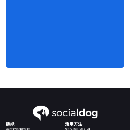
機能
活用方法
高度な投稿管理
SNS運用導入期