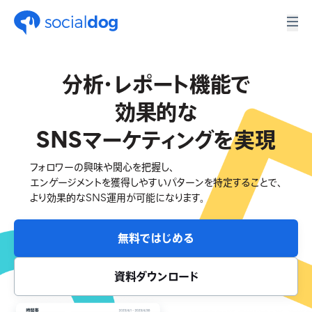
分析・レポート機能で
効果的な
SNSマーケティングを実現
フォロワーの興味や関心を把握し、
エンゲージメントを獲得しやすいパターンを特定することで、
より効果的なSNS運用が可能になります。
無料ではじめる
資料ダウンロード