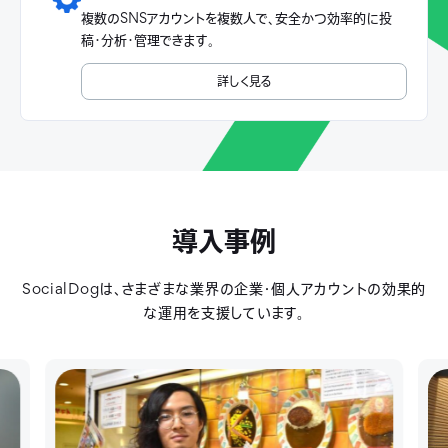
複数のSNSアカウントを複数人で、安全かつ効率的に投
稿・分析・管理できます。
詳しく見る
導入事例
SocialDogは、さまざまな業界の企業・個人アカウントの効果的
な運用を支援しています。