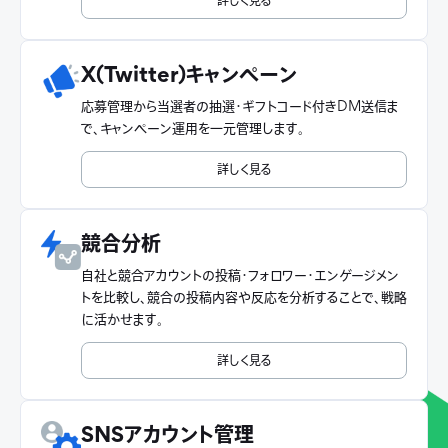
詳しく見る
X(Twitter)キャンペーン
応募管理から当選者の抽選・ギフトコード付きDM送信ま
で、キャンペーン運用を一元管理します。
詳しく見る
競合分析
自社と競合アカウントの投稿・フォロワー・エンゲージメン
トを比較し、競合の投稿内容や反応を分析することで、戦略
に活かせます。
詳しく見る
SNSアカウント管理