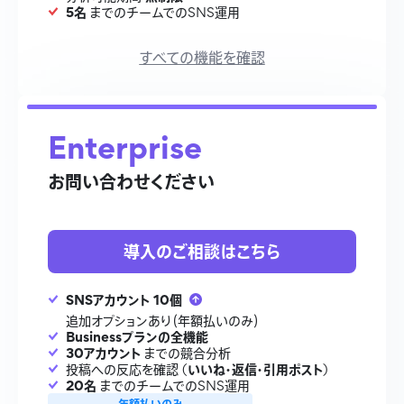
5名
までのチームでのSNS運用
すべての機能を確認
Enterprise
お問い合わせください
導入のご相談はこちら
SNSアカウント 10個
追加オプションあり（年額払いのみ）
Businessプランの全機能
30アカウント
までの競合分析
いいね・返信・引用ポスト
投稿への反応を確認 (
)
20名
までのチームでのSNS運用