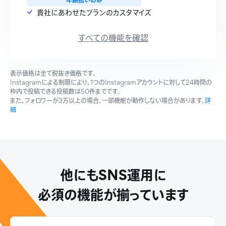
年額払いのみ
貴社にあわせたプランのカスタマイズ
すべての機能を確認
表示価格は全て税抜き価格です。
Instagramによる制限により、1つのInstagramアカウントに対して24時間の
枠内で投稿できる投稿数は50件までです。
また、フォロワーが3万以上の場合、一部機能が動作しない場合があります。
詳
細
他にもSNS運用に
必須の機能が揃っています