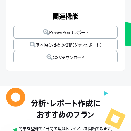
関連機能
PowerPointレポート
基本的な指標の推移(ダッシュボード)
CSVダウンロード
分析・レポート作成に
おすすめのプラン
簡単な登録で7日間の無料トライアルを開始できます。