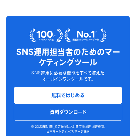
SNS運用担当者のための
マー
ケティングツール
SNS運用に必要な機能をすべて揃えた
オールインワンツールです。
無料ではじめる
資料ダウンロード
※ 2023年1月期_指定領域における市場調査 調査機関：
日本マーケティングリサーチ機構