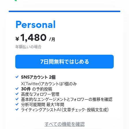
Personal
1,480
¥
/月
年額払いの場合
7日間無料ではじめる
SNSアカウント 2個
X(Twitter)アカウントは1個のみ
30件
の予約投稿
高度なフォロワー管理
基本的なエンゲージメントとフォロワーの推移を確認
分析可能期間 最大1年間
ライティングアシストAI（文章チェック・投稿文生成）
すべての機能を確認