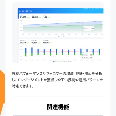
投稿パフォーマンスやフォロワーの増減、興味・関心を分析
し、エンゲージメントを獲得しやすい投稿や運用パターンを
特定できます。
関連機能