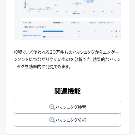
投稿でよく使われる20万件ものハッシュタグからエンゲー
ジメントにつながりやすいものを分析でき、効果的なハッシ
ュタグを効率的に発見できます。
関連機能
ハッシュタグ検索
ハッシュタグ分析