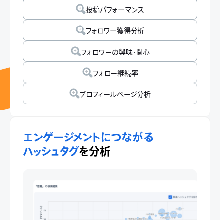
投稿パフォーマンス
フォロワー獲得分析
フォロワーの興味・関心
フォロー継続率
プロフィールページ分析
エンゲージメントにつながる
ハッシュタグ
を分析