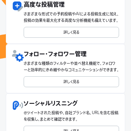
高度な投稿管理
さまざまな形式での予約投稿やAIによる投稿生成に加え、
投稿の効果を最大化する高度な分析機能も備えています。
詳しく見る
フォロー・フォロワー管理
さまざまな種類のフィルターや並べ替え機能で、フォロワ
ーと効率的にきめ細やかなコミュニケーションができます。
詳しく見る
ソーシャルリスニング
@ツイートされた投稿や、自社ブランド名、URLを含む投稿
を収集し、まとめて確認できます。