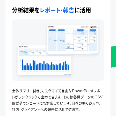
分析結果を
レポート・報告
に活用
全体サマリー付き、カスタマイズ自由なPowerPointレポー
トがワンクリックで出力できます。その他各種データのCSV
形式ダウンロードにも対応しています。日々の振り返りや、
社内・クライアントへの報告に活用できます。