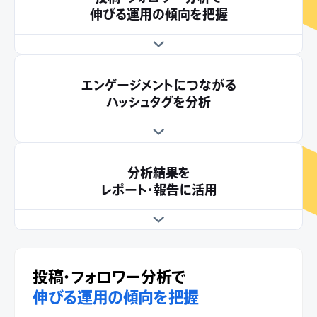
伸びる運用の傾向を把握
エンゲージメントにつながる
ハッシュタグを分析
分析結果を
レポート・報告に活用
投稿・フォロワー分析で
伸びる運用の傾向を把握