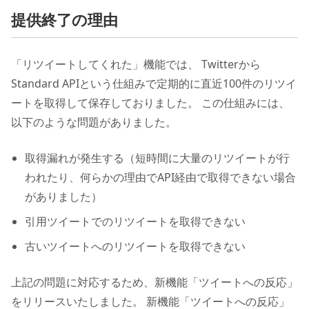
提供終了の理由
「リツイートしてくれた」機能では、 Twitterから
Standard APIという仕組みで定期的に直近100件のリツイ
ートを取得して保存しておりました。 この仕組みには、
以下のような問題がありました。
取得漏れが発生する（短時間に大量のリツイートが行
われたり、何らかの理由でAPI経由で取得できない場合
がありました）
引用ツイートでのリツイートを取得できない
古いツイートへのリツイートを取得できない
上記の問題に対応するため、新機能「ツイートへの反応」
をリリースいたしました。 新機能「ツイートへの反応」