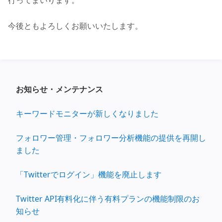
行ってまいります。
今後ともよろしくお願いいたします。
お知らせ・メンテナンス
キーワードモニターが新しくなりました
フォロワー管理・フォロワー分析機能の提供を再開し
ました
「Twitterでログイン」機能を廃止します
Twitter API有料化に伴う有料プランの機能制限のお
知らせ