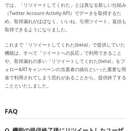
では、「リツイートしてくれた」とは異なる新しい仕組み
（Twitter Account Activity API）でデータを取得するた
め、取得漏れがほぼなく、いいね、引用ツイート、返信も
取得できるようになりました。
これまで「リツイートしてくれた(beta)」で提供していた
機能は、すべて「ツイートへの反応」で利用できること
や、取得漏れの多い「リツイートしてくれた(beta)」をフ
ォロー&RTキャンペーンの当選者の抽出といった重要な用
途で利用されてしまう恐れがあることから、提供終了する
ことといたしました。
FAQ
Q. 機能の提供終了後にリツイートしたユーザ