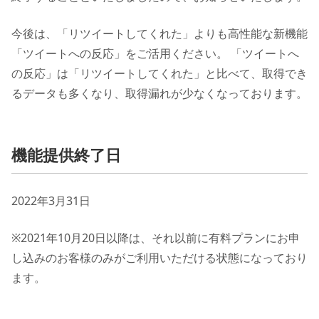
今後は、「リツイートしてくれた」よりも高性能な新機能
「ツイートへの反応」をご活用ください。 「ツイートへ
の反応」は「リツイートしてくれた」と比べて、取得でき
るデータも多くなり、取得漏れが少なくなっております。
機能提供終了日
2022年3月31日
※2021年10月20日以降は、それ以前に有料プランにお申
し込みのお客様のみがご利用いただける状態になっており
ます。