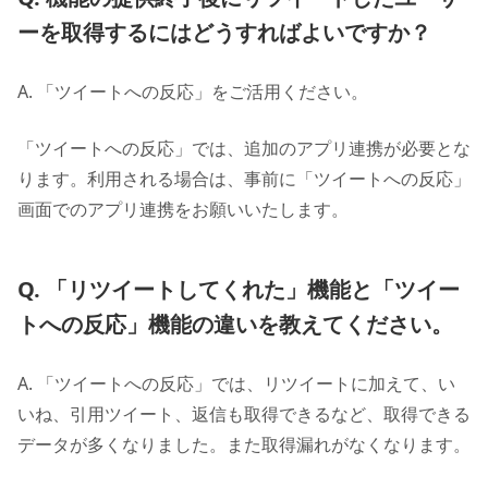
ーを取得するにはどうすればよいですか？
A. 「ツイートへの反応」をご活用ください。
「ツイートへの反応」では、追加のアプリ連携が必要とな
ります。利用される場合は、事前に「ツイートへの反応」
画面でのアプリ連携をお願いいたします。
Q. 「リツイートしてくれた」機能と「ツイー
トへの反応」機能の違いを教えてください。
A. 「ツイートへの反応」では、リツイートに加えて、い
いね、引用ツイート、返信も取得できるなど、取得できる
データが多くなりました。また取得漏れがなくなります。