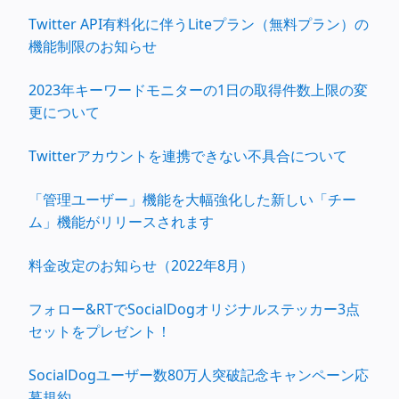
Twitter API有料化に伴うLiteプラン（無料プラン）の
機能制限のお知らせ
2023年キーワードモニターの1日の取得件数上限の変
更について
Twitterアカウントを連携できない不具合について
「管理ユーザー」機能を大幅強化した新しい「チー
ム」機能がリリースされます
料金改定のお知らせ（2022年8月）
フォロー&RTでSocialDogオリジナルステッカー3点
セットをプレゼント！
SocialDogユーザー数80万人突破記念キャンペーン応
募規約