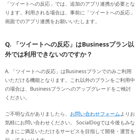
「ツイートへの反応」では、追加のアプリ連携が必要とな
ります。利用される場合は、事前に「ツイートへの反応」
画面でのアプリ連携をお願いいたします。
Q. 「ツイートへの反応」はBusinessプラン以
外では利用できないのですか？
A. 「ツイートへの反応」はBusinessプランでのみご利用
いただける機能となります。これ以外のプランをご利用中
の場合は、Businessプランへのアップグレードをご検討
ください。
ご不明な点がありましたら、
お問い合わせフォーム
よりお
気軽にお問い合わせください。 SocialDogでは今後もみな
さまにご満足いただけるサービスを目指して開発・運営を