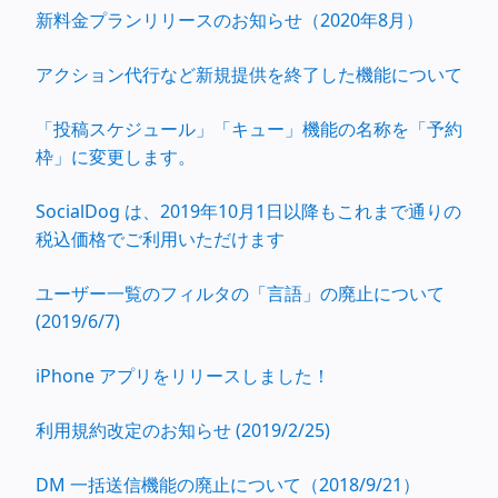
新料金プランリリースのお知らせ（2020年8月）
アクション代行など新規提供を終了した機能について
「投稿スケジュール」「キュー」機能の名称を「予約
枠」に変更します。
SocialDog は、2019年10月1日以降もこれまで通りの
税込価格でご利用いただけます
ユーザー一覧のフィルタの「言語」の廃止について
(2019/6/7)
iPhone アプリをリリースしました！
利用規約改定のお知らせ (2019/2/25)
DM 一括送信機能の廃止について（2018/9/21）