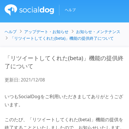
ヘルプ
アップデート・お知らせ
お知らせ・メンテナンス
「リツイートしてくれた(beta)」機能の提供終了について
「リツイートしてくれた(beta)」機能の提供終
了について
更新日
:
2021/12/08
いつもSocialDogをご利用いただきましてありがとうござ
います。
このたび、「リツイートしてくれた(beta)」機能の提供を
終了することといたしましたので、お知らせいたします。