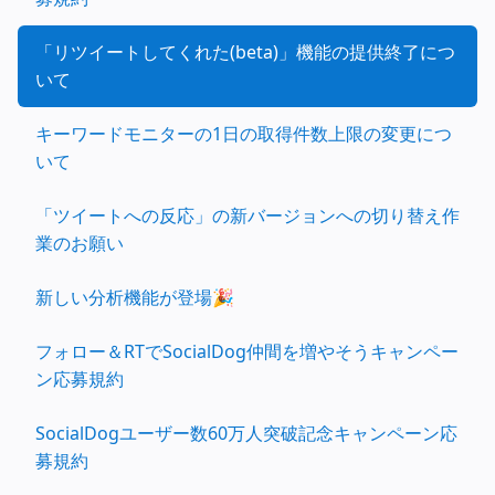
「リツイートしてくれた(beta)」機能の提供終了につ
いて
キーワードモニターの1日の取得件数上限の変更につ
いて
「ツイートへの反応」の新バージョンへの切り替え作
業のお願い
新しい分析機能が登場🎉
フォロー＆RTでSocialDog仲間を増やそうキャンペー
ン応募規約
SocialDogユーザー数60万人突破記念キャンペーン応
募規約