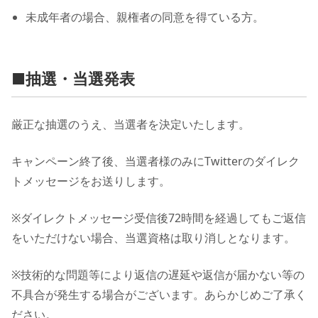
未成年者の場合、親権者の同意を得ている方。
■抽選・当選発表
厳正な抽選のうえ、当選者を決定いたします。
キャンペーン終了後、当選者様のみにTwitterのダイレク
トメッセージをお送りします。
※ダイレクトメッセージ受信後72時間を経過してもご返信
をいただけない場合、当選資格は取り消しとなります。
※技術的な問題等により返信の遅延や返信が届かない等の
不具合が発生する場合がございます。あらかじめご了承く
ださい。