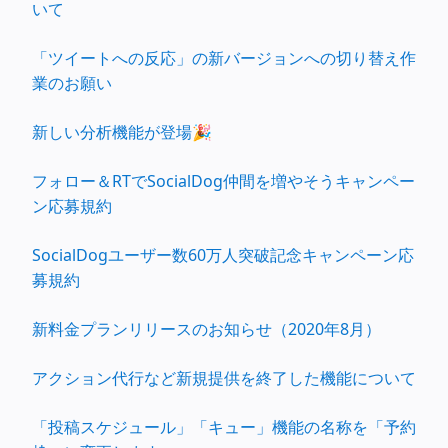
いて
「ツイートへの反応」の新バージョンへの切り替え作
業のお願い
新しい分析機能が登場🎉
フォロー＆RTでSocialDog仲間を増やそうキャンペー
ン応募規約
SocialDogユーザー数60万人突破記念キャンペーン応
募規約
新料金プランリリースのお知らせ（2020年8月）
アクション代行など新規提供を終了した機能について
「投稿スケジュール」「キュー」機能の名称を「予約