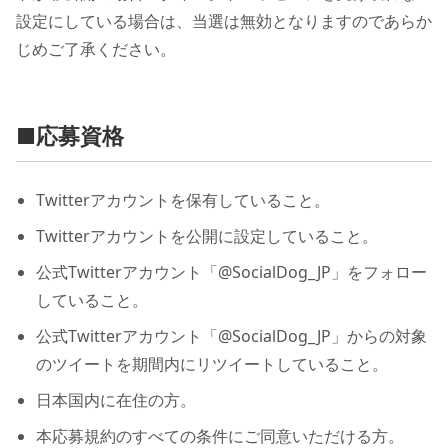
設定にしている場合は、当選は無効となりますのであらか
じめご了承ください。
■応募資格
Twitterアカウントを保有していること。
Twitterアカウントを公開に設定していること。
公式Twitterアカウント「@SocialDog_JP」をフォロー
していること。
公式Twitterアカウント「@SocialDog_JP」からの対象
のツイートを期間内にリツイートしていること。
日本国内に在住の方。
本応募規約のすべての条件にご同意いただける方。