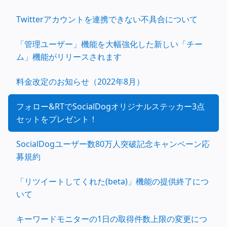
Twitterアカウントを連携できない不具合について
「管理ユーザー」機能を大幅強化した新しい「チー
ム」機能がリリースされます
料金改定のお知らせ（2022年8月）
フォロー&RTでSocialDogオリジナルステッカー3点
セットをプレゼント！
SocialDogユーザー数80万人突破記念キャンペーン応
募規約
「リツイートしてくれた(beta)」機能の提供終了につ
いて
キーワードモニターの1日の取得件数上限の変更につ