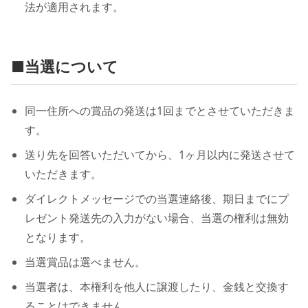
法が適用されます。
■当選について
同一住所への賞品の発送は1回までとさせていただきま
す。
送り先を回答いただいてから、1ヶ月以内に発送させて
いただきます。
ダイレクトメッセージでの当選連絡後、期日までにプ
レゼント発送先の入力がない場合、当選の権利は無効
となります。
当選賞品は選べません。
当選者は、本権利を他人に譲渡したり、金銭と交換す
ることはできません。