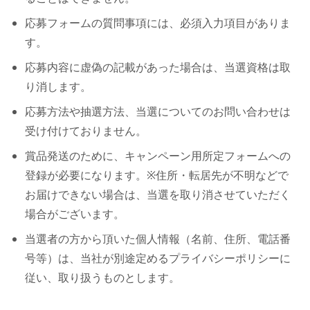
応募フォームの質問事項には、必須入力項目がありま
す。
応募内容に虚偽の記載があった場合は、当選資格は取
り消します。
応募方法や抽選方法、当選についてのお問い合わせは
受け付けておりません。
賞品発送のために、キャンペーン用所定フォームへの
登録が必要になります。※住所・転居先が不明などで
お届けできない場合は、当選を取り消させていただく
場合がございます。
当選者の方から頂いた個人情報（名前、住所、電話番
号等）は、当社が別途定めるプライバシーポリシーに
従い、取り扱うものとします。