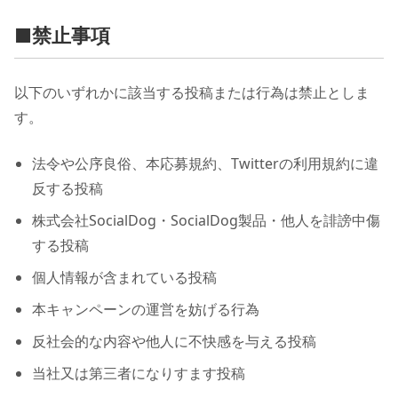
■禁止事項
以下のいずれかに該当する投稿または行為は禁止としま
す。
法令や公序良俗、本応募規約、Twitterの利用規約に違
反する投稿
株式会社SocialDog・SocialDog製品・他人を誹謗中傷
する投稿
個人情報が含まれている投稿
本キャンペーンの運営を妨げる行為
反社会的な内容や他人に不快感を与える投稿
当社又は第三者になりすます投稿