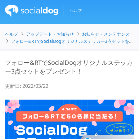
ヘルプ
アップデート・お知らせ
お知らせ・メンテナンス
フォロー&RTでSocialDogオリジナルステッカー3点セットをプレゼント！
フォロー&RTでSocialDogオリジナルステッカ
ー3点セットをプレゼント！
更新日
:
2022/03/22