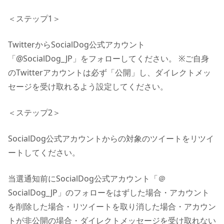
＜ステップ1＞
TwitterからSocialDog公式アカウント
「@SocialDog_JP」をフォローしてください。 ※ご自身
のTwitterアカウントは必ず「公開」し、ダイレクトメッ
セージを受け取れるよう設定してください。
＜ステップ2＞
SocialDog公式アカウントからの対象のツイートをリツイ
ートしてください。
当選通知前にSocialDog公式アカウント「＠
SocialDog_JP」のフォローをはずした場合・アカウント
を削除した場合・リツイートを取り消した場合・アカウン
トが非公開の場合・ダイレクトメッセージを受け取れない