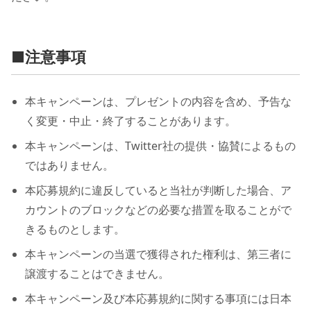
■注意事項
本キャンペーンは、プレゼントの内容を含め、予告な
く変更・中止・終了することがあります。
本キャンペーンは、Twitter社の提供・協賛によるもの
ではありません。
本応募規約に違反していると当社が判断した場合、ア
カウントのブロックなどの必要な措置を取ることがで
きるものとします。
本キャンペーンの当選で獲得された権利は、第三者に
譲渡することはできません。
本キャンペーン及び本応募規約に関する事項には日本