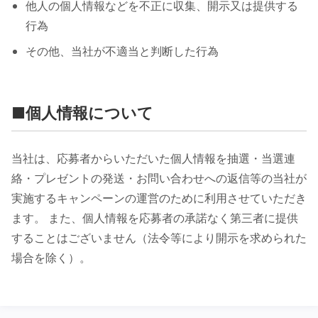
他人の個人情報などを不正に収集、開示又は提供する
行為
その他、当社が不適当と判断した行為
■個人情報について
当社は、応募者からいただいた個人情報を抽選・当選連
絡・プレゼントの発送・お問い合わせへの返信等の当社が
実施するキャンペーンの運営のために利用させていただき
ます。 また、個人情報を応募者の承諾なく第三者に提供
することはございません（法令等により開示を求められた
場合を除く）。