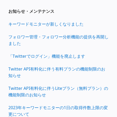
お知らせ・メンテナンス
キーワードモニターが新しくなりました
フォロワー管理・フォロワー分析機能の提供を再開し
ました
「Twitterでログイン」機能を廃止します
Twitter API有料化に伴う有料プランの機能制限のお
知らせ
Twitter API有料化に伴うLiteプラン（無料プラン）の
機能制限のお知らせ
2023年キーワードモニターの1日の取得件数上限の変
更について