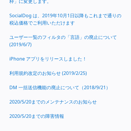
枠」に変更します。
SocialDog は、2019年10月1日以降もこれまで通りの
税込価格でご利用いただけます
ユーザー一覧のフィルタの「言語」の廃止について
(2019/6/7)
iPhone アプリをリリースしました！
利用規約改定のお知らせ (2019/2/25)
DM 一括送信機能の廃止について（2018/9/21）
2020/5/20までのメンテナンスのお知らせ
2020/5/20までの障害情報