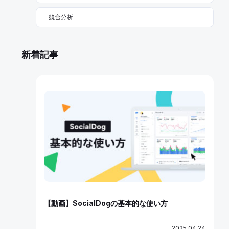
競合分析
新着記事
【動画】SocialDogの基本的な使い方
2025.04.24