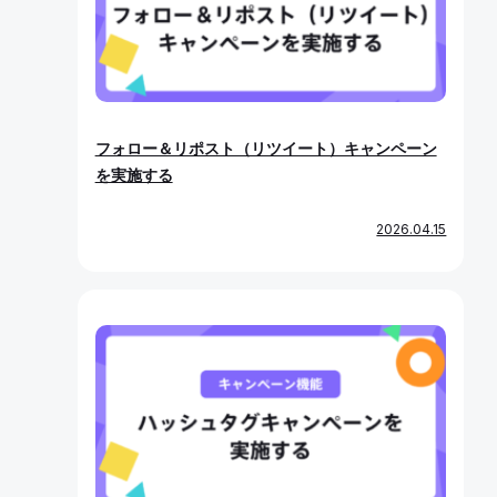
フォロー＆リポスト（リツイート）キャンペーン
を実施する
2026.04.15