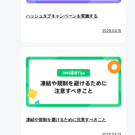
ハッシュタグキャンペーンを実施する
2026.04.15
凍結や規制を避けるために注意すべきこと
2026.04.13