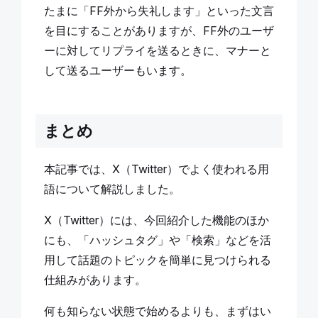
たまに「FF外から失礼します」といった文言
を目にすることがありますが、FF外のユーザ
ーに対してリプライを送るときに、マナーと
して送るユーザーもいます。
まとめ
本記事では、X（Twitter）でよく使われる用
語について解説しました。
X（Twitter）には、今回紹介した機能のほか
にも、「ハッシュタグ」や「検索」などを活
用して話題のトピックを簡単に見つけられる
仕組みがあります。
何も知らない状態で始めるよりも、まずはい