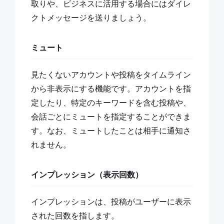
取りや、ビジネスに活用する場合にはダイレ
クトメッセージを送りましょう。
ミュート
見たくないアカウントや投稿をタイムライン
から非表示にする機能です。アカウントを指
定したり、特定のキーワードを含む投稿や、
会話ごとにミュートを指定することができま
す。なお、ミュートしたことは相手に通知さ
れません。
インプレッション（表示回数）
インプレッションは、投稿がユーザーに表示
された回数を指します。