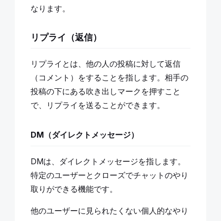
なります。
リプライ（返信）
リプライとは、他の人の投稿に対して返信
（コメント）をすることを指します。相手の
投稿の下にある吹き出しマークを押すこと
で、リプライを送ることができます。
DM（ダイレクトメッセージ）
DMは、ダイレクトメッセージを指します。
特定のユーザーとクローズでチャットのやり
取りができる機能です。
他のユーザーに見られたくない個人的なやり