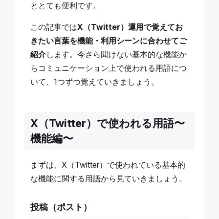
ととても便利です。
この記事では
X（Twitter）運用で覚えてお
きたい言葉を機能・利用シーンに合わせてご
紹介
します。今さら聞けない基本的な機能か
らコミュニケーション上で使われる用語につ
いて、1つずつ覚えていきましょう。
X（Twitter）で使われる用語〜
機能編〜
まずは、X（Twitter）で使われている基本的
な機能に関する用語から見ていきましょう。
投稿（ポスト）