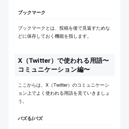
ブックマーク
ブックマークとは、投稿を後で見返すためな
どに保存しておく機能を指します。
X（Twitter）で使われる用語〜
コミュニケーション編〜
ここからは、X（Twitter）のコミュニケーシ
ョン上でよく使われる用語を見ていきましょ
う。
バズる
/バズ