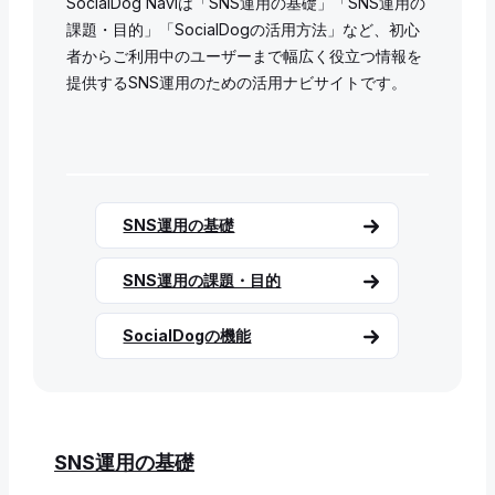
SocialDog Naviは「SNS運用の基礎」「SNS運用の
課題・目的」「SocialDogの活用方法」など、初心
者からご利用中のユーザーまで幅広く役立つ情報を
提供するSNS運用のための活用ナビサイトです。
SNS運用の基礎
SNS運用の課題・目的
SocialDogの機能
SNS運用の基礎