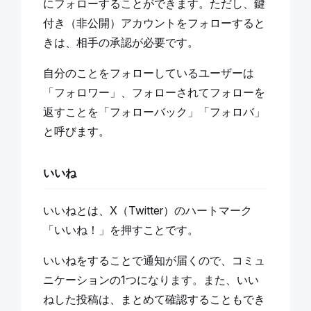
にフォローすることができます。ただし、鍵
付き（非公開）アカウントをフォローすると
きは、相手の承認が必要です。
自分のことをフォローしているユーザーは
「フォロワー」、フォローされてフォローを
返すことを「フォローバック」「フォロバ」
と呼びます。
いいね
いいねとは、X（Twitter）のハートマーク
「いいね！」を押すことです。
いいねをすることで通知が届くので、コミュ
ニケーションの1つになります。また、いい
ねした投稿は、まとめて確認することもでき