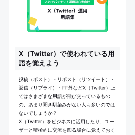
X（Twitter）で使われている用
語を覚えよう
投稿（ポスト）・リポスト（リツイート）・
返信（リプライ）・FF外などX（Twitter）上
ではさまざまな用語が飛び交っているもの
の、あまり聞き馴染みがない人も多いのでは
ないでしょうか？
X（Twitter）をビジネスに活用したり、ユー
ザーと積極的に交流を図る場合に覚えておく