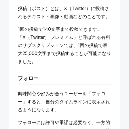
投稿（ポスト）とは、X（Twitter）に投稿さ
れるテキスト・画像・動画などのことです。
1回の投稿で140文字まで投稿できます。
「X（Twitter） プレミアム」と呼ばれる有料
のサブスクリプションでは、1回の投稿で最
大25,000文字まで投稿することが可能になり
ました。
フォロー
興味関心や好みが合うユーザーを「フォロ
ー」すると、自分のタイムラインに表示され
るようになります。
フォローには許可や承諾は必要なく、一方的