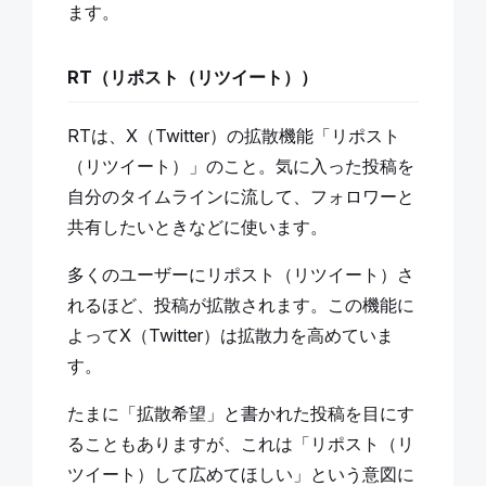
ます。
RT（リポスト（リツイート））
RTは、X（Twitter）の拡散機能「リポスト
（リツイート）」のこと。気に入った投稿を
自分のタイムラインに流して、フォロワーと
共有したいときなどに使います。
多くのユーザーにリポスト（リツイート）さ
れるほど、投稿が拡散されます。この機能に
よってX（Twitter）は拡散力を高めていま
す。
たまに「拡散希望」と書かれた投稿を目にす
ることもありますが、これは「リポスト（リ
ツイート）して広めてほしい」という意図に