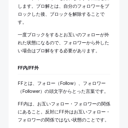
します。ブロ解とは、自分のフォロワーをブ
ロックした後、ブロックを解除することで
す。
一度ブロックをするとお互いのフォローが外
れた状態になるので、フォロワーから外した
い場合はブロ解をする必要があります。
FF内/FF外
FFとは、フォロー（Follow）、フォロワー
（Follower）の頭文字からとった言葉です。
FF内は、お互いフォロー・フォロワーの関係
にあること。反対にFF外はお互いフォロー・
フォロワーの関係ではない状態のことです。