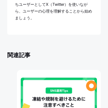
ちユーザーとしてX（Twitter）を使いなが
ら、ユーザーの心理を理解することから始め
ましょう。
関連記事