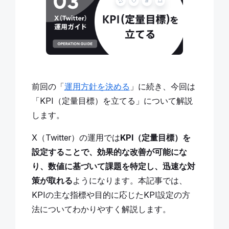
前回の「
運用方針を決める
」に続き、今回は
「KPI（定量目標）を立てる」について解説
します。
X（Twitter）の運用では
KPI（定量目標）を
設定することで、効果的な改善が可能にな
り、数値に基づいて課題を特定し、迅速な対
策が取れる
ようになります。本記事では、
KPIの主な指標や目的に応じたKPI設定の方
法についてわかりやすく解説します。