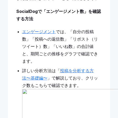
SocialDogで「エンゲージメント数」を確認
する方法
エンゲージメント
では、「自分の投稿
数」「投稿への返信数」「リポスト（リ
ツイート）数」「いいね数」の合計値
と、期間ごとの推移をグラフで確認でき
ます。
詳しい分析方法は「
投稿を分析する方
法〜基礎編〜
」で解説しており、クリッ
ク数もこちらで確認できます。