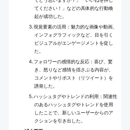
てどう思いますか？」「いいねを押し
てください！」などの具体的な行動喚
起が成功した。
視覚要素の活用：魅力的な画像や動画、
インフォグラフィックなど、目を引く
ビジュアルがエンゲージメントを促し
た。
フォロワーの感情的な反応：喜び、驚
き、怒りなど感情を揺さぶる内容が、
コメントやリポスト（リツイート）を
誘発した。
ハッシュタグやトレンドの利用：関連性
のあるハッシュタグやトレンドを使用
したことで、新しいユーザーからのア
クションを引き出した。