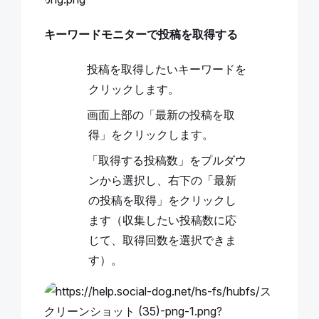
キーワードモニターで投稿を取得する
投稿を取得したいキーワードを
クリックします。
画面上部の「最新の投稿を取
得」をクリックします。
「取得する投稿数」をプルダウ
ンから選択し、右下の「最新
の投稿を取得」をクリックし
ます（収集したい投稿数に応
じて、取得回数を選択できま
す）。