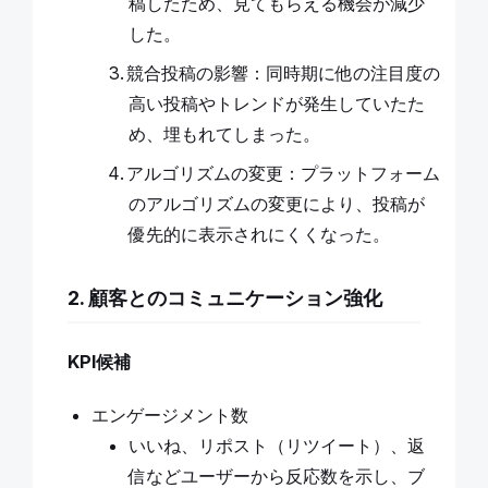
稿したため、見てもらえる機会が減少
した。
競合投稿の影響：同時期に他の注目度の
高い投稿やトレンドが発生していたた
め、埋もれてしまった。
アルゴリズムの変更：プラットフォーム
のアルゴリズムの変更により、投稿が
優先的に表示されにくくなった。
2. 顧客とのコミュニケーション強化
KPI候補
エンゲージメント数
いいね、リポスト（リツイート）、返
信などユーザーから反応数を示し、ブ