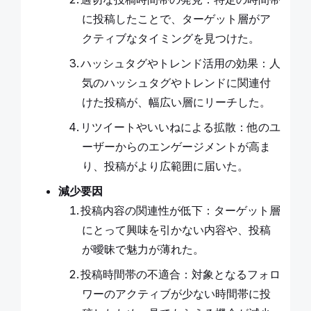
に投稿したことで、ターゲット層がア
クティブなタイミングを見つけた。
ハッシュタグやトレンド活用の効果：人
気のハッシュタグやトレンドに関連付
けた投稿が、幅広い層にリーチした。
リツイートやいいねによる拡散：他のユ
ーザーからのエンゲージメントが高ま
り、投稿がより広範囲に届いた。
減少要因
投稿内容の関連性が低下：ターゲット層
にとって興味を引かない内容や、投稿
が曖昧で魅力が薄れた。
投稿時間帯の不適合：対象となるフォロ
ワーのアクティブが少ない時間帯に投