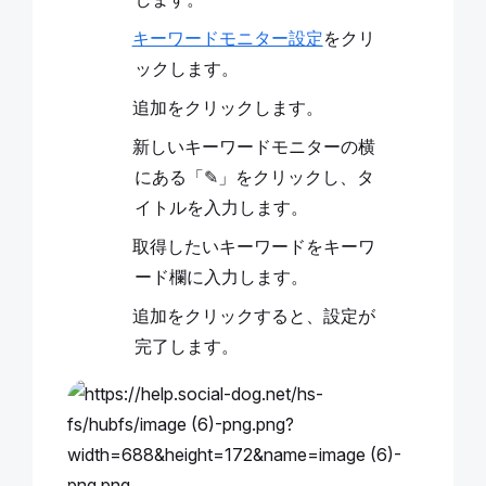
キーワードモニター設定
をクリ
ックします。
追加をクリックします。
新しいキーワードモニターの横
にある「✎」をクリックし、タ
イトルを入力します。
取得したいキーワードをキーワ
ード欄に入力します。
追加をクリックすると、設定が
完了します。