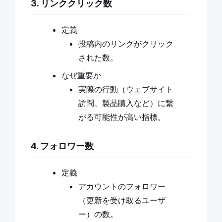
3. リンククリック数
定義
投稿内のリンクがクリック
された数。
なぜ重要か
実際の行動（ウェブサイト
訪問、製品購入など）に繋
がる可能性が高い指標。
4. フォロワー数
定義
アカウントのフォロワー
（更新を受け取るユーザ
ー）の数。