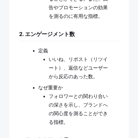
告やプロモーションの効果
を測るのに有用な指標。
2. エンゲージメント数
定義
いいね、リポスト（リツイ
ート）、返信などユーザー
から反応のあった数。
なぜ重要か
フォロワーとの関わり合い
の深さを示し、ブランドへ
の関心度を測ることができ
る指標。