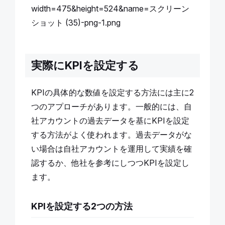
実際にKPIを設定する
KPIの具体的な数値を設定する方法には主に2
つのアプローチがあります。一般的には、自
社アカウントの過去データを基にKPIを設定
する方法がよく使われます。過去データがな
い場合は自社アカウントを運用して実績を確
認するか、他社を参考にしつつKPIを設定し
ます。
KPIを設定する2つの方法