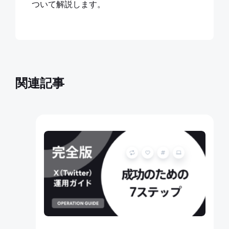
ついて解説します。
関連記事