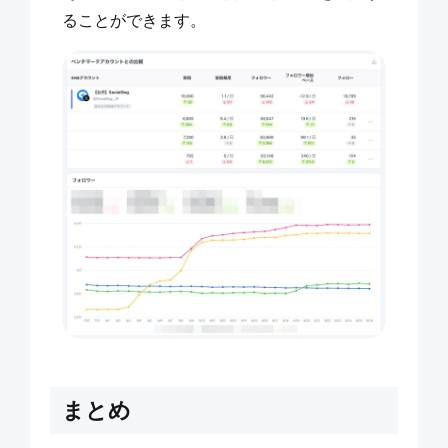
ることができます。
まとめ