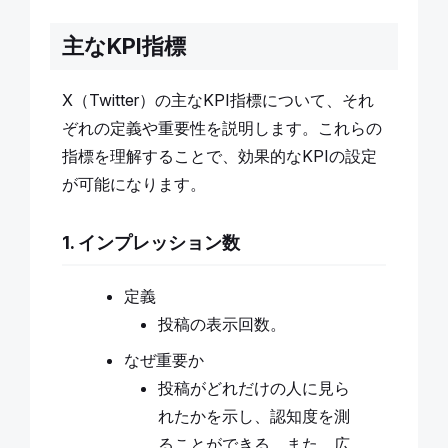
主なKPI指標
X（Twitter）の主なKPI指標について、それ
ぞれの定義や重要性を説明します。これらの
指標を理解することで、効果的なKPIの設定
が可能になります。
1. インプレッション数
定義
投稿の表示回数。
なぜ重要か
投稿がどれだけの人に見ら
れたかを示し、認知度を測
ることができる。また、広