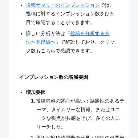
投稿サマリーのインプレッション
では、
投稿に対するインプレッション数をひと
目で確認することができます。
詳しい分析方法は「
投稿を分析する方
法〜基礎編〜
」で解説しており、クリッ
ク数もこちらで確認できます。
インプレッション数の増減要因
増加要因
投稿内容の関心が高い：話題性のあるテ
ーマ、タイムリーな情報、またはユニ
ークな視点が共感を呼び、多くの人に
リーチした。
適切な投稿時間帯の発見：特定の時間帯