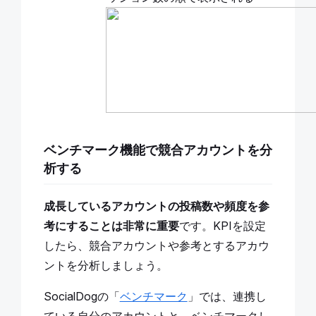
ベンチマーク機能で競合アカウントを分
析する
成長しているアカウントの投稿数や頻度を参
考にすることは非常に重要
です。KPIを設定
したら、競合アカウントや参考とするアカウ
ントを分析しましょう。
SocialDogの「
ベンチマーク
」では、連携し