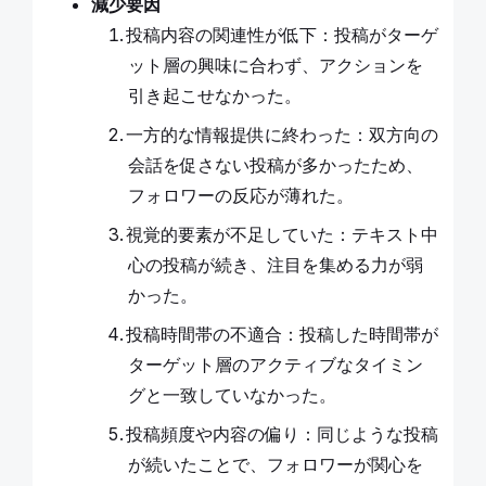
減少要因
投稿内容の関連性が低下：投稿がターゲ
ット層の興味に合わず、アクションを
引き起こせなかった。
一方的な情報提供に終わった：双方向の
会話を促さない投稿が多かったため、
フォロワーの反応が薄れた。
視覚的要素が不足していた：テキスト中
心の投稿が続き、注目を集める力が弱
かった。
投稿時間帯の不適合：投稿した時間帯が
ターゲット層のアクティブなタイミン
グと一致していなかった。
投稿頻度や内容の偏り：同じような投稿
が続いたことで、フォロワーが関心を