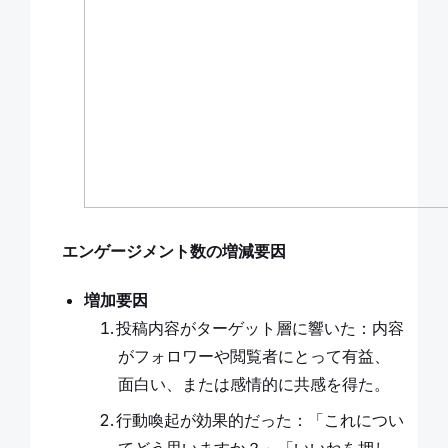
エンゲージメント数の増減要因
増加要因
投稿内容がターゲット層に響いた：内容
がフォロワーや閲覧者にとって有益、
面白い、または感情的に共感を得た。
行動喚起が効果的だった：「これについ