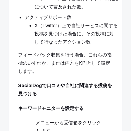
について言及された数。
アクティブサポート数
X（Twitter）上で自社サービスに関する
投稿を見つけた場合に、その投稿に対
して行なったアクション数
フィードバック収集を行う場合、これらの指
標のいずれか、または両方をKPIとして設定
します。
SocialDogで口コミや自社に関連する投稿を
見つける
キーワードモニターを設定する
メニューから受信箱をクリック
します。