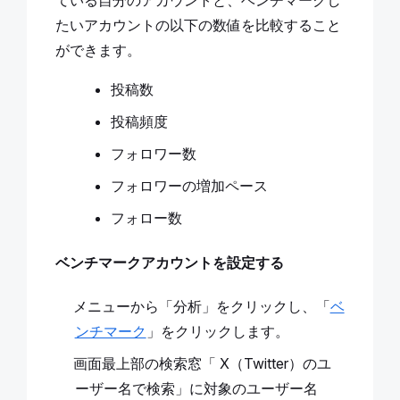
ている自分のアカウントと、ベンチマークし
たいアカウントの以下の数値を比較すること
ができます。
投稿数
投稿頻度
フォロワー数
フォロワーの増加ペース
フォロー数
ベンチマークアカウントを設定する
メニューから「分析」をクリックし、「
ベ
ンチマーク
」をクリックします。
画面最上部の検索窓「 X（Twitter）のユ
ーザー名で検索」に対象のユーザー名