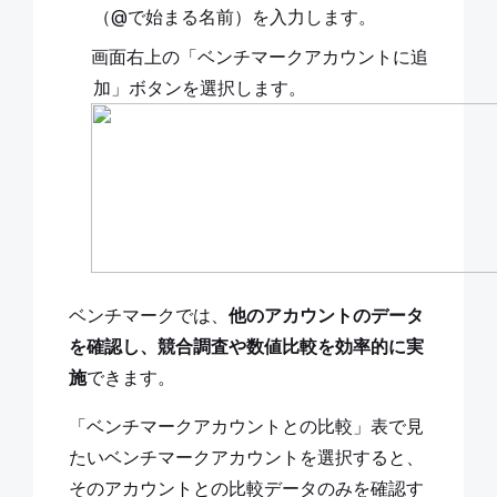
（@で始まる名前）を入力します。
画面右上の「ベンチマークアカウントに追
加」ボタンを選択します。
ベンチマークでは、
他のアカウントのデータ
を確認し、競合調査や数値比較を効率的に実
施
できます。
「ベンチマークアカウントとの比較」表で見
たいベンチマークアカウントを選択すると、
そのアカウントとの比較データのみを確認す