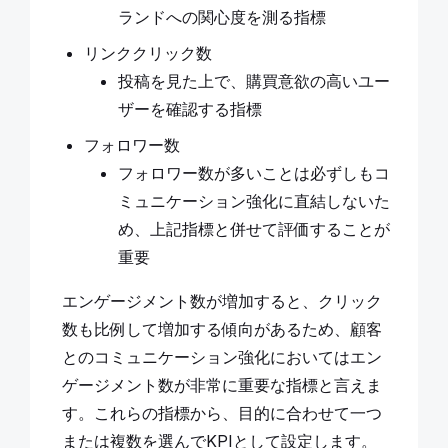
ランドへの関心度を測る指標
リンククリック数
投稿を見た上で、購買意欲の高いユー
ザーを確認する指標
フォロワー数
フォロワー数が多いことは必ずしもコ
ミュニケーション強化に直結しないた
め、上記指標と併せて評価することが
重要
エンゲージメント数が増加すると、クリック
数も比例して増加する傾向があるため、顧客
とのコミュニケーション強化においてはエン
ゲージメント数が非常に重要な指標と言えま
す。これらの指標から、目的に合わせて一つ
または複数を選んでKPIとして設定します。