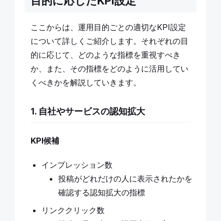
目的に応じたKPI設定
ここからは、運用目的ごとの適切なKPI設定
について詳しくご紹介します。それぞれの目
的に応じて、どのような指標を重視すべき
か、また、その指標をどのように活用してい
くべきかを解説していきます。
1. 自社やサービスの認知拡大
KPI候補
インプレッション数
投稿がどれだけの人に表示されたかを
確認する認知拡大の指標
リンククリック数