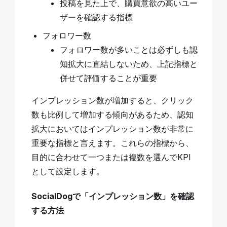
投稿を見た上で、購買意欲の高いユー
ザーを確認する指標
フォロワー数
フォロワー数が多いことは必ずしも認
知拡大に直結しないため、上記指標と
併せて評価することが重要
インプレッション数が増加すると、クリック
数も比例して増加する傾向があるため、認知
拡大においてはインプレッション数が非常に
重要な指標と言えます。これらの指標から、
目的に合わせて一つまたは複数を選んでKPI
として設定します。
SocialDogで「インプレッション数」を確認
する方法