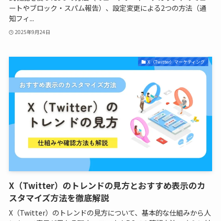
ートやブロック・スパム報告）、設定変更による2つの方法（通
知フィ...
2025年9月24日
X（Twitter）マーケティング
X（Twitter）のトレンドの見方とおすすめ表示のカ
スタマイズ方法を徹底解説
X（Twitter）のトレンドの見方について、基本的な仕組みから人