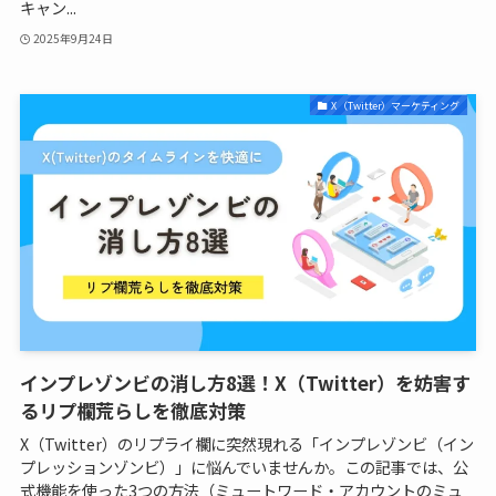
キャン...
2025年9月24日
X（Twitter）マーケティング
インプレゾンビの消し方8選！X（Twitter）を妨害す
るリプ欄荒らしを徹底対策
X（Twitter）のリプライ欄に突然現れる「インプレゾンビ（イン
プレッションゾンビ）」に悩んでいませんか。この記事では、公
式機能を使った3つの方法（ミュートワード・アカウントのミュ