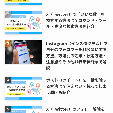
X（Twitter）で「いいね数」を
検索する方法は？コマンド・ツー
ル・高度な検索方法を紹介
Instagram（インスタグラム）で
自分のフォロワーを非公開にする
方法。方法別の効果・設定方法・
注意点やその他非表示機能まで解
説
ポスト（ツイート）を一括削除す
る方法は？消えない・残ってしま
う原因も紹介
X（Twitter）のフォロー解除を