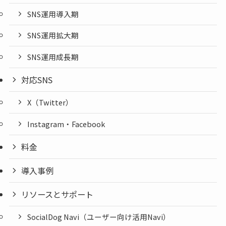
SNS運用導入期
SNS運用拡大期
SNS運用成長期
対応SNS
X（Twitter）
Instagram・Facebook
料金
導入事例
リソースとサポート
SocialDog Navi（ユーザー向け活用Navi）