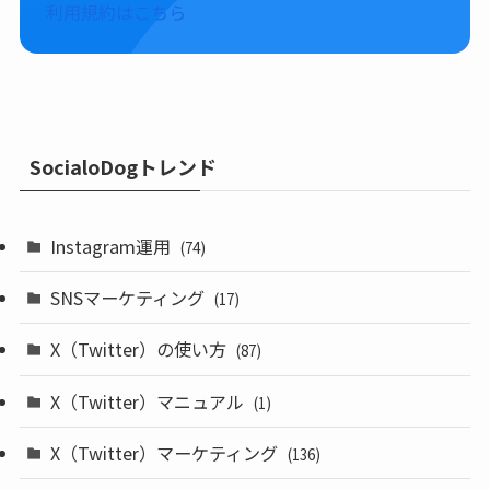
利用規約はこちら
SocialoDogトレンド
Instagram運用
(74)
SNSマーケティング
(17)
X（Twitter）の使い方
(87)
X（Twitter）マニュアル
(1)
X（Twitter）マーケティング
(136)