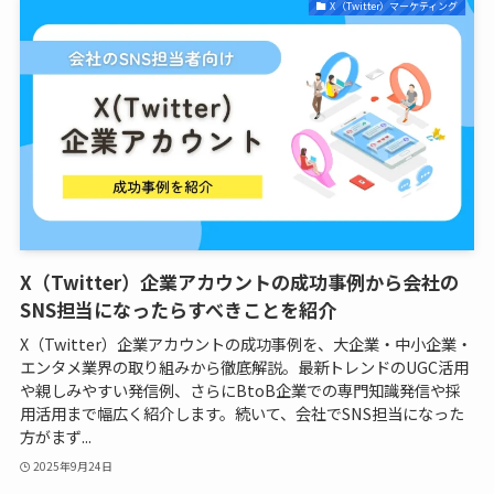
X（Twitter）マーケティング
X（Twitter）企業アカウントの成功事例から会社の
SNS担当になったらすべきことを紹介
X（Twitter）企業アカウントの成功事例を、大企業・中小企業・
エンタメ業界の取り組みから徹底解説。最新トレンドのUGC活用
や親しみやすい発信例、さらにBtoB企業での専門知識発信や採
用活用まで幅広く紹介します。続いて、会社でSNS担当になった
方がまず...
2025年9月24日