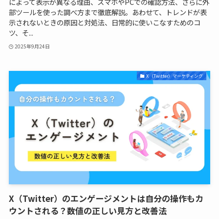
によって表示が異なる理由、スマホやPCでの確認方法、さらに外
部ツールを使った調べ方まで徹底解説。あわせて、トレンドが表
示されないときの原因と対処法、日常的に使いこなすためのコ
ツ、そ...
2025年9月24日
X（Twitter）マーケティング
X（Twitter）のエンゲージメントは自分の操作もカ
ウントされる？数値の正しい見方と改善法