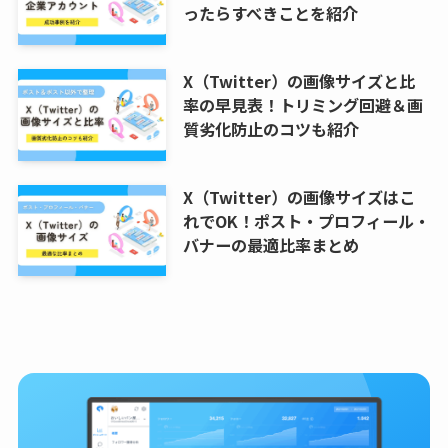
ったらすべきことを紹介
X（Twitter）の画像サイズと比
率の早見表！トリミング回避＆画
質劣化防止のコツも紹介
X（Twitter）の画像サイズはこ
れでOK！ポスト・プロフィール・
バナーの最適比率まとめ