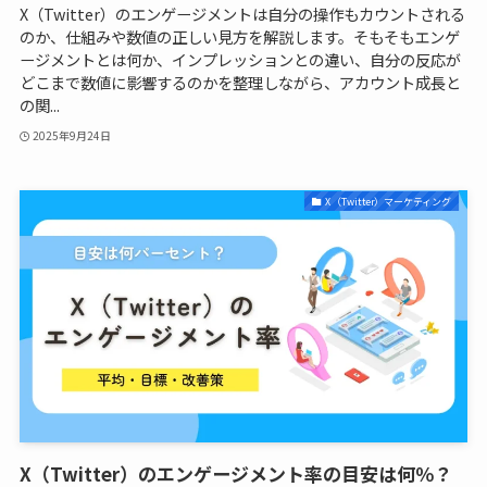
X（Twitter）のエンゲージメントは自分の操作もカウントされる
のか、仕組みや数値の正しい見方を解説します。そもそもエンゲ
ージメントとは何か、インプレッションとの違い、自分の反応が
どこまで数値に影響するのかを整理しながら、アカウント成長と
の関...
2025年9月24日
X（Twitter）マーケティング
X（Twitter）のエンゲージメント率の目安は何％？