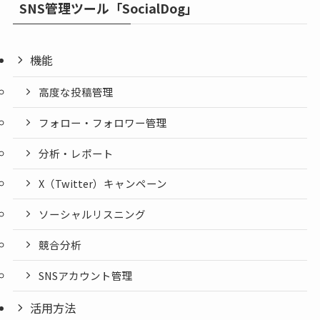
SNS管理ツール「SocialDog」
機能
高度な投稿管理
フォロー・フォロワー管理
分析・レポート
X（Twitter）キャンペーン
ソーシャルリスニング
競合分析
SNSアカウント管理
活用方法