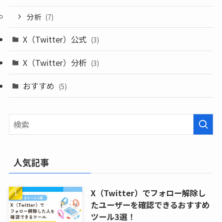
分析
(7)
X（Twitter）公式
(3)
X（Twitter）分析
(3)
おすすめ
(5)
人気記事
X（Twitter）でフォロー解除し
たユーザーを確認できるおすすめ
ツール3選！