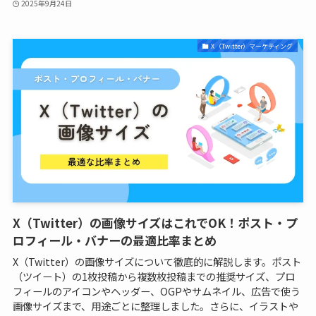
2025年9月24日
X（Twitter）マーケティング
X（Twitter）の画像サイズはこれでOK！ポスト・プ
ロフィール・バナーの最適比率まとめ
X（Twitter）の画像サイズについて徹底的に解説します。ポスト
（ツイート）の1枚投稿から複数枚投稿までの推奨サイズ、プロ
フィールのアイコンやヘッダー、OGPやサムネイル、広告で使う
画像サイズまで、用途ごとに整理しました。さらに、イラストや