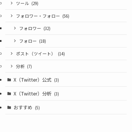
ツール
(29)
フォロワー・フォロー
(56)
フォロワー
(32)
フォロー
(18)
ポスト（ツイート）
(14)
分析
(7)
X（Twitter）公式
(3)
X（Twitter）分析
(3)
おすすめ
(5)