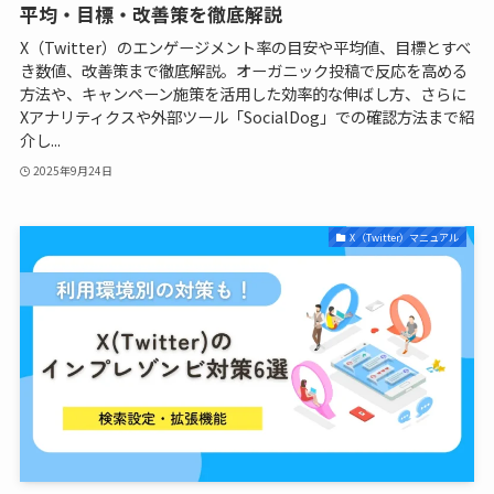
平均・目標・改善策を徹底解説
X（Twitter）のエンゲージメント率の目安や平均値、目標とすべ
き数値、改善策まで徹底解説。オーガニック投稿で反応を高める
方法や、キャンペーン施策を活用した効率的な伸ばし方、さらに
Xアナリティクスや外部ツール「SocialDog」での確認方法まで紹
介し...
2025年9月24日
X（Twitter）マニュアル