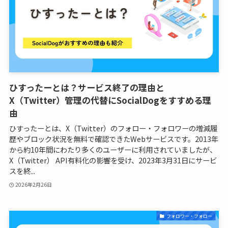
ひすったーとは？サービス終了の理由と
X（Twitter）管理の代替にSocialDogをすすめる理
由
ひすったーとは、X（Twitter）のフォロー・フォロワーの増減履
歴やブロック状況を無料で確認できたWebサービスです。2013年
から約10年間にわたり多くのユーザーに利用されていましたが、
X（Twitter） API有料化の影響を受け、2023年3月31日にサービ
スを終...
2026年2月26日
フォロワー・フォロー