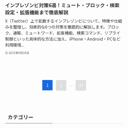
インプレゾンビ対策6選！ミュート・ブロック・検索
設定・拡張機能まで徹底解説
X（Twitter）上で拡散するインプレゾンビについて、特徴や仕組
みを整理し、効果的な6つの対策を徹底的に解説します。ブロッ
ク、通報、ミュートワード、拡張機能、検索コマンド、リプライ
制御といった具体的な方法に加え、iPhone・Android・PCなど
利用環境...
2025年9月24日
1
2
...
33
カテゴリー