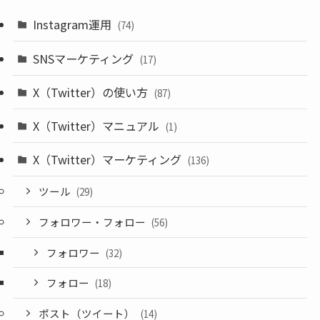
Instagram運用
(74)
SNSマーケティング
(17)
X（Twitter）の使い方
(87)
X（Twitter）マニュアル
(1)
X（Twitter）マーケティング
(136)
ツール
(29)
フォロワー・フォロー
(56)
フォロワー
(32)
フォロー
(18)
ポスト（ツイート）
(14)