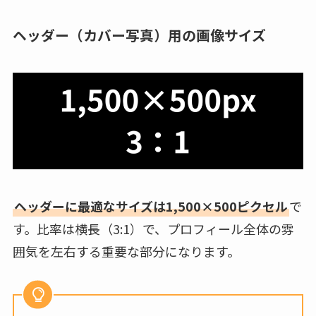
ヘッダー（カバー写真）用の画像サイズ
ヘッダーに最適なサイズは1,500×500ピクセル
で
す。比率は横長（3:1）で、プロフィール全体の雰
囲気を左右する重要な部分になります。