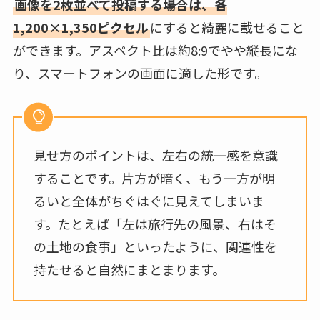
画像を2枚並べて投稿する場合は、各
1,200×1,350ピクセル
にすると綺麗に載せること
ができます。アスペクト比は約8:9でやや縦長にな
り、スマートフォンの画面に適した形です。
見せ方のポイントは、左右の統一感を意識
することです。片方が暗く、もう一方が明
るいと全体がちぐはぐに見えてしまいま
す。たとえば「左は旅行先の風景、右はそ
の土地の食事」といったように、関連性を
持たせると自然にまとまります。