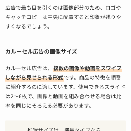
広告で最も目を引くのは画像部分のため、ロゴや
キャッチコピーは中央に配置すると印象が残りや
すくなるでしょう。
カルーセル広告の画像サイズ
カルーセル広告は、
複数の画像や動画をスワイプ
しながら見せられる形式
です。商品の特徴を順番
に紹介するのに適しています。使用できるスライド
は2〜6枚で、画像と動画を組み合わせる場合は比
率を同じにそろえる必要があります。
推奨サイズは、横長タイプなら