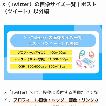
X（Twitter）の画像サイズ一覧｜ポスト
（ツイート）以外編
X（Twitter）では、投稿に添付する画像だけでな
く、
プロフィール画像・ヘッダー画像・リンクカ