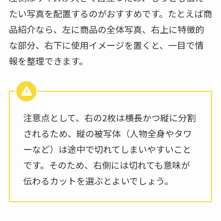
たい写真を配置するのがおすすめです。たとえば商
品紹介なら、左に商品の全体写真、右上に特徴的
な部分、右下に使用イメージを置くと、一目で情
報を整理できます。
注意点として、右の2枚は横長かつ縦に分割
されるため、縦の被写体（人物全身やタワ
ーなど）は途中で切れてしまいやすいこと
です。そのため、右側には切れても意味が
伝わるカットを選ぶとよいでしょう。