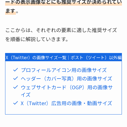
ードの表示画像などにも推奨サイズが決められてい
ます
。
ここからは、それぞれの要素に適した推奨サイズ
を順番に解説していきます。
X（Twitter）の画像サイズ一覧｜ポスト（ツイート）以外編
プロフィールアイコン用の画像サイズ
ヘッダー（カバー写真）用の画像サイズ
ウェブサイトカード（OGP）用の画像サ
イズ
X（Twitter）広告用の画像・動画サイズ