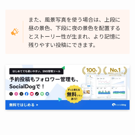
また、風景写真を使う場合は、上段に
昼の景色、下段に夜の景色を配置する
とストーリー性が生まれ、より記憶に
残りやすい投稿にできます。