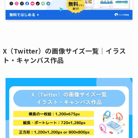
X（Twitter）の画像サイズ一覧｜イラス
ト・キャンバス作品