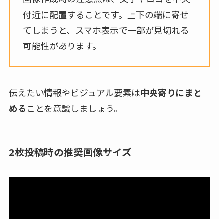
付近に配置することです。上下の端に寄せ
てしまうと、スマホ表示で一部が見切れる
可能性があります。
伝えたい情報やビジュアル要素は
中央寄りにまと
める
ことを意識しましょう。
2枚投稿時の推奨画像サイズ