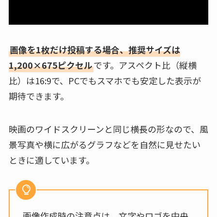
画像を1枚だけ投稿する場合、推奨サイズは
1,200×675ピクセル
です。アスペクト比（縦横
比）は16:9で、PCでもスマホでも安定した表示が
期待できます。
映画のワイドスクリーンと同じ横長の形なので、風
景写真や横に広がるグラフなどを自然に見せたい
ときに適しています。
画像作成時の注意点は、文字やロゴを中央