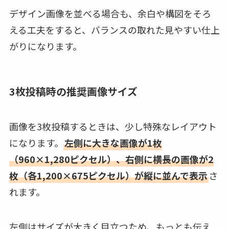
デザイン画像を並べる場合も、余白や構図をそろ
える工夫をすると、バランスの取れた見やすい仕上
がりになります。
3枚投稿時の推奨画像サイズ
画像を3枚投稿するときは、少し特殊なレイアウト
になります。
左側に大きな画像が1枚
（960×1,280ピクセル）、右側に横長の画像が2
枚（各1,200×675ピクセル）が縦に並んで表示
さ
れます。
左側はサイズが大きく目立つため、もっとも伝え