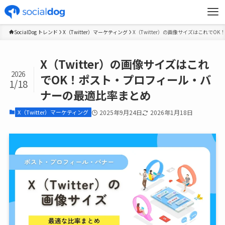
SocialDog トレンド
X（Twitter）マーケティング
X（Twitter）の画像サイズはこれで
X（Twitter）の画像サイズはこれ
2026
でOK！ポスト・プロフィール・バ
1/18
ナーの最適比率まとめ
X（Twitter）マーケティング
2025年9月24日
2026年1月18日