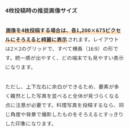
4枚投稿時の推奨画像サイズ
画像を4枚投稿する場合は、各1,200×675ピクセ
ルにそろえると綺麗に表示
されます。レイアウト
は2×2のグリッドで、すべて横長（16:9）の形で
す。統一感が出やすく、どの端末でも見やすい表示
になります。
ただし、上下左右に余白ができるため、要素が多
く雑然とした写真を並べると全体が見づらくなる
点に注意が必要です。料理写真を投稿するなら、同
じ角度や背景で撮影したものをそろえるとすっきり
した印象になります。