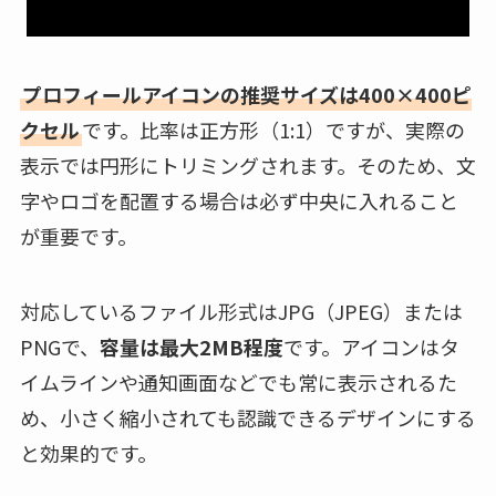
プロフィールアイコンの推奨サイズは400×400ピ
クセル
です。比率は正方形（1:1）ですが、実際の
表示では円形にトリミングされます。そのため、文
字やロゴを配置する場合は必ず中央に入れること
が重要です。
対応しているファイル形式はJPG（JPEG）または
PNGで、
容量は最大2MB程度
です。アイコンはタ
イムラインや通知画面などでも常に表示されるた
め、小さく縮小されても認識できるデザインにする
と効果的です。