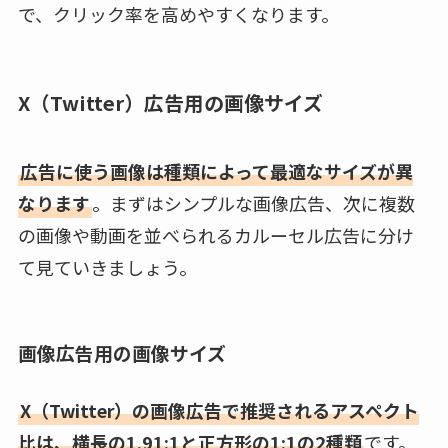
で、クリック率を高めやすくなります。
X（Twitter）広告用の画像サイズ
広告に使う画像は種類によって最適なサイズが異
なります
。まずはシンプルな画像広告、次に複数
の画像や動画を並べられるカルーセル広告に分け
て見ていきましょう。
画像広告用の画像サイズ
X（Twitter）の画像広告で推奨されるアスペクト
比は、横長の1.91:1と正方形の1:1の2種類
です。