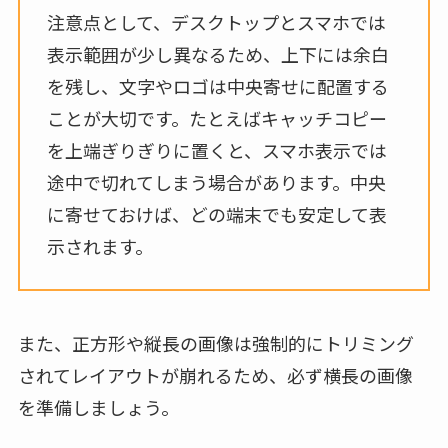
注意点として、デスクトップとスマホでは
表示範囲が少し異なるため、上下には余白
を残し、文字やロゴは中央寄せに配置する
ことが大切です。たとえばキャッチコピー
を上端ぎりぎりに置くと、スマホ表示では
途中で切れてしまう場合があります。中央
に寄せておけば、どの端末でも安定して表
示されます。
また、正方形や縦長の画像は強制的にトリミング
されてレイアウトが崩れるため、必ず横長の画像
を準備しましょう。