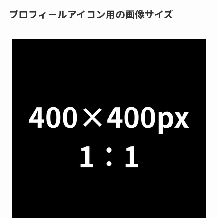
プロフィールアイコン用の画像サイズ