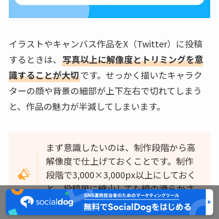
イラストやキャンバス作品をX（Twitter）に投稿
するときは、
写真以上に解像度とトリミングを意
識することが大切
です。せっかく描いたキャラク
ターの顔や背景の細部が上下左右で切れてしまう
と、作品の魅力が半減してしまいます。
まず意識したいのは、制作段階から高
解像度で仕上げておくことです。制作
段階で3,000×3,000px以上にしておく
と、投稿用に縮小しても線の滑らかさ
や色の発色をキープできます。