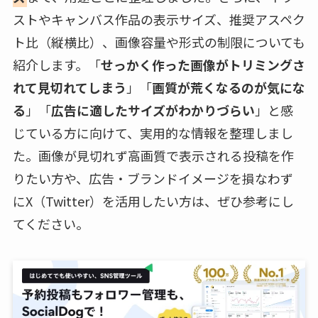
ストやキャンバス作品の表示サイズ、推奨アスペク
ト比（縦横比）、画像容量や形式の制限についても
紹介します。「
せっかく作った画像がトリミングさ
れて見切れてしまう
」「
画質が荒くなるのが気にな
る
」「
広告に適したサイズがわかりづらい
」と感
じている方に向けて、実用的な情報を整理しまし
た。画像が見切れず高画質で表示される投稿を作
りたい方や、広告・ブランドイメージを損なわず
にX（Twitter）を活用したい方は、ぜひ参考にし
てください。