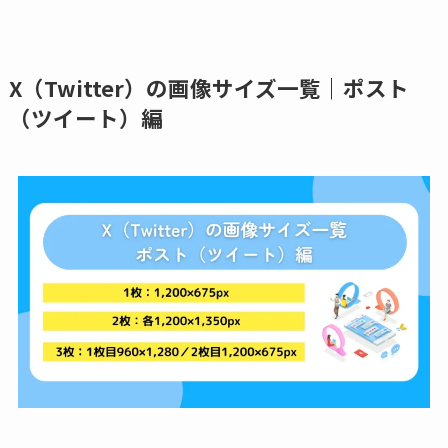
X（Twitter）の画像サイズ一覧｜ポスト
（ツイート）編