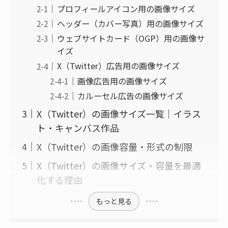
プロフィールアイコン用の画像サイズ
ヘッダー（カバー写真）用の画像サイズ
ウェブサイトカード（OGP）用の画像サ
イズ
X（Twitter）広告用の画像サイズ
画像広告用の画像サイズ
カルーセル広告の画像サイズ
X（Twitter）の画像サイズ一覧｜イラス
ト・キャンバス作品
X（Twitter）の画像容量・形式の制限
X（Twitter）の画像サイズ・容量を最適
化する理由
もっと見る