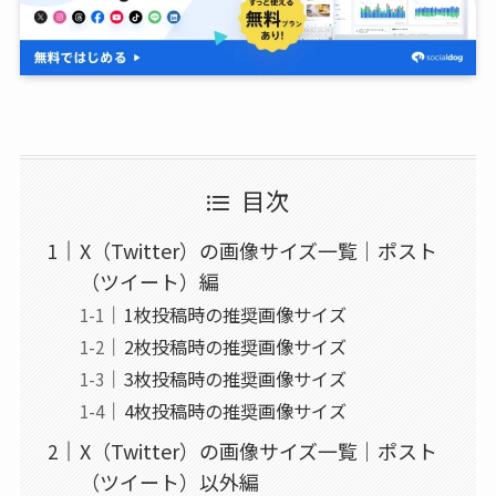
目次
X（Twitter）の画像サイズ一覧｜ポスト
（ツイート）編
1枚投稿時の推奨画像サイズ
2枚投稿時の推奨画像サイズ
3枚投稿時の推奨画像サイズ
4枚投稿時の推奨画像サイズ
X（Twitter）の画像サイズ一覧｜ポスト
（ツイート）以外編