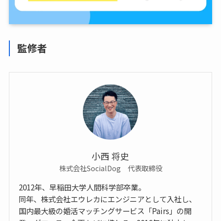
監修者
小西 将史
株式会社SocialDog 代表取締役
2012年、早稲田大学人間科学部卒業。
同年、株式会社エウレカにエンジニアとして入社し、
国内最大級の婚活マッチングサービス「Pairs」の開