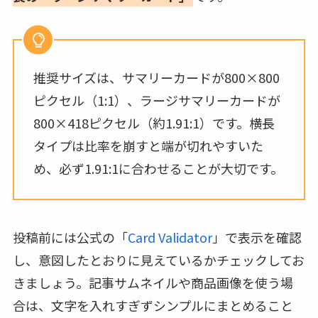
推奨サイズは、サマリーカードが800×800
ピクセル（1:1）、ラージサマリーカードが
800×418ピクセル（約1.91:1）です。横長
タイプは比率を崩すと端が切れやすいた
め、必ず1.91:1に合わせることが大切です。
投稿前には公式の「
Card Validator
」で表示を確認
し、意図したとおりに見えているかチェックしてお
きましょう。記事サムネイルや商品画像を使う場
合は、文字を入れすぎずシンプルにまとめること