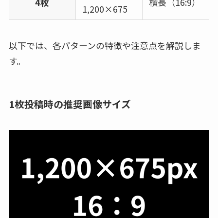
4枚
横長（16:9）
1,200×675
以下では、各パターンの特徴や注意点を解説しま
す。
1枚投稿時の推奨画像サイズ