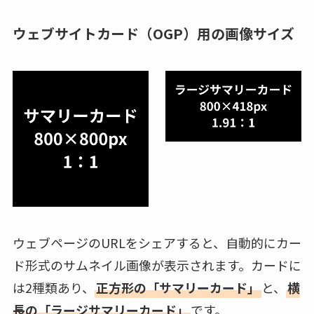
ウェブサイトカード（OGP）用の画像サイズ
ウェブページのURLをシェアすると、自動的にカー
ド形式のサムネイル画像が表示されます。カードに
は2種類あり、
正方形の「サマリーカード」
と、
横
長の「ラージサマリーカード」
です。