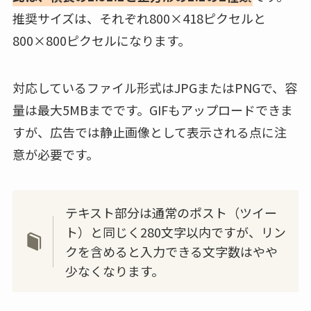
推奨サイズは、それぞれ800×418ピクセルと
800×800ピクセルになります。
対応しているファイル形式はJPGまたはPNGで、容
量は最大5MBまでです。GIFもアップロードできま
すが、広告では静止画像として表示される点に注
意が必要です。
テキスト部分は通常のポスト（ツイー
ト）と同じく280文字以内ですが、リン
クを含めると入力できる文字数はやや
少なくなります。