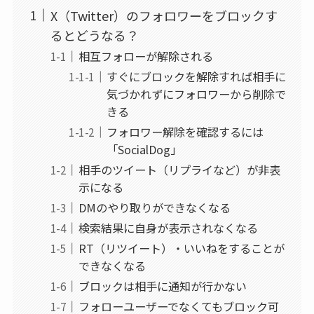
X（Twitter）のフォロワーをブロックす
るとどうなる？
相互フォローが解除される
すぐにブロックを解除すれば相手に
気づかれずにフォロワーから削除で
きる
フォロワー解除を確認するには
「SocialDog」
相手のツイート（リプライなど）が非表
示になる
DMのやり取りができなくなる
検索結果に自身が表示されなくなる
RT（リツイート）・いいねをすることが
できなくなる
ブロックは相手に通知が行かない
フォローユーザーでなくてもブロック可