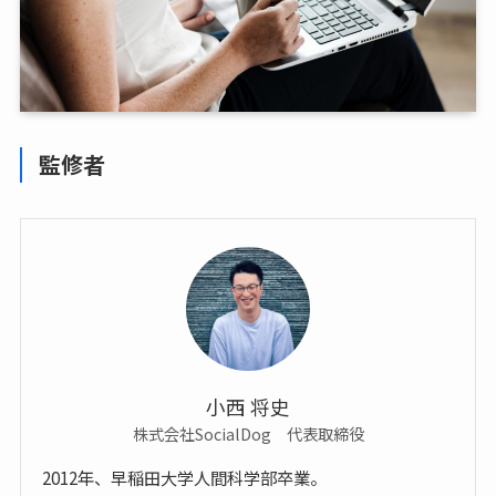
監修者
小西 将史
株式会社SocialDog 代表取締役
2012年、早稲田大学人間科学部卒業。