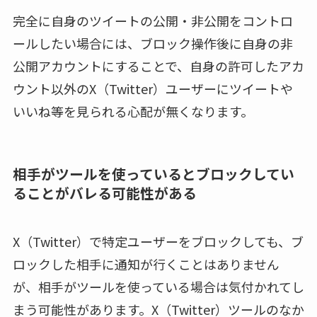
完全に自身のツイートの公開・非公開をコントロ
ールしたい場合には、ブロック操作後に自身の非
公開アカウントにすることで、自身の許可したアカ
ウント以外のX（Twitter）ユーザーにツイートや
いいね等を見られる心配が無くなります。
相手がツールを使っているとブロックしてい
ることがバレる可能性がある
X（Twitter）で特定ユーザーをブロックしても、ブ
ロックした相手に通知が行くことはありません
が、相手がツールを使っている場合は気付かれてし
まう可能性があります。X（Twitter）ツールのなか