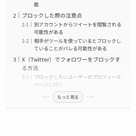
能
ブロックした際の注意点
別アカウントからツイートを閲覧される
可能性がある
相手がツールを使っているとブロックし
ていることがバレる可能性がある
X（Twitter）でフォロワーをブロックす
る方法
ブロックしたいユーザーのプロフィール
ページに行く
もっと見る