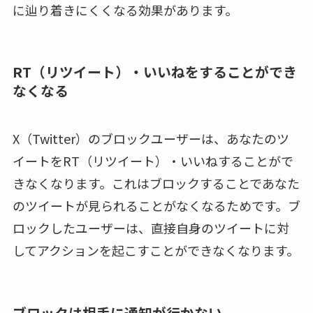
に辿り着きにくくなる効果があります。
RT（リツイート）・いいねをすることができ
なくなる
X（Twitter）のブロックユーザーは、あなたのツ
イートをRT（リツイート）・いいねすることがで
きなくなります。これはブロックすることであなた
のツイートが見られることがなくなるためです。ブ
ロックしたユーザーは、直接自身のツイートに対
してアクションを起こすことができなくなります。
ブロックは相手に通知が行かない