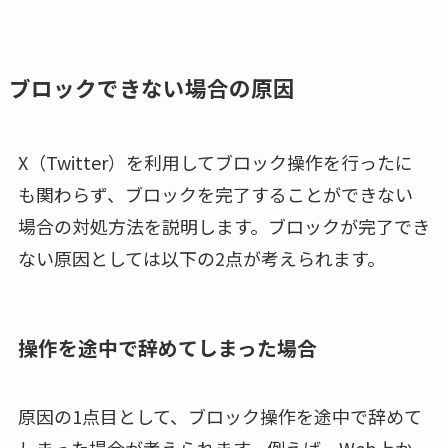
ブロックできない場合の原因
X（Twitter）を利用してブロック操作を行ったに
も関わらず、ブロックを完了することができない
場合の対処方法を説明します。ブロックが完了でき
ない原因としては以下の2点が考えられます。
操作を途中で辞めてしまった場合
原因の1点目として、ブロック操作を途中で辞めて