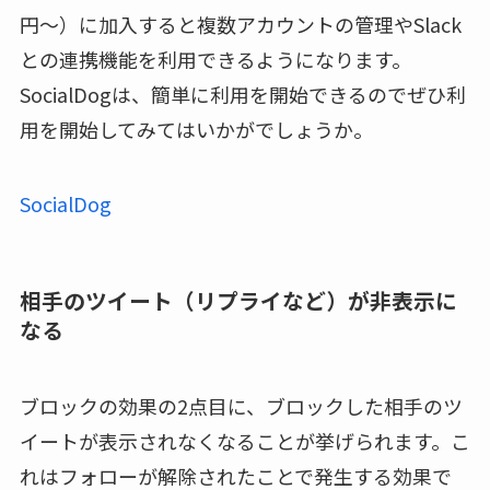
円〜）に加入すると複数アカウントの管理やSlack
との連携機能を利用できるようになります。
SocialDogは、簡単に利用を開始できるのでぜひ利
用を開始してみてはいかがでしょうか。
SocialDog
相手のツイート（リプライなど）が非表示に
なる
ブロックの効果の2点目に、ブロックした相手のツ
イートが表示されなくなることが挙げられます。こ
れはフォローが解除されたことで発生する効果で