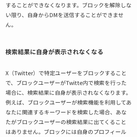
することができなくなります。ブロックを解除しな
い限り、自身からDMを送信することができませ
ん。
検索結果に自身が表示されなくなる
X（Twitter）で特定ユーザーをブロックすること
で、ブロックユーザーがTwitte内で検索を行った
場合に、検索結果に自身が表示されなくなります。
例えば、ブロックユーザーが検索機能を利用してあ
なたに関連するキーワードを検索した場合、あな
たがブロックユーザーの検索結果に出てくること
はありません。ブロックには自身のプロフィール