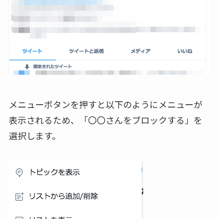
メニューボタンを押すと以下のようにメニューが
表示されるため、「〇〇さんをブロックする」を
選択します。