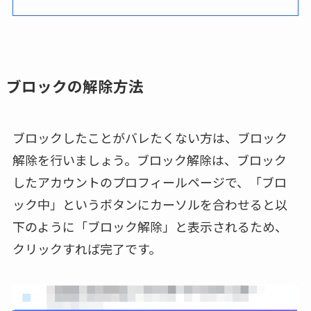
ブロックの解除方法
ブロックしたことがバレたくない方は、ブロック
解除を行いましょう。ブロック解除は、ブロック
したアカウントのプロフィールページで、「ブロ
ック中」というボタンにカーソルを合わせると以
下のように「ブロック解除」と表示されるため、
クリックすれば完了です。