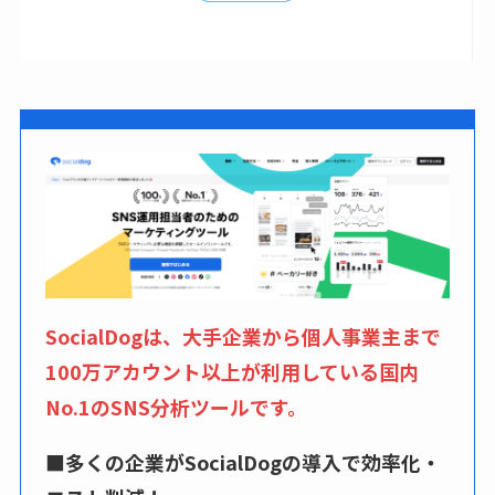
SocialDogは、大手企業から個人事業主まで
100万アカウント以上が利用している国内
No.1のSNS分析ツールです。
■多くの企業がSocialDogの導入で効率化・