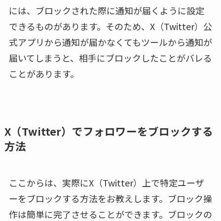
には、ブロックされた際に通知が届くように設定
できるものがあります。そのため、X（Twitter）公
式アプリから通知が届かなくてもツールから通知が
届いてしまうと、相手にブロックしたことがバレる
ことがあります。
X（Twitter）でフォロワーをブロックする
方法
ここからは、実際にX（Twitter）上で特定ユーザ
ーをブロックする方法をお教えします。ブロック操
作は簡単に完了させることができます。ブロックの