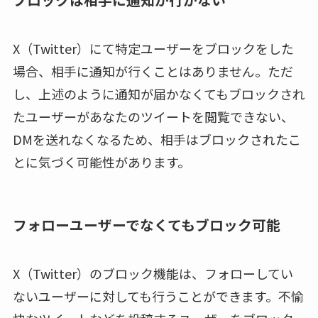
X（Twitter）にて特定ユーザーをブロックをした
場合、相手に通知が行くことはありません。ただ
し、上述のように通知が届かなくてもブロックされ
たユーザーがあなたのツイートを閲覧できない、
DMを送れなくなるため、相手はブロックされたこ
とに気づく可能性があります。
フォローユーザーでなくてもブロック可能
X（Twitter）のブロック機能は、フォローしてい
ないユーザーに対しても行うことができます。不愉