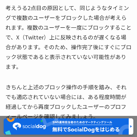
考えうる2点目の原因として、同じようなタイミン
グで複数のユーザーをブロックした場合が考えら
れます。複数のユーザーを一度にブロックすること
で、X（Twitter）上に反映されるのが遅くなる場
合があります。そのため、操作完了後にすぐにブロ
ック状態であると表示されていない可能性があり
ます。
きちんと上述のブロック操作の手順を踏み、それ
でも適応されていない場合には、ある程度時間が
経過してから再度ブロックしたユーザーのプロフ
ィールページを確認してみましょう。