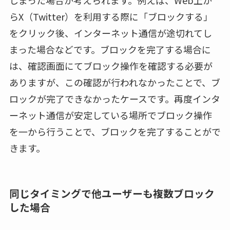
しまった場合が考えられます。例えば、Web上か
らX（Twitter）を利用する際に「ブロックする」
をクリック後、インターネット通信が途切れてし
まった場合などです。ブロックを完了する場合に
は、確認画面にてブロック操作を確認する必要が
ありますが、この確認が行われなかったことで、ブ
ロックが完了できなかったケースです。再度インタ
ーネット通信が安定している場所でブロック操作
を一から行うことで、ブロックを完了することがで
きます。
同じタイミングで他ユーザーも複数ブロック
した場合