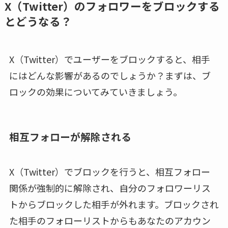
X（Twitter）のフォロワーをブロックする
とどうなる？
X（Twitter）でユーザーをブロックすると、相手
にはどんな影響があるのでしょうか？まずは、ブ
ロックの効果についてみていきましょう。
相互フォローが解除される
X（Twitter）でブロックを行うと、相互フォロー
関係が強制的に解除され、自分のフォロワーリス
トからブロックした相手が外れます。ブロックされ
た相手のフォローリストからもあなたのアカウン