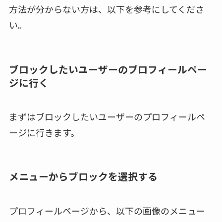
方法が分からない方は、以下を参考にしてくださ
い。
ブロックしたいユーザーのプロフィールペー
ジに行く
まずはブロックしたいユーザーのプロフィールペ
ージに行きます。
メニューからブロックを選択する
プロフィールページから、以下の画像のメニュー