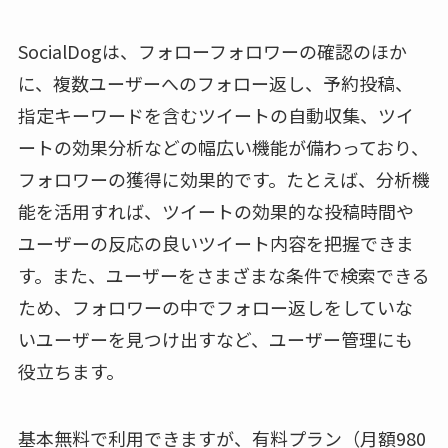
SocialDogは、フォローフォロワーの確認のほか
に、複数ユーザーへのフォロー返し、予約投稿、
指定キーワードを含むツイートの自動収集、ツイ
ートの効果分析などの幅広い機能が備わっており、
フォロワーの獲得に効果的です。たとえば、分析機
能を活用すれば、ツイートの効果的な投稿時間や
ユーザーの反応の良いツイート内容を把握できま
す。また、ユーザーをさまざまな条件で検索できる
ため、フォロワーの中でフォロー返しをしていな
いユーザーを見つけ出すなど、ユーザー管理にも
役立ちます。
基本無料で利用できますが、有料プラン（月額980