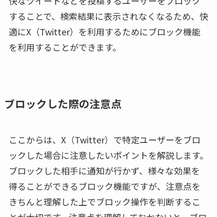
快なツイートなどを投稿するユーザーをブロック
することで、検索結果に表示されなくなるため、快
適にX（Twitter）を利用するためにブロック機能
を利用することができます。
ブロックした際の注意点
ここからは、X（Twitter）で特定ユーザーをブロ
ックした場合に注意したいポイントを解説します。
ブロックした相手に通知が行かず、様々な効果を
得ることができるブロック機能ですが、注意点を
きちんと理解した上でブロック操作を判断するこ