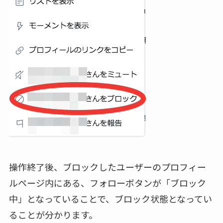
操作終了後、ブロックしたユーザーのプロフィー
ルページ内にある、フォローボタンが「ブロック
中」となっていることで、ブロック状態となってい
ることが分かります。