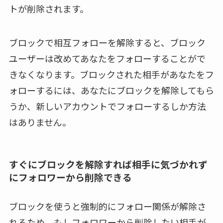
トが削除されます。
ブロックで相互フォローを解除すると、ブロック
ユーザーは改めてあなたをフォローすることがで
きなくなります。ブロックされた相手があなたをフ
ォローするには、あなたにブロックを解除してもら
うか、新しいアカウントでフォローするしか方法
はありません。
すぐにブロックを解除すれば相手に気づかれず
にフォロワーから削除できる
ブロックを使うと強制的にフォロー関係が解除さ
れるため、もしフォロワーから削除したい相手が