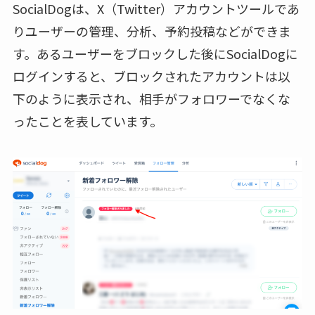
SocialDogは、X（Twitter）アカウントツールであ
りユーザーの管理、分析、予約投稿などができま
す。あるユーザーをブロックした後にSocialDogに
ログインすると、ブロックされたアカウントは以
下のように表示され、相手がフォロワーでなくな
ったことを表しています。