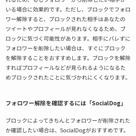
いる場合に効果的です。ただし、ブロックでフォロ
ワー解除すると、ブロックされた相手はあなたの
ツイートやプロフィールが見れなくなるため、ブ
ロックに気づく可能性があります。相手にバレずに
フォロワーを削除したい場合は、すぐにブロック
を解除することをおすすめします。ブロックを解除
すればプロフィールなどが見られるようになるた
めブロックされたことに気づかれにくくなります。
フォロワー解除を確認するには「SocialDog」
ブロックによってきちんとフォロワーが削除された
か確認したい場合は、SocialDogがおすすめです。