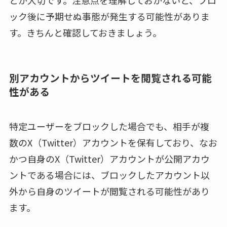
とが大切です。注意点を理解しておかないと、ブロ
ック後に予期せぬ事態が発生する可能性がありま
す。きちんと確認しておきましょう。
別アカウントからツイートを閲覧される可能
性がある
特定ユーザーをブロックした場合でも、相手が複
数のX（Twitter）アカウントを保有しており、なお
かつ自身のX（Twitter）アカウントが公開アカウ
ントである場合には、ブロックしたアカウント以
外から自身のツイートが閲覧される可能性があり
ます。