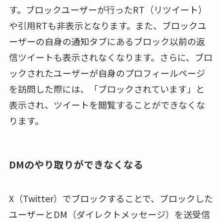
す。ブロックユーザーが行ったRT（リツイート）
や引用RTも非表示となります。また、ブロックユ
ーザーの自身の通知タブにあるブロック以前の返
信ツイートも表示されなくなります。さらに、ブロ
ックされたユーザーが自身のプロフィールページ
を訪問した際には、「ブロックされています」と
表示され、ツイートを閲覧することができなくな
ります。
DMのやり取りができなくなる
X（Twitter）でブロックすることで、ブロックした
ユーザーとDM（ダイレクトメッセージ）を送受信