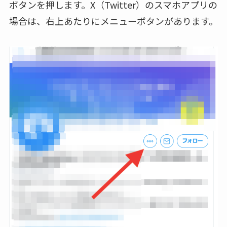
ボタンを押します。X（Twitter）のスマホアプリの
場合は、右上あたりにメニューボタンがあります。