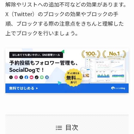
解除やリストへの追加不可などの効果があります。
X（Twitter）のブロックの効果やブロックの手
順、ブロックする際の注意点をきちんと理解した
上でブロックを行いましょう。
目次