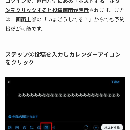
ログイン後、
画面左側にある「ポストする」ボタ
ンをクリックすると投稿画面が表示
されます。また
は、画面上部の「いまどうしてる？」からでも予約
投稿が可能です。
ステップ②投稿を入力しカレンダーアイコン
をクリック