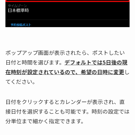
ポップアップ画面が表示されたら、ポストしたい
日付と時間を選びます。
デフォルトでは5日後の現
在時刻が設定されているので、希望の日時に変更
し
てください。
日付をクリックするとカレンダーが表示され、直
接日付を選択することも可能です。時刻の設定では
分単位まで細かく指定できます。