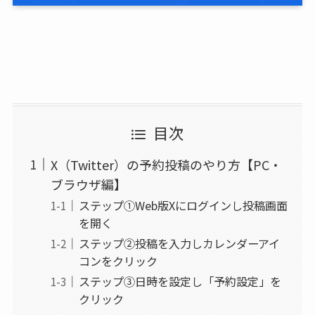
目次
X（Twitter）の予約投稿のやり方【PC・
ブラウザ編】
ステップ①Web版Xにログインし投稿画面
を開く
ステップ②投稿を入力しカレンダーアイ
コンをクリック
ステップ③日時を設定し「予約設定」を
クリック