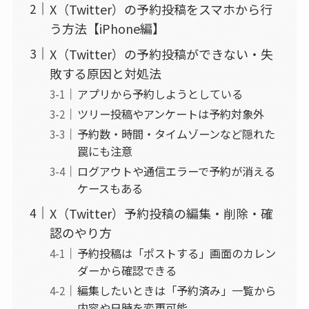
X（Twitter）の予約投稿をスマホから行
う方法【iPhone編】
X（Twitter）の予約投稿ができない・失
敗する原因と対処法
アプリから予約しようとしている
ツリー投稿やアンケートは予約対象外
予約数・時間・タイムゾーンなど隠れた
罠にも注意
ログアウトや通信エラーで予約が消える
ケースもある
X（Twitter）予約投稿の編集・削除・確
認のやり方
予約投稿は「ポストする」画面のカレン
ダーから確認できる
編集したいときは「予約済み」一覧から
内容や日時を変更可能