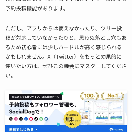
予約投稿機能があります。
ただし、アプリからは使えなかったり、ツリー投
稿が対応していなかったりと、思わぬ落とし穴もあ
るため初心者には少しハードルが高く感じられる
かもしれません。X（Twitter）をもっと効果的に
使いたい方は、ぜひこの機会にマスターしてくださ
い。