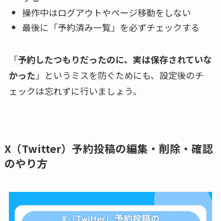
操作中はログアウトやページ移動をしない
最後に「予約済み一覧」を必ずチェックする
「
予約したつもりだったのに、実は保存されていな
かった
」というミスを防ぐためにも、設定後のチ
ェックは忘れずに行いましょう。
X（Twitter）予約投稿の編集・削除・確認
のやり方