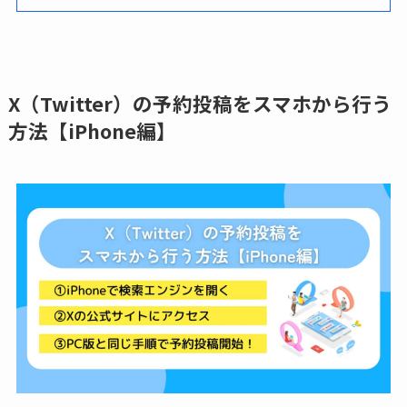
X（Twitter）の予約投稿をスマホから行う
方法【iPhone編】