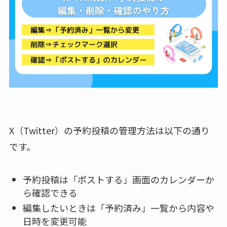
X（Twitter）の予約投稿の管理方法は以下の通り
です。
予約投稿は「ポストする」画面のカレンダーか
ら確認できる
編集したいときは「予約済み」一覧から内容や
日時を変更可能