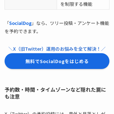
を制限する機能
「
SocialDog
」なら、ツリー投稿・アンケート機能
を予約できます。
＼X（旧Twitter）運用のお悩みを全て解決！／
無料でSocialDogをはじめる
予約数・時間・タイムゾーンなど隠れた罠に
も注意
X（Twitter）の予約投稿には、意外と見落としが