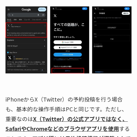
iPhoneからX（Twitter）の予約投稿を行う場合
も、基本的な操作手順はPCと同じです。ただし、
重要なのは
X（Twitter）の公式アプリではなく、
SafariやChromeなどのブラウザアプリを使用
する