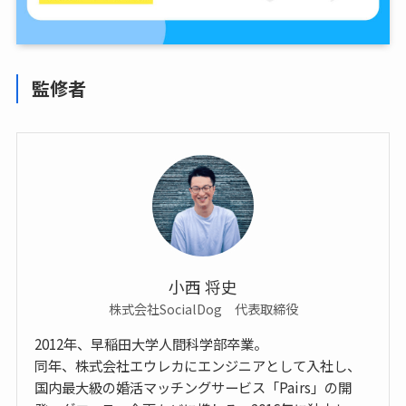
監修者
小西 将史
株式会社SocialDog 代表取締役
2012年、早稲田大学人間科学部卒業。
同年、株式会社エウレカにエンジニアとして入社し、
国内最大級の婚活マッチングサービス「Pairs」の開