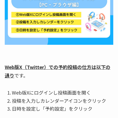
Web版X（Twitter）での予約投稿の仕方は以下の
通り
です。
Web版Xにログインし投稿画面を開く
投稿を入力しカレンダーアイコンをクリック
日時を設定し「予約設定」をクリック