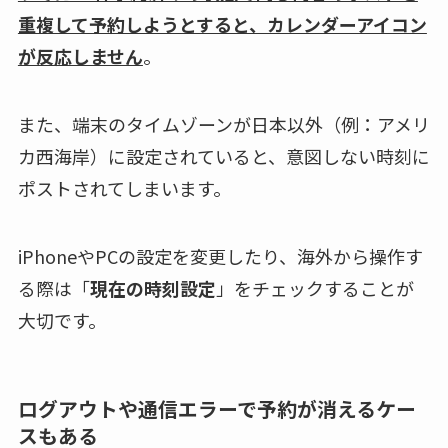
重複して予約しようとすると、カレンダーアイコン
が反応しません
。
また、端末のタイムゾーンが日本以外（例：アメリ
カ西海岸）に設定されていると、意図しない時刻に
ポストされてしまいます。
iPhoneやPCの設定を変更したり、海外から操作す
る際は「
現在の時刻設定
」をチェックすることが
大切です。
ログアウトや通信エラーで予約が消えるケー
スもある