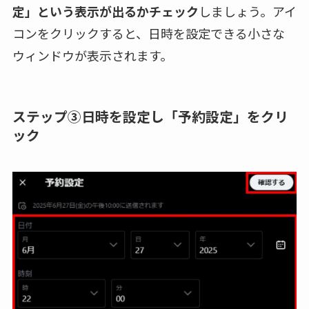
定」という表示が出るかチェック
しましょう。アイ
コンをクリックすると、日時を設定できる小さな
ウィンドウが表示されます。
ステップ③日時を設定し「予約設定」をクリ
ック