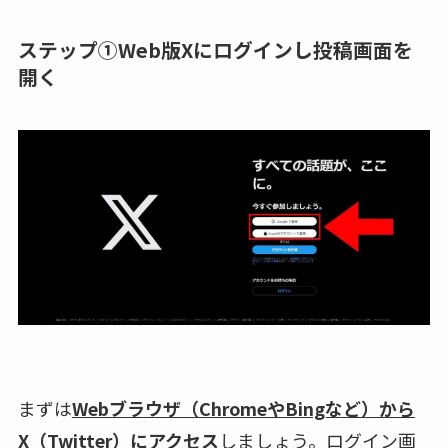
ステップ①Web版Xにログインし投稿画面を
開く
まずは
Webブラウザ（ChromeやBingなど）から
X（Twitter）にアクセス
しましょう。ログイン画