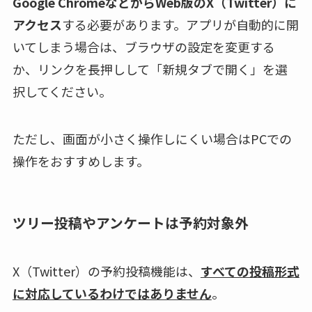
Google ChromeなどからWeb版のX（Twitter）に
アクセス
する必要があります。アプリが自動的に開
いてしまう場合は、ブラウザの設定を変更する
か、リンクを長押しして「新規タブで開く」を選
択してください。
ただし、画面が小さく操作しにくい場合はPCでの
操作をおすすめします。
ツリー投稿やアンケートは予約対象外
X（Twitter）の予約投稿機能は、
すべての投稿形式
に対応しているわけではありません
。