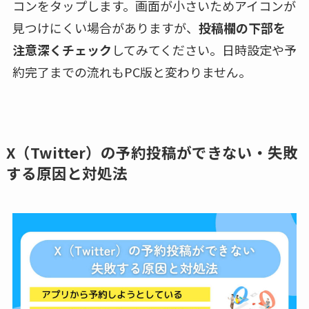
コンをタップします。画面が小さいためアイコンが
見つけにくい場合がありますが、
投稿欄の下部を
注意深くチェック
してみてください。日時設定や予
約完了までの流れもPC版と変わりません。
X（Twitter）の予約投稿ができない・失敗
する原因と対処法