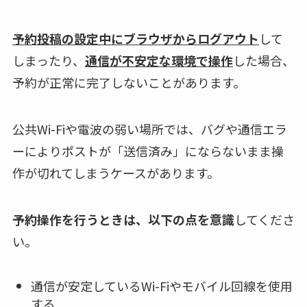
予約投稿の設定中にブラウザからログアウト
して
しまったり、
通信が不安定な環境で操作
した場合、
予約が正常に完了しないことがあります。
公共Wi-Fiや電波の弱い場所では、バグや通信エラ
ーによりポストが「送信済み」にならないまま操
作が切れてしまうケースがあります。
予約操作を行うときは、以下の点を意識
してくださ
い。
通信が安定しているWi-Fiやモバイル回線を使用
する