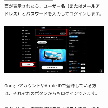
面が表示されたら、
ユーザー名（またはメールア
ドレス）
と
パスワード
を入力してログインします。
GoogleアカウントやApple IDで登録している方
は、それぞれのボタンからもログインできます。