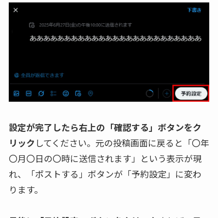
設定が完了したら右上の「確認する」ボタンをク
リック
してください。元の投稿画面に戻ると「〇年
〇月〇日の〇時に送信されます」という表示が現
れ、「ポストする」ボタンが「予約設定」に変わ
ります。