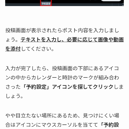
投稿画面が表示されたらポスト内容を入力しまし
ょう。
テキストを入力し、必要に応じて画像や動画
を添付
してください。
入力が完了したら、投稿画面の下部にあるアイコ
ンの中からカレンダーと時計のマークが組み合わ
さった
「予約設定」アイコンを探してクリック
しま
しょう。
やや目立たない場所にあるため、見つけにくい場
合はアイコンにマウスカーソルを当てて
「予約設