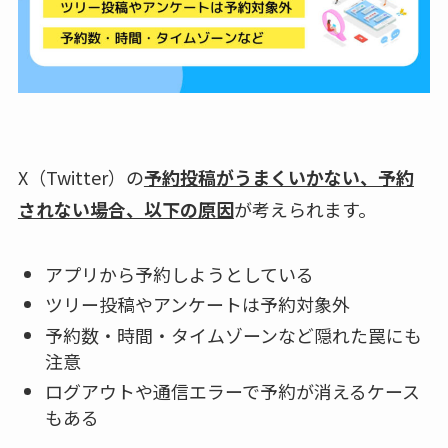
X（Twitter）の
予約投稿がうまくいかない、予約
されない場合、以下の原因
が考えられます。
アプリから予約しようとしている
ツリー投稿やアンケートは予約対象外
予約数・時間・タイムゾーンなど隠れた罠にも
注意
ログアウトや通信エラーで予約が消えるケース
もある