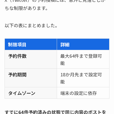
ちな制限があります。
以下の表にまとめました。
制限項目
詳細
予約件数
最大64件まで登録可
能
予約期間
18か月先まで設定可
能
タイムゾーン
端末の設定に依存
すでに64件予約済みの状態で同じ内容のポストを