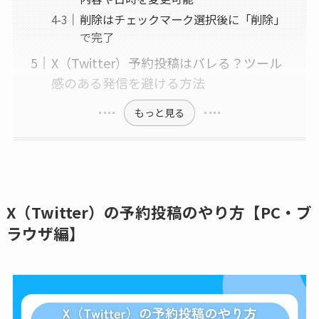
削除はチェックマーク選択後に「削除」
で完了
X（Twitter）予約投稿はバレる？ツール
感のある発信を避ける方法
もっと見る
X（Twitter）の予約投稿のやり方【PC・ブ
ラウザ編】