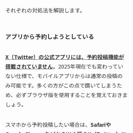
それぞれの対処法を解説します。
アプリから予約しようとしている
X（Twitter）の公式アプリには、予約投稿機能が
搭載されていません
。2025年現在でも変わってい
ない仕様で、モバイルアプリからは通常の投稿の
み可能です。多くの方がこの点で躓いてしまうた
め、必ずブラウザ版を使用することを覚えておきま
しょう。
スマホから予約投稿したい場合は、
Safariや