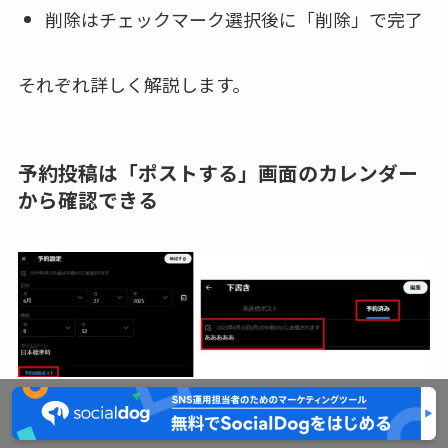
削除はチェックマーク選択後に「削除」で完了
それぞれ詳しく解説します。
予約投稿は「ポストする」画面のカレンダー
から確認できる