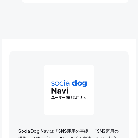
SocialDog Naviは「SNS運用の基礎」「SNS運用の