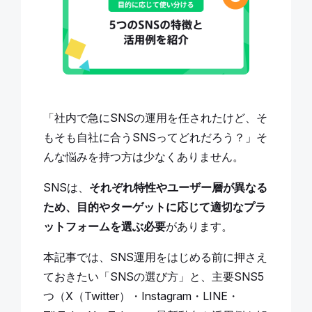
「社内で急にSNSの運用を任されたけど、そ
もそも自社に合うSNSってどれだろう？」そ
んな悩みを持つ方は少なくありません。
SNSは、
それぞれ特性やユーザー層が異なる
ため、目的やターゲットに応じて適切なプラ
ットフォームを選ぶ必要
があります。
本記事では、SNS運用をはじめる前に押さえ
ておきたい「SNSの選び方」と、主要SNS5
つ（X（Twitter）・Instagram・LINE・