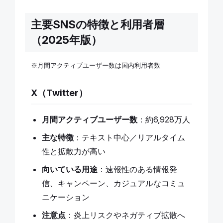
主要SNSの特徴と利用者層
（2025年版）
※月間アクティブユーザー数は国内利用者数
X（Twitter）
月間アクティブユーザー数
：約6,928万人
主な特徴
：テキスト中心／リアルタイム
性と拡散力が高い
向いている用途
：速報性のある情報発
信、キャンペーン、カジュアルなコミュ
ニケーション
注意点
：炎上リスクやネガティブ拡散へ