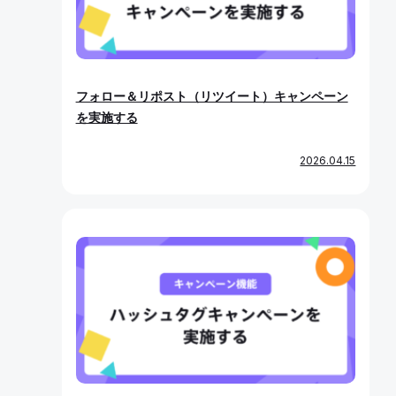
フォロー＆リポスト（リツイート）キャンペーン
を実施する
2026.04.15