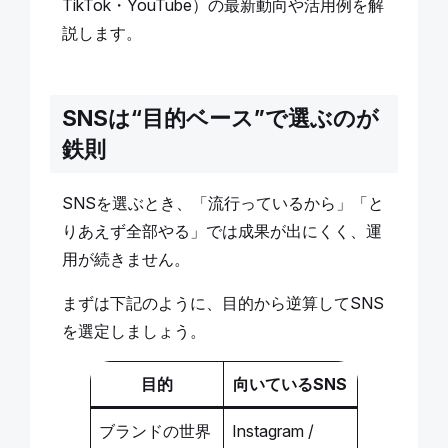
TikTok・YouTube）の最新動向や活用例を解
説します。
SNSは“目的ベース”で選ぶのが
鉄則
SNSを選ぶとき、「流行っているから」「と
りあえず全部やる」では成果が出にくく、運
用が続きません。
まずは下記のように、目的から逆算してSNS
を選定しましょう。
目的
向いているSNS
ブランドの世界
Instagram /