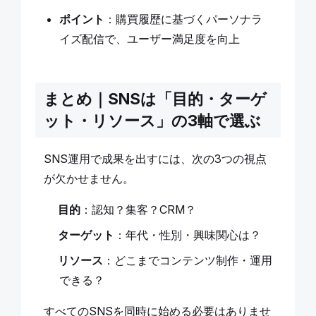
ポイント
：購買履歴に基づくパーソナラ
イズ配信で、ユーザー満足度を向上
まとめ｜SNSは「目的・ターゲ
ット・リソース」の3軸で選ぶ
SNS運用で成果を出すには、次の3つの視点
が欠かせません。
目的
：認知？集客？CRM？
ターゲット
：年代・性別・興味関心は？
リソース
：どこまでコンテンツ制作・運用
できる？
すべてのSNSを同時に始める必要はありませ