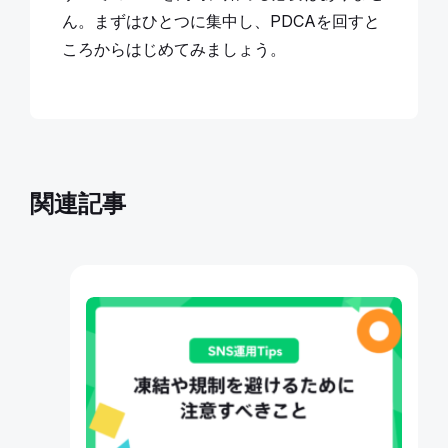
ん。まずはひとつに集中し、PDCAを回すと
ころからはじめてみましょう。
関連記事