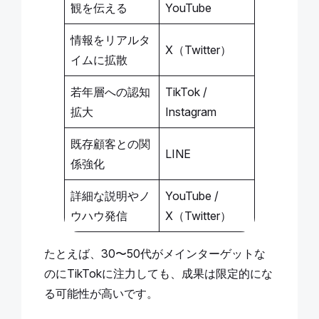
観を伝える
YouTube
情報をリアルタ
X（Twitter）
イムに拡散
若年層への認知
TikTok /
拡大
Instagram
既存顧客との関
LINE
係強化
詳細な説明やノ
YouTube /
ウハウ発信
X（Twitter）
たとえば、30〜50代がメインターゲットな
のにTikTokに注力しても、成果は限定的にな
る可能性が高いです。