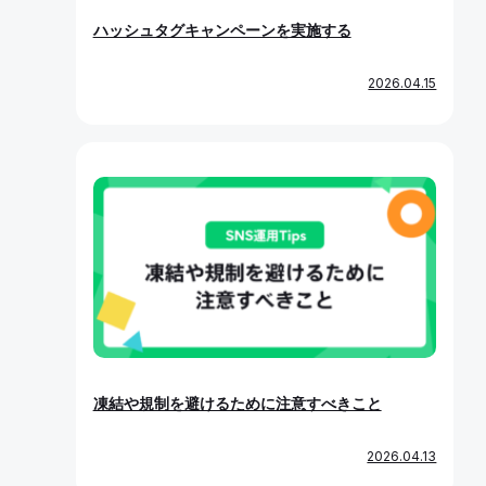
ハッシュタグキャンペーンを実施する
2026.04.15
凍結や規制を避けるために注意すべきこと
2026.04.13