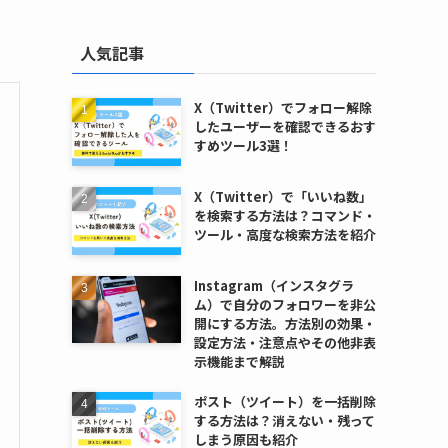
人気記事
X（Twitter）でフォロー解除
したユーザーを確認できるおす
すめツール3選！
X（Twitter）で「いいね数」
を検索する方法は？コマンド・
ツール・高度な検索方法を紹介
Instagram（インスタグラ
ム）で自分のフォロワーを非公
開にする方法。方法別の効果・
設定方法・注意点やその他非表
示機能まで解説
ポスト（ツイート）を一括削除
する方法は？消えない・残って
しまう原因も紹介