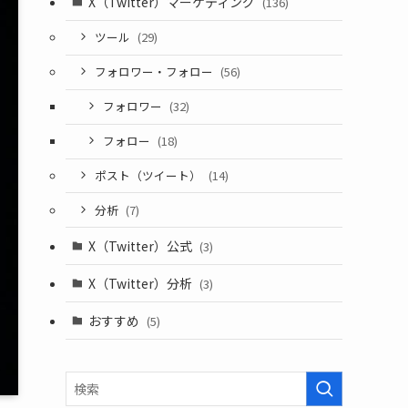
X（Twitter）マーケティング
(136)
ツール
(29)
フォロワー・フォロー
(56)
フォロワー
(32)
フォロー
(18)
ポスト（ツイート）
(14)
分析
(7)
X（Twitter）公式
(3)
X（Twitter）分析
(3)
おすすめ
(5)