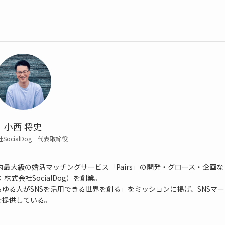
小西 将史
SocialDog 代表取締役
最大級の婚活マッチングサービス「Pairs」の開発・グロース・企画な
：株式会社SocialDog）を創業。
ゆる人がSNSを活用できる世界を創る」をミッションに掲げ、SNSマー
を提供している。