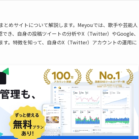
の情報まとめサイトについて解説します。Meyouでは、歌手や芸能人
、自身の投稿ツイートの分析やX（Twitter）やGoogle、
ます。特徴を知って、自身のX（Twitter）アカウントの運用に