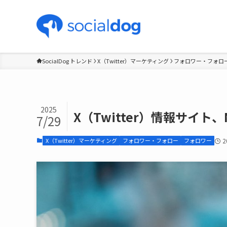
SocialDog トレンド
X（Twitter）マーケティング
フォロワー・フォロ
2025
X（Twitter）情報サイト
7/29
X（Twitter）マーケティング
フォロワー・フォロー
フォロワー
2