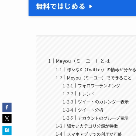
Meyou（ミーユー）とは
様々なX（Twitter）の情報が分か
Meyou（ミーユー）でできること
フォロワーランキング
トレンド
ツイートのカレンダー表示
ツイート分析
アカウントのグループ表示
細かいカテゴリ分類が特徴
スマホアプリでの利用が可能