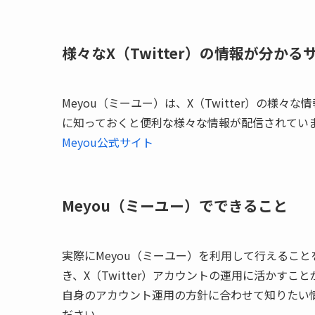
様々なX（Twitter）の情報が分かる
Meyou（ミーユー）は、X（Twitter）の様々
に知っておくと便利な様々な情報が配信されてい
Meyou公式サイト
Meyou（ミーユー）でできること
実際にMeyou（ミーユー）を利用して行えること
き、X（Twitter）アカウントの運用に活かすこ
自身のアカウント運用の方針に合わせて知りたい情
ださい。