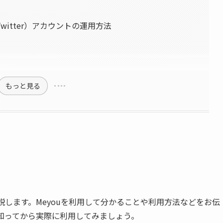
witter）アカウントの運用方法
もっと見る
説します。Meyouを利用して分かることや利用方法などをお伝
て知ってから実際に利用してみましょう。