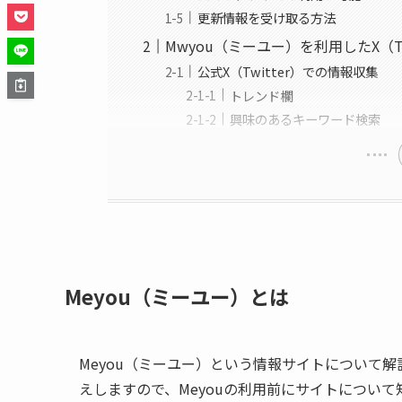
更新情報を受け取る方法
Mwyou（ミーユー）を利用したX（T
公式X（Twitter）での情報収集
トレンド欄
興味のあるキーワード検索
Meyou（ミーユー）とは
Meyou（ミーユー）という情報サイトについて解
えしますので、Meyouの利用前にサイトについ