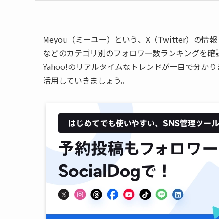
Meyou（ミーユー）という、X（Twitter）
などのカテゴリ別のフォロワー数ランキングを確認でき
Yahoo!のリアルタイムなトレンドが一目で分かり
活用していきましょう。