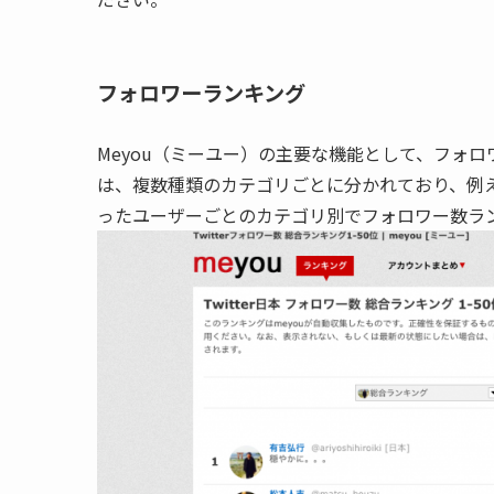
フォロワーランキング
Meyou（ミーユー）の主要な機能として、フォ
は、複数種類のカテゴリごとに分かれており、例
ったユーザーごとのカテゴリ別でフォロワー数ラ