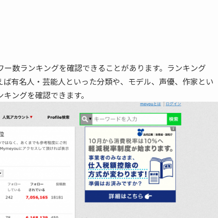
ロワー数ランキングを確認できることがあります。ランキング
えば有名人・芸能人といった分類や、モデル、声優、作家とい
ンキングを確認できます。