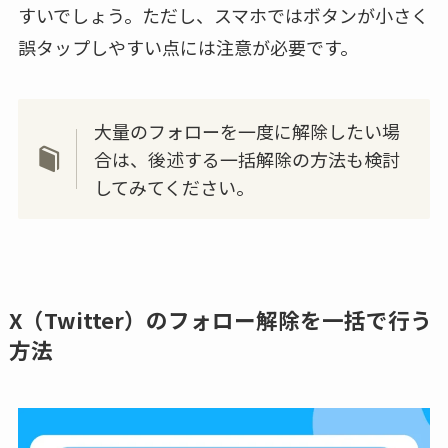
すいでしょう。ただし、スマホではボタンが小さく
誤タップしやすい点には注意が必要です。
大量のフォローを一度に解除したい場
合は、後述する一括解除の方法も検討
してみてください。
X（Twitter）のフォロー解除を一括で行う
方法