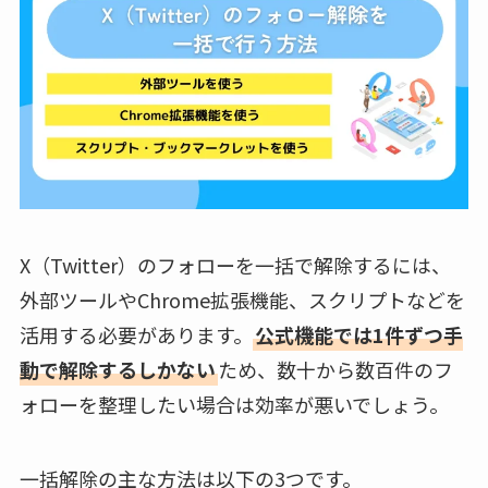
X（Twitter）のフォローを一括で解除するには、
外部ツールやChrome拡張機能、スクリプトなどを
活用する必要があります。
公式機能では1件ずつ手
動で解除するしかない
ため、数十から数百件のフ
ォローを整理したい場合は効率が悪いでしょう。
一括解除の主な方法は以下の3つです。