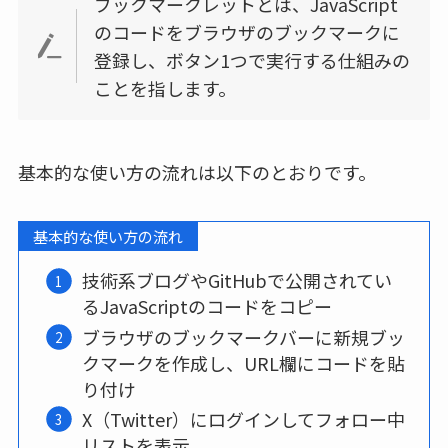
ブックマークレットとは、JavaScript
のコードをブラウザのブックマークに
登録し、ボタン1つで実行する仕組みの
ことを指します。
基本的な使い方の流れは以下のとおりです。
基本的な使い方の流れ
技術系ブログやGitHubで公開されてい
るJavaScriptのコードをコピー
ブラウザのブックマークバーに新規ブッ
クマークを作成し、URL欄にコードを貼
り付け
X（Twitter）にログインしてフォロー中
リストを表示