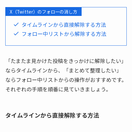
X（Twitter）のフォローの消し方
タイムラインから直接解除する方法
フォロー中リストから解除する方法
「たまたま見かけた投稿をきっかけに解除したい」
ならタイムラインから、「まとめて整理したい」
ならフォロー中リストからの操作がおすすめです。
それぞれの手順を順番に見ていきましょう。
タイムラインから直接解除する方法