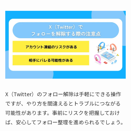
X（Twitter）のフォロー解除は手軽にできる操作
ですが、やり方を間違えるとトラブルにつながる
可能性があります。事前にリスクを把握しておけ
ば、安心してフォロー整理を進められるでしょう。