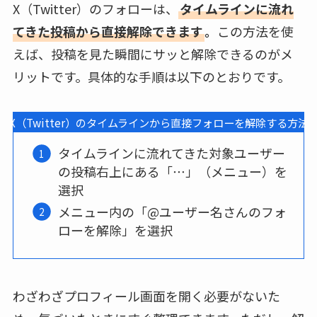
X（Twitter）のフォローは、
タイムラインに流れ
てきた投稿から直接解除できます
。
この方法を使
えば、投稿を見た瞬間にサッと解除できるのがメ
リットです。具体的な手順は以下のとおりです。
X（Twitter）のタイムラインから直接フォローを解除する方法
タイムラインに流れてきた対象ユーザー
の投稿右上にある「⋯」（メニュー）を
選択
メニュー内の「@ユーザー名さんのフォ
ローを解除」を選択
わざわざプロフィール画面を開く必要がないた