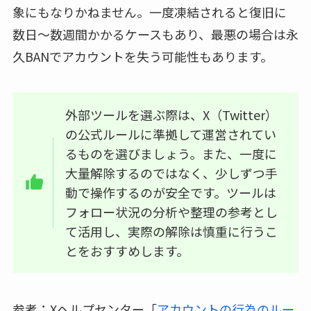
象にもなりかねません。一度凍結されると復旧に
数日〜数週間かかるケースもあり、最悪の場合は永
久BANでアカウントを失う可能性もあります。
外部ツールを選ぶ際は、X（Twitter）
の公式ルールに準拠して運営されてい
るものを選びましょう。また、一度に
大量解除するのではなく、少しずつ手
動で操作するのが安全です。ツールは
フォロー状況の分析や整理の参考とし
て活用し、実際の解除は慎重に行うこ
とをおすすめします。
参考：Xヘルプセンター「
アカウントの行為のルー