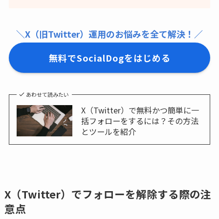
＼X（旧Twitter）運用のお悩みを全て解決！／
無料でSocialDogをはじめる
あわせて読みたい
X（Twitter）で無料かつ簡単に一
括フォローをするには？その方法
とツールを紹介
X（Twitter）でフォローを解除する際の注
意点