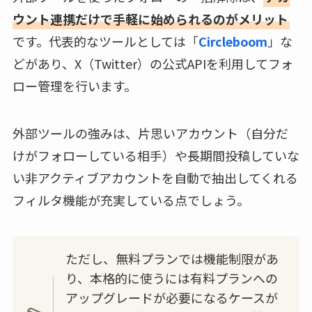
ウント連携だけで手軽に始められるのがメリット
です。代表的なツールとしては「
Circleboom
」な
どがあり、X（Twitter）の公式APIを利用してフォ
ロー管理を行います。
外部ツールの強みは、片思いアカウント（自分だ
けがフォローしている相手）や長期間投稿していな
い非アクティブアカウントを自動で抽出してくれる
フィルタ機能が充実している点でしょう。
ただし、無料プランでは機能制限があ
り、本格的に使うには有料プランへの
アップグレードが必要になるケースが