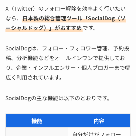
X（Twitter）のフォロー解除を効率よく行いたい
なら、
日本製の総合管理ツール「SocialDog（ソ
ーシャルドッグ）」がおすすめ
です。
SocialDogは、フォロー・フォロワー管理、予約投
稿、分析機能などをオールインワンで提供してお
り、企業・インフルエンサー・個人ブロガーまで幅
広く利用されています。
SocialDogの主な機能は以下のとおりです。
機能
内容
自分だけがフォロー