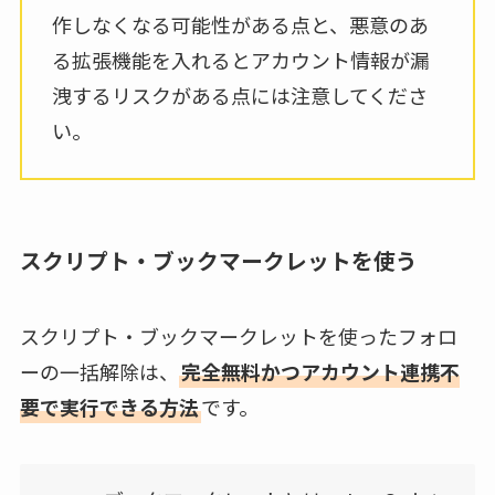
作しなくなる可能性がある点と、悪意のあ
る拡張機能を入れるとアカウント情報が漏
洩するリスクがある点には注意してくださ
い。
スクリプト・ブックマークレットを使う
スクリプト・ブックマークレットを使ったフォロ
ーの一括解除は、
完全無料かつアカウント連携不
要で実行できる方法
です。