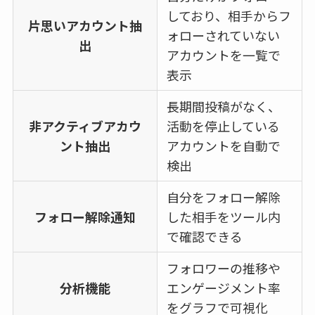
しており、相手からフ
片思いアカウント抽
ォローされていない
出
アカウントを一覧で
表示
長期間投稿がなく、
非アクティブアカウ
活動を停止している
ント抽出
アカウントを自動で
検出
自分をフォロー解除
フォロー解除通知
した相手をツール内
で確認できる
フォロワーの推移や
分析機能
エンゲージメント率
をグラフで可視化