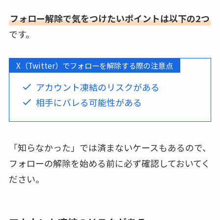
フォロー解除で気をつけたいポイントは以下の2つ
です。
X（Twitter）でフォローを解除する際の注意点
アカウント凍結のリスクがある
相手にバレる可能性がある
「知らなかった」では済まないケースもあるので、
フォローの解除を始める前に必ず確認しておいてく
ださい。