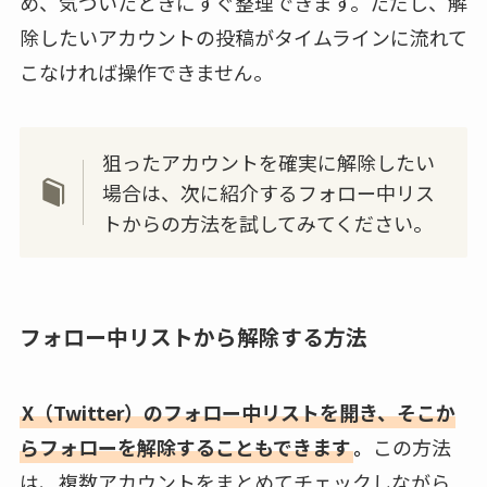
め、気づいたときにすぐ整理できます。ただし、解
除したいアカウントの投稿がタイムラインに流れて
こなければ操作できません。
狙ったアカウントを確実に解除したい
場合は、次に紹介するフォロー中リス
トからの方法を試してみてください。
フォロー中リストから解除する方法
X（Twitter）のフォロー中リストを開き、そこか
らフォローを解除することもできます
。
この方法
は、複数アカウントをまとめてチェックしながら