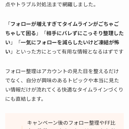
点やトラブル対処法まで網羅しました。
「
フォローが増えすぎてタイムラインがごちゃご
ちゃして困る
」「
相手にバレずにこっそり整理した
い
」「
一気にフォローを減らしたいけど凍結が怖
い
」といった方にとって有用な情報となるはずです
フォロー整理はアカウントの見た目を整えるだけ
でなく、自分が興味のあるトピックや本当に見た
い情報だけが流れてくる快適なタイムラインづくり
にも直結します。
キャンペーン後のフォロー整理やFF比