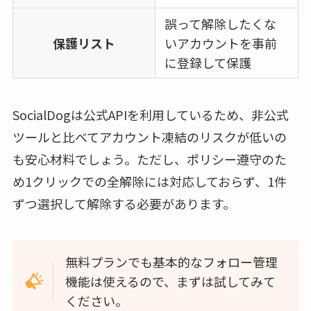
誤って解除したくな
保護リスト
いアカウントを事前
に登録して保護
SocialDogは公式APIを利用しているため、非公式
ツールと比べてアカウント凍結のリスクが低いの
も安心材料でしょう。ただし、ポリシー遵守のた
め1クリックでの全解除には対応しておらず、1件
ずつ選択して解除する必要があります。
無料プランでも基本的なフォロー管理
機能は使えるので、まずは試してみて
ください。