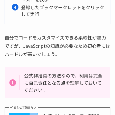
登録したブックマークレットをクリック
して実行
自分でコードをカスタマイズできる柔軟性が魅力
ですが、JavaScriptの知識が必要なため初心者には
ハードルが高いでしょう。
公式非推奨の方法なので、利用は完全
に自己責任となる点を理解しておいて
ください。
あわせて読みたい