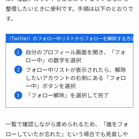
整理したいときに便利です。手順は以下のとおりで
す。
X（Twitter）のフォロー中リストからフォローを解除する方法
自分のプロフィール画面を開き、「フォ
ロー中」の数字を選択
フォロー中リストが表示されたら、解除
したいアカウントの右側にある「フォロ
ー中」ボタンを選択
「フォロー解除」を選択して完了
一覧で確認しながら進められるため、「誰をフォ
ローしていたか忘れた」という場合でも見直しや