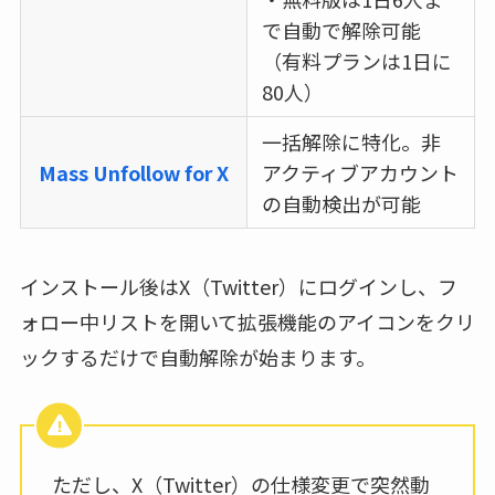
で自動で解除可能
（有料プランは1日に
80人）
一括解除に特化。非
Mass Unfollow for X
アクティブアカウント
の自動検出が可能
インストール後はX（Twitter）にログインし、フ
ォロー中リストを開いて拡張機能のアイコンをクリ
ックするだけで自動解除が始まります。
ただし、X（Twitter）の仕様変更で突然動