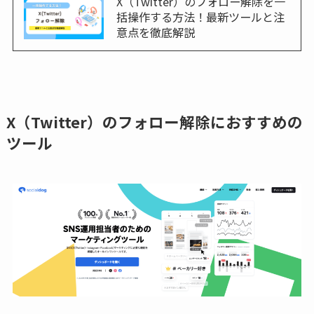
X（Twitter）のフォロー解除を一
括操作する方法！最新ツールと注
意点を徹底解説
X（Twitter）のフォロー解除におすすめの
ツール