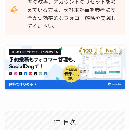
率の改善、アカウントのリセットを考
えている方は、ぜひ本記事を参考に安
全かつ効率的なフォロー解除を実践し
てください。
目次