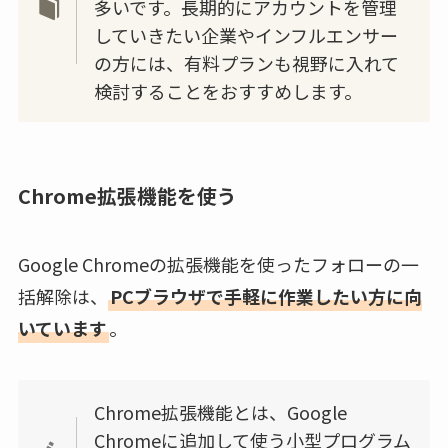
多いです。長期的にアカウントを管理
していきたい企業やインフルエンサー
の方には、有料プランも視野に入れて
検討することをおすすめします。
Chrome拡張機能を使う
Google Chromeの拡張機能を使ったフォローの一
括解除は、
PCブラウザで手軽に作業したい方に向
いています
。
Chrome拡張機能とは、Google
Chromeに追加して使う小型プログラム