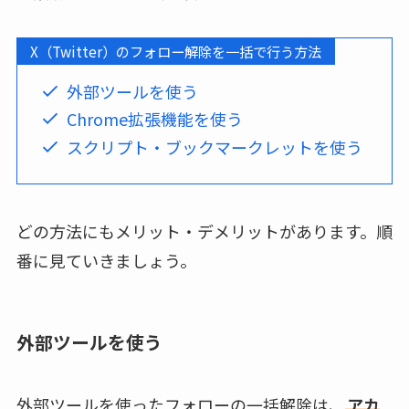
X（Twitter）のフォロー解除を一括で行う方法
外部ツールを使う
Chrome拡張機能を使う
スクリプト・ブックマークレットを使う
どの方法にもメリット・デメリットがあります。順
番に見ていきましょう。
外部ツールを使う
外部ツールを使ったフォローの一括解除は、
アカ