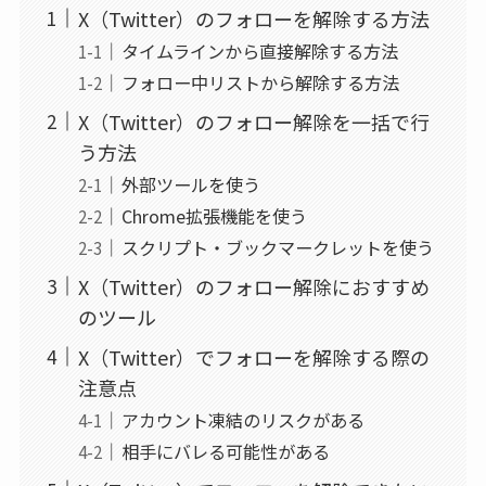
X（Twitter）のフォローを解除する方法
タイムラインから直接解除する方法
フォロー中リストから解除する方法
X（Twitter）のフォロー解除を一括で行
う方法
外部ツールを使う
Chrome拡張機能を使う
スクリプト・ブックマークレットを使う
X（Twitter）のフォロー解除におすすめ
のツール
X（Twitter）でフォローを解除する際の
注意点
アカウント凍結のリスクがある
相手にバレる可能性がある