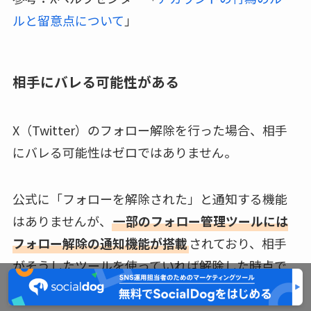
ルと留意点について
」
相手にバレる可能性がある
X（Twitter）のフォロー解除を行った場合、相手
にバレる可能性はゼロではありません。
公式に「フォローを解除された」と通知する機能
はありませんが、
一部のフォロー管理ツールには
フォロー解除の通知機能が搭載
されており、相手
がそうしたツールを使っていれば解除した時点で
知らされてしまいます。