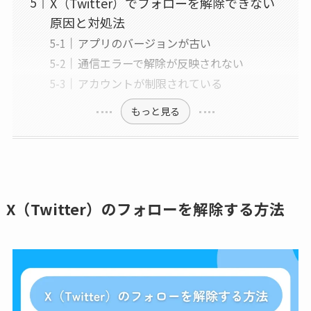
X（Twitter）でフォローを解除できない
原因と対処法
アプリのバージョンが古い
通信エラーで解除が反映されない
アカウントが制限されている
もっと見る
X（Twitter）のフォローを解除する方法