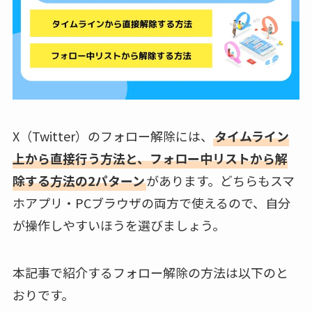
X（Twitter）のフォロー解除には、
タイムライン
上から直接行う方法と、フォロー中リストから解
除する方法の2パターン
があります。どちらもスマ
ホアプリ・PCブラウザの両方で使えるので、自分
が操作しやすいほうを選びましょう。
本記事で紹介するフォロー解除の方法は以下のと
おりです。