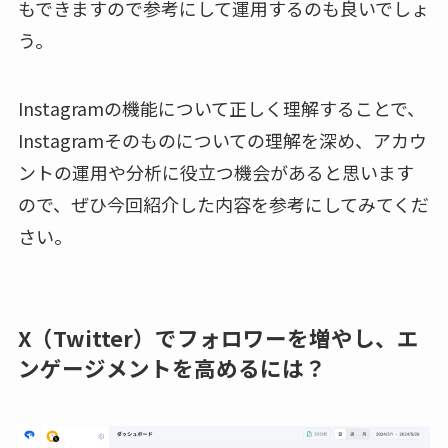
もできますので参考にして運用するのも良いでしょ
う。
Instagramの機能について正しく理解することで、
Instagramそのものについての理解を深め、アカウ
ントの運用や分析に役立つ機会があると思います
ので、ぜひ今回紹介した内容を参考にしてみてくだ
さい。
X（Twitter）でフォロワーを増やし、エ
ンゲージメントを高めるには？