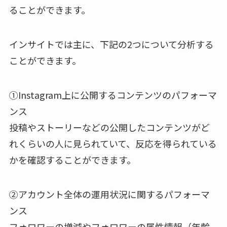
ることができます。
インサイトでは主に、下記の2つについて分析する
ことができます。
①Instagram上に公開するコンテンツのパフォーマ
ンス
投稿やストーリーなどの公開したコンテンツがど
れくらいの人に見られていて、反応を得られている
かを確認することができます。
②アカウント全体の運用状況に関するパフォーマ
ンス
フォロワーの増減やフォロワーの属性情報（年齢