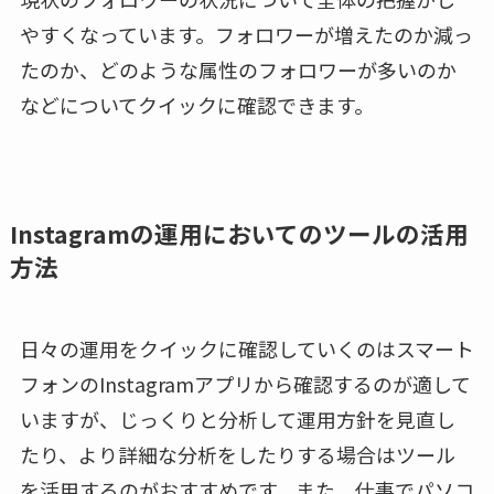
やすくなっています。フォロワーが増えたのか減っ
たのか、どのような属性のフォロワーが多いのか
などについてクイックに確認できます。
Instagramの運用においてのツールの活用
方法
日々の運用をクイックに確認していくのはスマート
フォンのInstagramアプリから確認するのが適して
いますが、じっくりと分析して運用方針を見直し
たり、より詳細な分析をしたりする場合はツール
を活用するのがおすすめです。また、仕事でパソコ