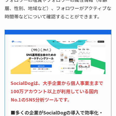
層、性別、地域など）、フォロワーがアクティブな
時間帯などについて確認することができます。
SocialDogは、大手企業から個人事業主まで
100万アカウント以上が利用している国内
No.1のSNS分析ツールです。
■多くの企業がSocialDogの導入で効率化・