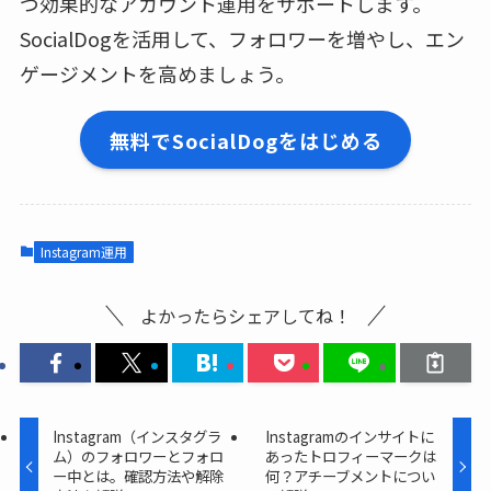
つ効果的なアカウント運用をサポートします。
SocialDogを活用して、フォロワーを増やし、エン
ゲージメントを高めましょう。
無料でSocialDogをはじめる
Instagram運用
よかったらシェアしてね！
Instagram（インスタグラ
Instagramのインサイトに
ム）のフォロワーとフォロ
あったトロフィーマークは
ー中とは。確認方法や解除
何？アチーブメントについ