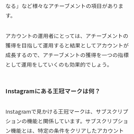
なる」など様々なアチーブメントの項目がありま
す。
アカウントの運用者にとっては、アチーブメントの
獲得を目指して運用すると結果としてアカウントが
成長するので、アチーブメントの獲得を一つの指標
として運用をしていくのも効果的でしょう。
Instagramにある王冠マークは何？
Instagramで見かける王冠マークは、サブスクリプ
ションの機能と関係しています。サブスクリプショ
ン機能とは、特定の条件をクリアしたアカウント