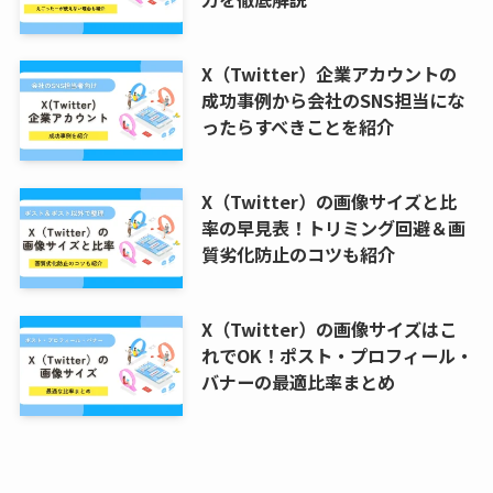
X（Twitter）企業アカウントの
成功事例から会社のSNS担当にな
ったらすべきことを紹介
X（Twitter）の画像サイズと比
率の早見表！トリミング回避＆画
質劣化防止のコツも紹介
X（Twitter）の画像サイズはこ
れでOK！ポスト・プロフィール・
バナーの最適比率まとめ