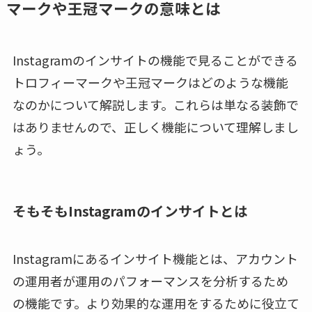
マークや王冠マークの意味とは
Instagramのインサイトの機能で見ることができる
トロフィーマークや王冠マークはどのような機能
なのかについて解説します。これらは単なる装飾で
はありませんので、正しく機能について理解しまし
ょう。
そもそもInstagramのインサイトとは
Instagramにあるインサイト機能とは、アカウント
の運用者が運用のパフォーマンスを分析するため
の機能です。より効果的な運用をするために役立て