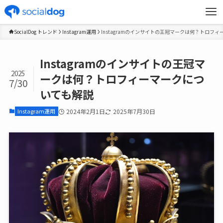
SocialDog トレンド
Instagram運用
Instagramのインサイトの王冠マークは何？トロフ
Instagramのインサイトの王冠マ
2025
ークは何？トロフィーマークにつ
7/30
いても解説
Instagram運用
2024年2月1日
2025年7月30日