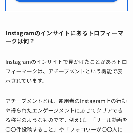
Instagramのインサイトにあるトロフィーマ
ークは何？
Instagramのインサイトで見かけたことがあるトロ
フィーマークは、アチーブメントという機能で表
示されています。
アチーブメントとは、運用者のInstagram上の行動
や得られたエンゲージメントに応じてクリアでき
る称号のようなものです。例えば、「リール動画を
〇〇件投稿すること」や「フォロワーが〇〇人に