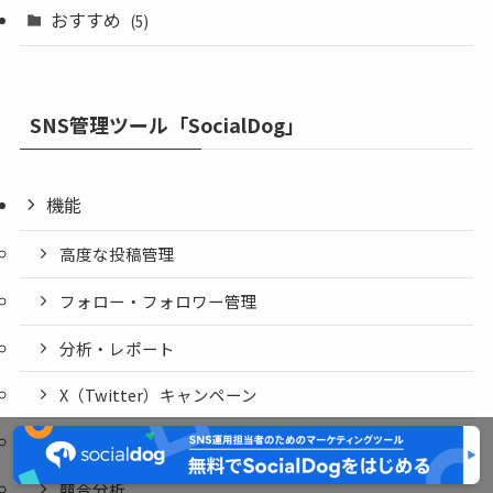
おすすめ
(5)
SNS管理ツール「SocialDog」
機能
高度な投稿管理
フォロー・フォロワー管理
分析・レポート
X（Twitter）キャンペーン
ソーシャルリスニング
競合分析