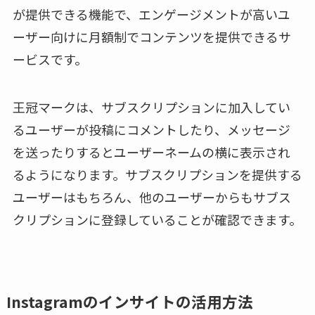
が提供できる機能で、エンゲージメントが高いユ
ーザー向けに月額制でコンテンツを提供できるサ
ービスです。
王冠マークは、サブスクリプションに加入してい
るユーザーが投稿にコメントしたり、メッセージ
を送ったりするとユーザーネームの横に表示され
るようになります。サブスクリプションを提供する
ユーザーはもちろん、他のユーザーからもサブス
クリプションに登録していることが確認できます。
Instagramのインサイトの活用方法