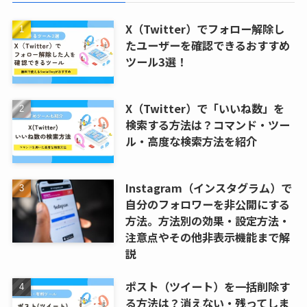
X（Twitter）でフォロー解除し
たユーザーを確認できるおすすめ
ツール3選！
X（Twitter）で「いいね数」を
検索する方法は？コマンド・ツー
ル・高度な検索方法を紹介
Instagram（インスタグラム）で
自分のフォロワーを非公開にする
方法。方法別の効果・設定方法・
注意点やその他非表示機能まで解
説
ポスト（ツイート）を一括削除す
る方法は？消えない・残ってしま