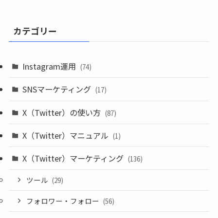
カテゴリー
Instagram運用
(74)
SNSマーケティング
(17)
X（Twitter）の使い方
(87)
X（Twitter）マニュアル
(1)
X（Twitter）マーケティング
(136)
ツール
(29)
フォロワー・フォロー
(56)