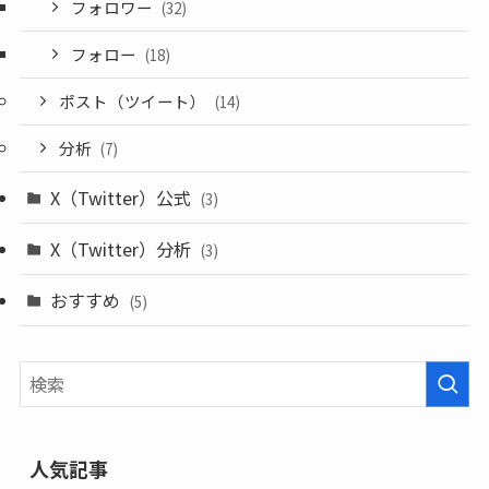
フォロワー
(32)
フォロー
(18)
ポスト（ツイート）
(14)
分析
(7)
X（Twitter）公式
(3)
X（Twitter）分析
(3)
おすすめ
(5)
人気記事