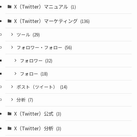
X（Twitter）マニュアル
(1)
X（Twitter）マーケティング
(136)
ツール
(29)
フォロワー・フォロー
(56)
フォロワー
(32)
フォロー
(18)
ポスト（ツイート）
(14)
分析
(7)
X（Twitter）公式
(3)
X（Twitter）分析
(3)