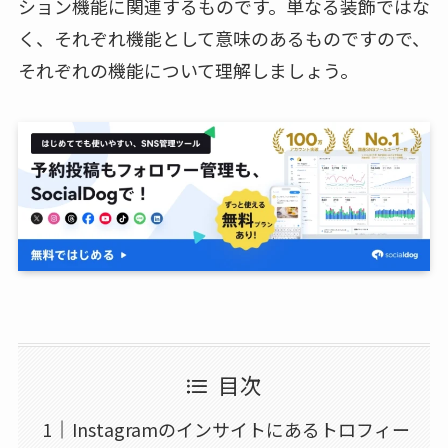
ション機能に関連するものです。単なる装飾ではな
く、それぞれ機能として意味のあるものですので、
それぞれの機能について理解しましょう。
目次
Instagramのインサイトにあるトロフィー