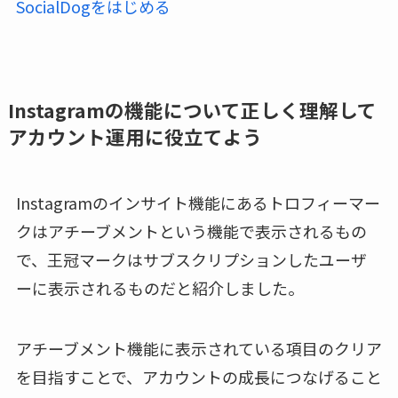
SocialDogをはじめる
Instagramの機能について正しく理解して
アカウント運用に役立てよう
Instagramのインサイト機能にあるトロフィーマー
クはアチーブメントという機能で表示されるもの
で、王冠マークはサブスクリプションしたユーザ
ーに表示されるものだと紹介しました。
アチーブメント機能に表示されている項目のクリア
を目指すことで、アカウントの成長につなげること