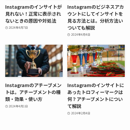
Instagramのインサイトが
Instagramのビジネスアカ
見れない！正常に表示され
ウントにしてインサイトを
ないときの原因や対処法
見る方法とは。分析方法い
ついても解説
2024年4月7日
2024年4月4日
Instagramのアチーブメン
Instagramのインサイトに
トは。アチーブメントの種
あったトロフィーマークは
類・効果・使い方
何？アチーブメントについ
て解説
2024年4月1日
2024年2月4日