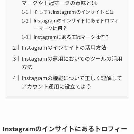
マークや王冠マークの意味とは
そもそもInstagramのインサイトとは
Instagramのインサイトにあるトロフィ
ーマークは何？
Instagramにある王冠マークは何？
Instagramのインサイトの活用方法
Instagramの運用においてのツールの活用
方法
Instagramの機能について正しく理解して
アカウント運用に役立てよう
Instagramのインサイトにあるトロフィー