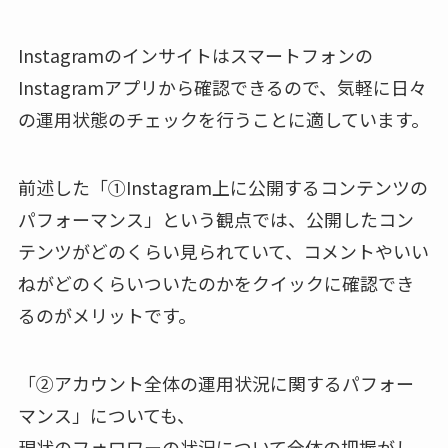
Instagramのインサイトはスマートフォンの
Instagramアプリから確認できるので、気軽に日々
の運用状態のチェックを行うことに適しています。
前述した「①Instagram上に公開するコンテンツの
パフォーマンス」という観点では、公開したコン
テンツがどのくらい見られていて、コメントやいい
ねがどのくらいついたのかをクイックに確認でき
るのがメリットです。
「②アカウント全体の運用状況に関するパフォー
マンス」についても、
現状のフォロワーの状況について全体の把握がし