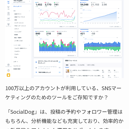
100万以上のアカウントが利用している、SNSマー
ケティングのためのツールをご存知ですか？
「SocialDog」は、投稿の予約やフォロワー管理は
もちろん、分析機能なども充実しており、効率的か