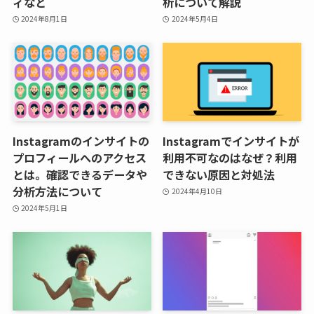
ィなど
析について解説
2024年8月1日
2024年5月4日
Instagramのインサイトの
Instagramでインサイトが
プロフィールへのアクセス
利用不可なのはなぜ？利用
とは。確認できるデータや
できない原因と対処法
分析方法について
2024年4月10日
2024年5月1日