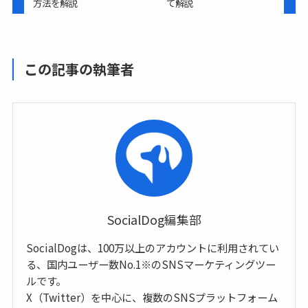
方法を解説
て解説
この記事の執筆者
SocialDog編集部
SocialDogは、100万以上のアカウントに利用されてい
る、国内ユーザー数No.1※のSNSマーケティングツー
ルです。
X（Twitter）を中心に、複数のSNSプラットフォーム