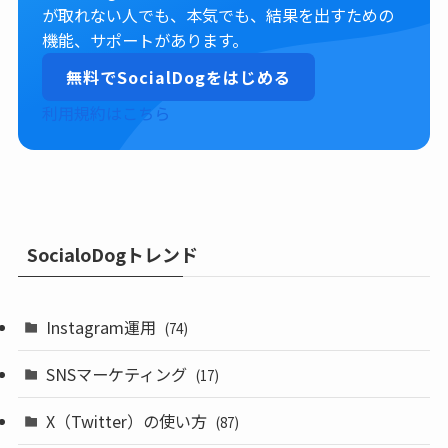
が取れない人でも、本気でも、結果を出すための
機能、サポートがあります。
無料でSocialDogをはじめる
利用規約はこちら
SocialoDogトレンド
Instagram運用
(74)
SNSマーケティング
(17)
X（Twitter）の使い方
(87)