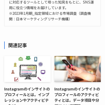
に対応するツールとして培った知見をもとに、SNS運
用に役立つ情報をお届けしています。
※2023年1月期_指定領域における市場調査（調査機
関：日本マーケティングリサーチ機構）
関連記事
Instagramのインサイトの
Instagramのインサイトの
プロフィールとは。インプ
プロフィールのアクティビ
レッションやアクティビテ
ティとは。データ項目や分