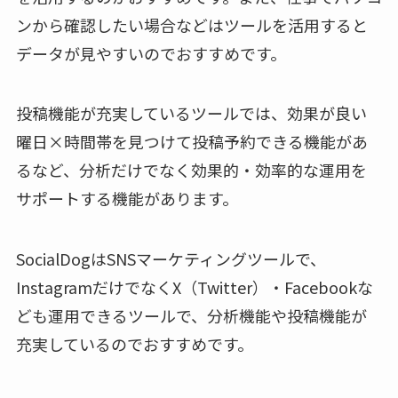
ンから確認したい場合などはツールを活用すると
データが見やすいのでおすすめです。
投稿機能が充実しているツールでは、効果が良い
曜日×時間帯を見つけて投稿予約できる機能があ
るなど、分析だけでなく効果的・効率的な運用を
サポートする機能があります。
SocialDogはSNSマーケティングツールで、
InstagramだけでなくX（Twitter）・Facebookな
ども運用できるツールで、分析機能や投稿機能が
充実しているのでおすすめです。