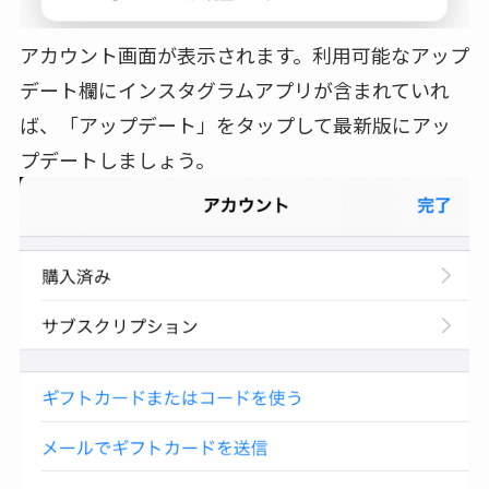
アカウント画面が表示されます。利用可能なアップ
デート欄にインスタグラムアプリが含まれていれ
ば、「アップデート」をタップして最新版にアッ
プデートしましょう。