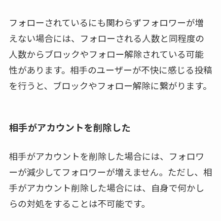
フォローされているにも関わらずフォロワーが増
えない場合には、フォローされる人数と同程度の
人数からブロックやフォロー解除されている可能
性があります。相手のユーザーが不快に感じる投稿
を行うと、ブロックやフォロー解除に繋がります。
相手がアカウントを削除した
相手がアカウントを削除した場合には、フォロワ
ーが減少してフォロワーが増えません。ただし、相
手がアカウント削除した場合には、自身で何かし
らの対処をすることは不可能です。