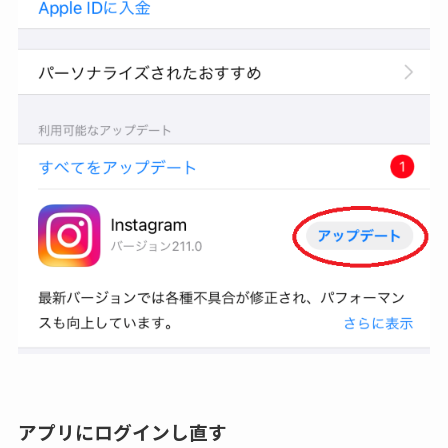
アプリにログインし直す