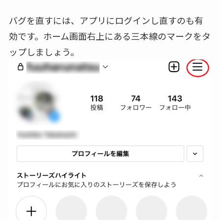
バグを直すには、アプリにログインし直すのも有
効です。ホーム画面右上にある三本線のマークをタ
ップしましょう。