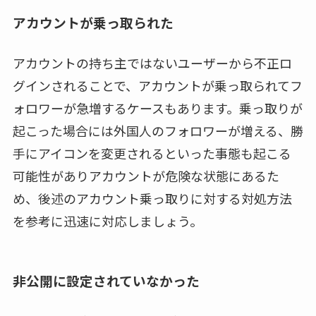
アカウントが乗っ取られた
アカウントの持ち主ではないユーザーから不正ロ
グインされることで、アカウントが乗っ取られてフ
ォロワーが急増するケースもあります。乗っ取りが
起こった場合には外国人のフォロワーが増える、勝
手にアイコンを変更されるといった事態も起こる
可能性がありアカウントが危険な状態にあるた
め、後述のアカウント乗っ取りに対する対処方法
を参考に迅速に対応しましょう。
非公開に設定されていなかった