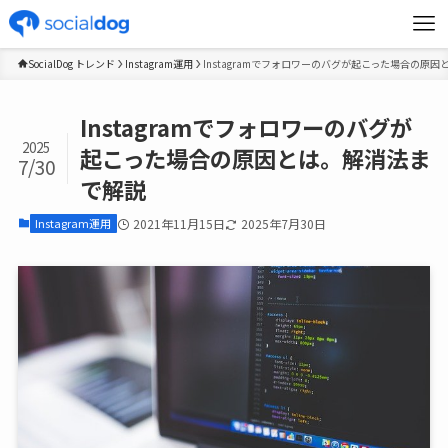
SocialDog トレンド
Instagram運用
Instagramでフォロワーのバグが起こった場合の原
Instagramでフォロワーのバグが
2025
起こった場合の原因とは。解消法ま
7/30
で解説
Instagram運用
2021年11月15日
2025年7月30日