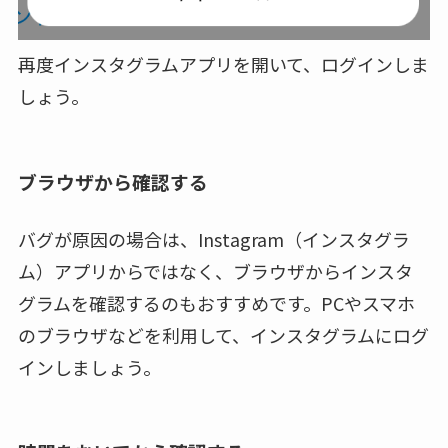
再度インスタグラムアプリを開いて、ログインしま
しょう。
ブラウザから確認する
バグが原因の場合は、Instagram（インスタグラ
ム）アプリからではなく、ブラウザからインスタ
グラムを確認するのもおすすめです。PCやスマホ
のブラウザなどを利用して、インスタグラムにログ
インしましょう。