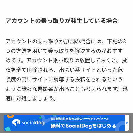
アカウントの乗っ取りが発生している場合
アカウントの乗っ取りが原因の場合には、下記の3
つの方法を用いて乗っ取りを解決するのがおすす
めです。アカウント乗っ取りは放置しておくと、投
稿を全て削除される、出会い系サイトといった危
険度の高いサイトに誘導する投稿をされるという
ように様々な悪影響が出ることも考えられます。迅
速に対処しましょう。
パスワードを変更・リセットする