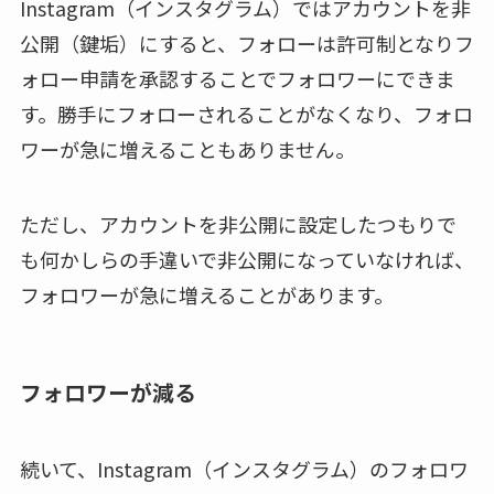
Instagram（インスタグラム）ではアカウントを非
公開（鍵垢）にすると、フォローは許可制となりフ
ォロー申請を承認することでフォロワーにできま
す。勝手にフォローされることがなくなり、フォロ
ワーが急に増えることもありません。
ただし、アカウントを非公開に設定したつもりで
も何かしらの手違いで非公開になっていなければ、
フォロワーが急に増えることがあります。
フォロワーが減る
続いて、Instagram（インスタグラム）のフォロワ