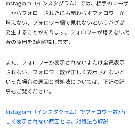
Instagram（インスタグラム）では、相手のユーザ
ーからフォローされたにも関わらずフォロワーが
増えない、フォロワー欄で見れないというバグが
発生することがあります。フォロワーが増えない場
合の原因を3点解説します。
また、フォロワーが表示されないまたは全員表示
されない、フォロワー数が正しく表示されないと
いった場合の原因と対処法については、下記の記
事もご覧ください。
Instagram（インスタグラム）でフォロワー数が正
しく表示されない原因とは。対処法も解説