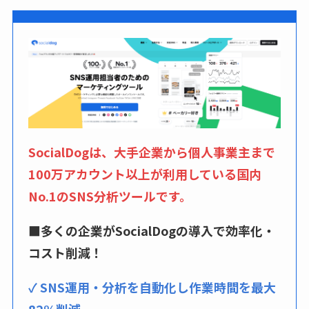
SocialDogは、大手企業から個人事業主まで
100万アカウント以上が利用している国内
No.1のSNS分析ツールです。
■多くの企業がSocialDogの導入で効率化・
コスト削減！
✓ SNS運用・分析を自動化し作業時間を最大