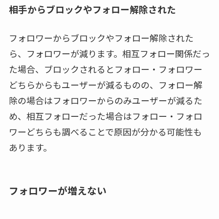
相手からブロックやフォロー解除された
フォロワーからブロックやフォロー解除された
ら、フォロワーが減ります。相互フォロー関係だっ
た場合、ブロックされるとフォロー・フォロワー
どちらからもユーザーが減るものの、フォロー解
除の場合はフォロワーからのみユーザーが減るた
め、相互フォローだった場合はフォロー・フォロ
ワーどちらも調べることで原因が分かる可能性も
あります。
フォロワーが増えない