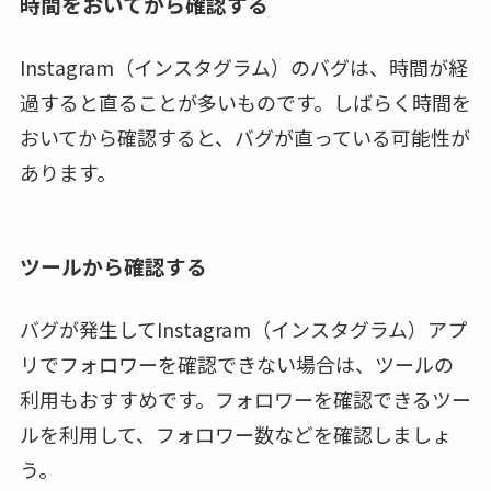
時間をおいてから確認する
Instagram（インスタグラム）のバグは、時間が経
過すると直ることが多いものです。しばらく時間を
おいてから確認すると、バグが直っている可能性が
あります。
ツールから確認する
バグが発生してInstagram（インスタグラム）アプ
リでフォロワーを確認できない場合は、ツールの
利用もおすすめです。フォロワーを確認できるツー
ルを利用して、フォロワー数などを確認しましょ
う。