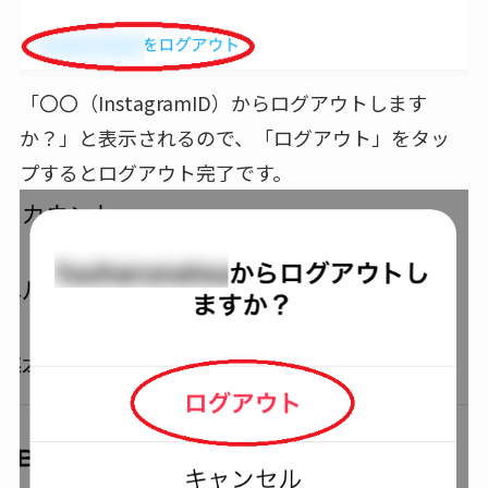
「〇〇（InstagramID）からログアウトします
か？」と表示されるので、「ログアウト」をタッ
プするとログアウト完了です。