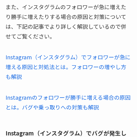
また、インスタグラムのフォロワーが急に増えた
り勝手に増えたりする場合の原因と対策について
は、下記の記事でより詳しく解説しているので併
せてご覧ください。
Instagram（インスタグラム）でフォロワーが急に
増える原因と対処法とは。フォロワーの増やし方
も解説
Instagramのフォロワーが勝手に増える場合の原因
とは。バグや乗っ取りへの対策も解説
Instagram（インスタグラム）でバグが発生し