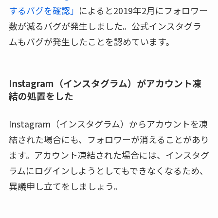
するバグを確認」
によると2019年2月にフォロワー
数が減るバグが発生しました。公式インスタグラ
ムもバグが発生したことを認めています。
Instagram（インスタグラム）がアカウント凍
結の処置をした
Instagram（インスタグラム）からアカウントを凍
結された場合にも、フォロワーが消えることがあり
ます。アカウント凍結された場合には、インスタグ
ラムにログインしようとしてもできなくなるため、
異議申し立てをしましょう。