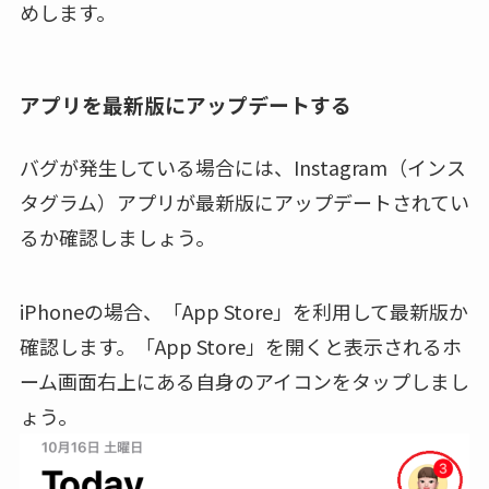
めします。
アプリを最新版にアップデートする
バグが発生している場合には、Instagram（インス
タグラム）アプリが最新版にアップデートされてい
るか確認しましょう。
iPhoneの場合、「App Store」を利用して最新版か
確認します。「App Store」を開くと表示されるホ
ーム画面右上にある自身のアイコンをタップしまし
ょう。