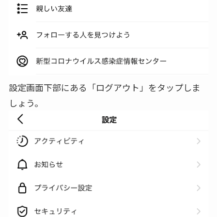
設定画面下部にある「ログアウト」をタップしま
しょう。