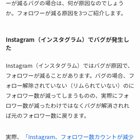
ーが減るバグの場合は、何が原因なのでしょう
か。フォロワーが減る原因を3つご紹介します。
Instagram（インスタグラム）でバグが発生し
た
Instagram（インスタグラム）ではバグが原因で、
フォロワーが減ることがあります。バグの場合、フ
ォロー解除されていない（リムられていない）のに
フォロワー数が減ってしまうものの、実際にフォ
ロワー数が減ったわけではなくバグが解消されれ
ば元のフォロワー数に戻ります。
実際、
「Instagram、フォロワー数カウントが減少