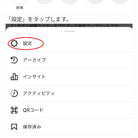
「設定」をタップします。