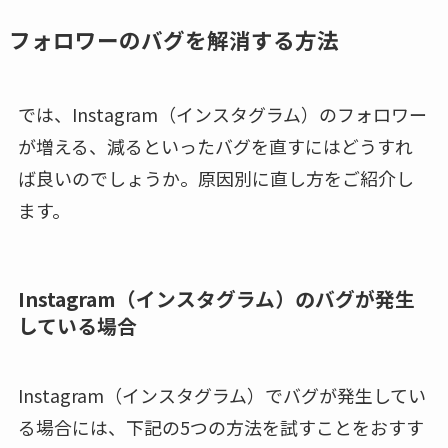
フォロワーのバグを解消する方法
では、Instagram（インスタグラム）のフォロワー
が増える、減るといったバグを直すにはどうすれ
ば良いのでしょうか。原因別に直し方をご紹介し
ます。
Instagram（インスタグラム）のバグが発生
している場合
Instagram（インスタグラム）でバグが発生してい
る場合には、下記の5つの方法を試すことをおすす