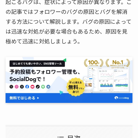
起こるバグは、症状によって原因が異なります。こ
の記事ではフォロワーのバグの原因とバグを解消
する方法について解説します。バグの原因によって
は迅速な対処が必要な場合もあるため、原因を見
極めて迅速に対処しましょう。
目次