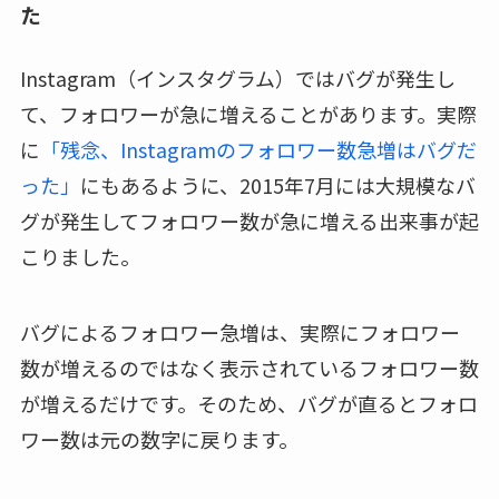
た
Instagram（インスタグラム）ではバグが発生し
て、フォロワーが急に増えることがあります。実際
に
「残念、Instagramのフォロワー数急増はバグだ
った」
にもあるように、2015年7月には大規模なバ
グが発生してフォロワー数が急に増える出来事が起
こりました。
バグによるフォロワー急増は、実際にフォロワー
数が増えるのではなく表示されているフォロワー数
が増えるだけです。そのため、バグが直るとフォロ
ワー数は元の数字に戻ります。