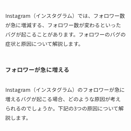
Instagram（インスタグラム）では、フォロワー数
が急に増減する、フォロワー数が変わるといった
バグが起こることがあります。フォロワーのバグの
症状と原因について解説します。
フォロワーが急に増える
Instagram（インスタグラム）のフォロワーが急に
増えるバグが起こる場合、どのような原因が考え
られるのでしょうか。下記の3つの原因について解
説します。