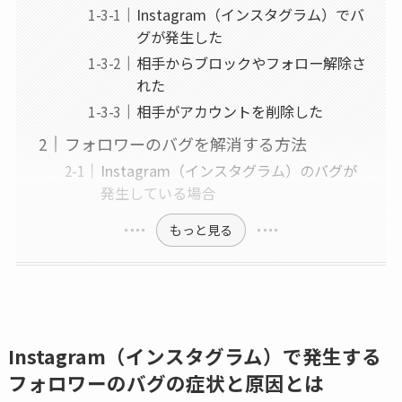
Instagram（インスタグラム）でバ
グが発生した
相手からブロックやフォロー解除さ
れた
相手がアカウントを削除した
フォロワーのバグを解消する方法
Instagram（インスタグラム）のバグが
発生している場合
もっと見る
Instagram（インスタグラム）で発生する
フォロワーのバグの症状と原因とは