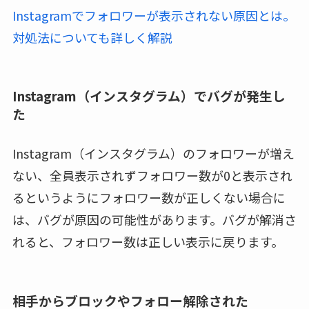
Instagramでフォロワーが表示されない原因とは。
対処法についても詳しく解説
Instagram（インスタグラム）でバグが発生し
た
Instagram（インスタグラム）のフォロワーが増え
ない、全員表示されずフォロワー数が0と表示され
るというようにフォロワー数が正しくない場合に
は、バグが原因の可能性があります。バグが解消さ
れると、フォロワー数は正しい表示に戻ります。
相手からブロックやフォロー解除された