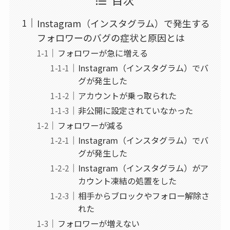
Instagram（インスタグラム）で発生する
フォロワーのバグの症状と原因とは
フォロワーが急に増える
Instagram（インスタグラム）でバ
グが発生した
アカウントが乗っ取られた
非公開に設定されていなかった
フォロワーが減る
Instagram（インスタグラム）でバ
グが発生した
Instagram（インスタグラム）がア
カウント凍結の処置をした
相手からブロックやフォロー解除さ
れた
フォロワーが増えない