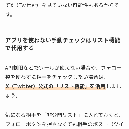
てX（Twitter）を見ていない可能性もあるからで
す。
アプリを使わない手動チェックはリスト機能
で代用する
API制限などでツールが使えない場合や、フォロー
枠を使わずに相手をチェックしたい場合は、
X（Twitter）公式の「リスト機能」を活用
しまし
ょう。
気になる相手を「非公開リスト」に入れておくと、
フォローボタンを押さなくても相手のポスト（ツイ