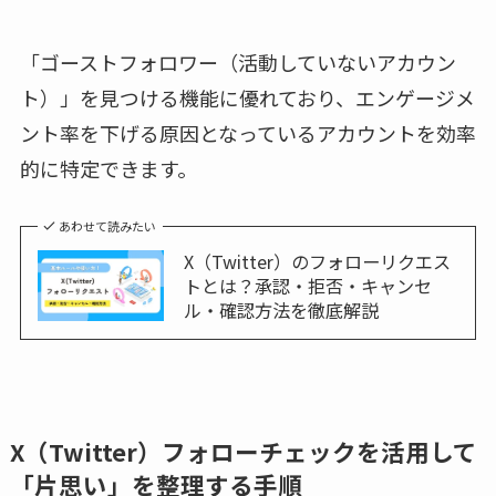
「ゴーストフォロワー（活動していないアカウン
ト）」を見つける機能に優れており、エンゲージメ
ント率を下げる原因となっているアカウントを効率
的に特定できます。
あわせて読みたい
X（Twitter）のフォローリクエス
トとは？承認・拒否・キャンセ
ル・確認方法を徹底解説
X（Twitter）フォローチェックを活用して
「片思い」を整理する手順