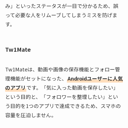
み」といったステータスが一目で分かるため、誤
って必要な人をリムーブしてしまうミスを防げま
す。
Tw1Mate
Tw1Mateは、動画や画像の保存機能とフォロー管
理機能がセットになった、
Androidユーザーに人気
のアプリ
です。「気に入った動画を保存したい」
という目的と、「フォロワーを整理したい」とい
う目的を1つのアプリで達成できるため、スマホの
容量を圧迫しません。