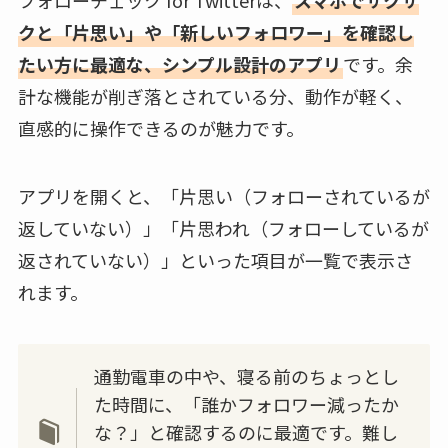
フォローチェック for Twitterは、
スマホでサクサ
クと「片思い」や「新しいフォロワー」を確認し
たい方に最適な、シンプル設計のアプリ
です。余
計な機能が削ぎ落とされている分、動作が軽く、
直感的に操作できるのが魅力です。
アプリを開くと、「片思い（フォローされているが
返していない）」「片思われ（フォローしているが
返されていない）」といった項目が一覧で表示さ
れます。
通勤電車の中や、寝る前のちょっとし
た時間に、「誰かフォロワー減ったか
な？」と確認するのに最適です。難し