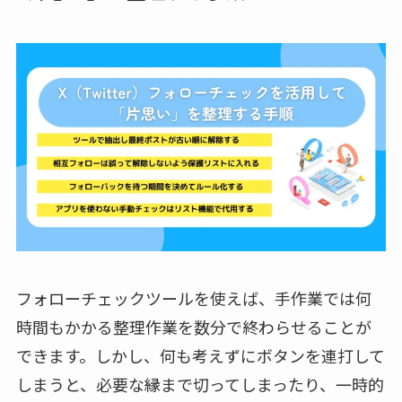
フォローチェックツールを使えば、手作業では何
時間もかかる整理作業を数分で終わらせることが
できます。しかし、何も考えずにボタンを連打して
しまうと、必要な縁まで切ってしまったり、一時的