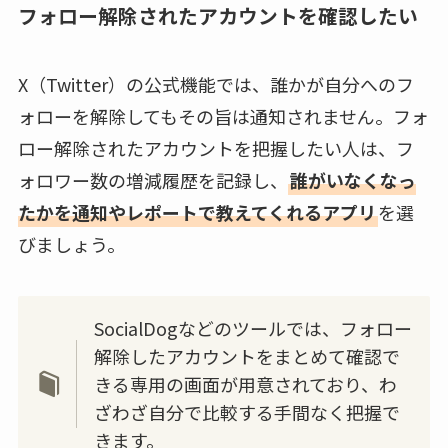
フォロー解除されたアカウントを確認したい
X（Twitter）の公式機能では、誰かが自分へのフ
ォローを解除してもその旨は通知されません。フォ
ロー解除されたアカウントを把握したい人は、フ
ォロワー数の増減履歴を記録し、
誰がいなくなっ
たかを通知やレポートで教えてくれるアプリ
を選
びましょう。
SocialDogなどのツールでは、フォロー
解除したアカウントをまとめて確認で
きる専用の画面が用意されており、わ
ざわざ自分で比較する手間なく把握で
きます。