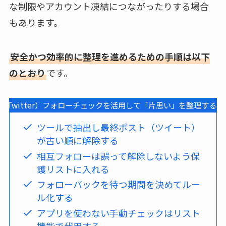
な制限やアカウント凍結につながったりする場合
もあります。
安全かつ効率的に整理を進めるための手順は以下
のとおり
です。
X（Twitter）フォローチェックを活用して「片思い」を整理する手
ツールで抽出し最終ポスト（ツイート）
が古い順に解除する
相互フォローは誤って解除しないよう保
護リストに入れる
フォローバックを待つ期間を決めてルー
ル化する
アプリを使わない手動チェックはリスト
機能で代用する