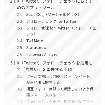
X（Twitter）フォローチェックにおすす
めのアプリ・ツール
SocialDog（ソーシャルドッグ）
フォローチェック for Twitter
フォロー管理 for Twitter （フォローチェ
ック）
Tw1Mate
Statusbrew
Followers Analyzer
X（Twitter）フォローチェックを活用し
て「片思い」を整理する手順
ツールで抽出し最終ポスト（ツイート）
が古い順に解除する
相互フォローは誤って解除しないよう保
護リストに入れる
フォローバックを待つ期間を決めてルー