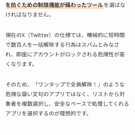
を防ぐための制限機能が備わったツール
を選ばな
ければなりません。
現在のX（Twitter）の仕様では、機械的に短時間
で数百人を一括解除する行為はスパムとみなさ
れ、即座にアカウントがロックされる危険性が高
くなります。
そのため、「ワンタップで全員解除！」のような
危険な謳い文句のアプリではなく、リストから対
象者を複数選択し、安全なペースで処理してくれる
アプリを選択するのが理想的です。