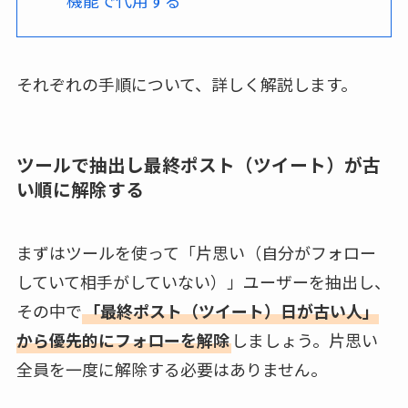
それぞれの手順について、詳しく解説します。
ツールで抽出し最終ポスト（ツイート）が古
い順に解除する
まずはツールを使って「片思い（自分がフォロー
していて相手がしていない）」ユーザーを抽出し、
その中で
「最終ポスト（ツイート）日が古い人」
から優先的にフォローを解除
しましょう。片思い
全員を一度に解除する必要はありません。