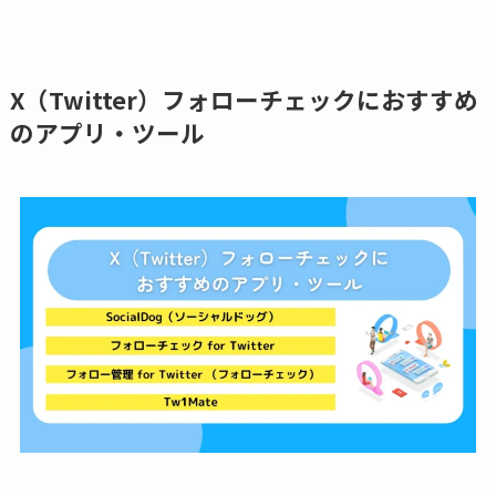
X（Twitter）フォローチェックにおすすめ
のアプリ・ツール