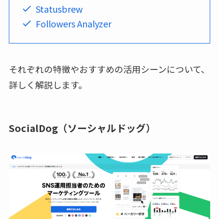
Statusbrew
Followers Analyzer
それぞれの特徴やおすすめの活用シーンについて、
詳しく解説します。
SocialDog（ソーシャルドッグ）