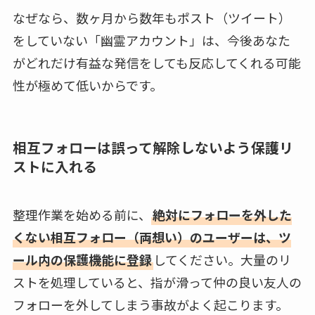
なぜなら、数ヶ月から数年もポスト（ツイート）
をしていない「幽霊アカウント」は、今後あなた
がどれだけ有益な発信をしても反応してくれる可能
性が極めて低いからです。
相互フォローは誤って解除しないよう保護リ
ストに入れる
整理作業を始める前に、
絶対にフォローを外した
くない相互フォロー（両想い）のユーザーは、ツ
ール内の保護機能に登録
してください。大量のリ
ストを処理していると、指が滑って仲の良い友人の
フォローを外してしまう事故がよく起こります。