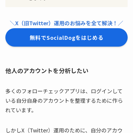
＼X（旧Twitter）運用のお悩みを全て解決！／
無料でSocialDogをはじめる
他人のアカウントを分析したい
多くのフォローチェックアプリは、ログインして
いる自分自身のアカウントを整理するために作ら
れています。
しかしX（Twitter）運用のために、自分のアカウ