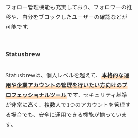
フォロー管理機能も充実しており、フォロワーの推
移や、自分をブロックしたユーザーの確認などが
可能です。
Statusbrew
Statusbrewは、個人レベルを超えて、
本格的な運
用や企業アカウントの管理を行いたい方向けのプ
ロフェッショナルツール
です。セキュリティ基準
が非常に高く、複数人で1つのアカウントを管理す
る場合でも、安全に運用できる機能が揃っていま
す。