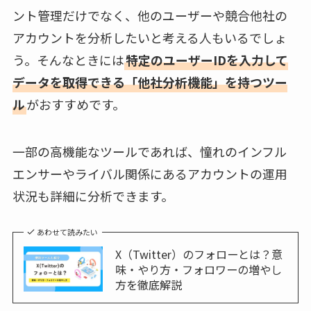
ント管理だけでなく、他のユーザーや競合他社の
アカウントを分析したいと考える人もいるでしょ
う。そんなときには
特定のユーザーIDを入力して
データを取得できる「他社分析機能」を持つツー
ル
がおすすめです。
一部の高機能なツールであれば、憧れのインフル
エンサーやライバル関係にあるアカウントの運用
状況も詳細に分析できます。
あわせて読みたい
X（Twitter）のフォローとは？意
味・やり方・フォロワーの増やし
方を徹底解説