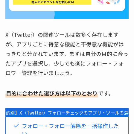
X（Twitter）の関連ツールは数多く存在します
が、アプリごとに得意な機能と不得意な機能がは
っきりと分かれています。まずは自分の目的に合っ
たアプリを選択し、少しでも楽にフォロー・フォ
ロワー管理を行いましょう。
目的に合わせた選び方は以下のとおり
です。
【目的別】X（Twitter）フォローチェックのアプリ・ツールの選び
フォロー・フォロー解除を一括操作した
い