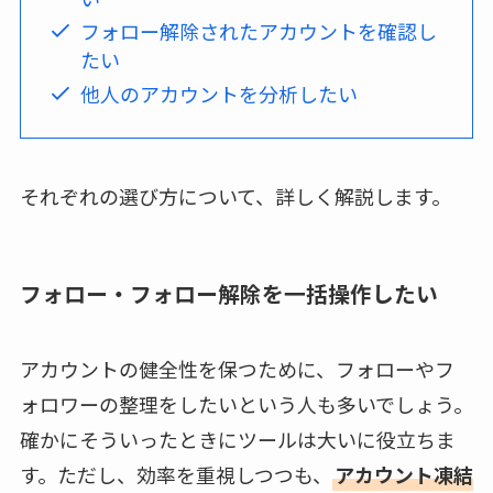
フォロー解除されたアカウントを確認し
たい
他人のアカウントを分析したい
それぞれの選び方について、詳しく解説します。
フォロー・フォロー解除を一括操作したい
アカウントの健全性を保つために、フォローやフ
ォロワーの整理をしたいという人も多いでしょう。
確かにそういったときにツールは大いに役立ちま
す。ただし、効率を重視しつつも、
アカウント凍結