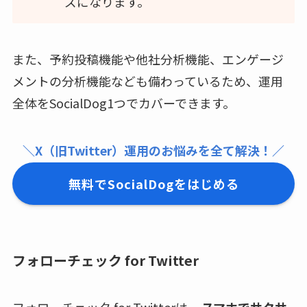
ズになります。
また、予約投稿機能や他社分析機能、エンゲージ
メントの分析機能なども備わっているため、運用
全体をSocialDog1つでカバーできます。
＼X（旧Twitter）運用のお悩みを全て解決！／
無料でSocialDogをはじめる
フォローチェック for Twitter