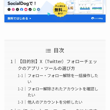
目次
【目的別】X（Twitter）フォローチェッ
クのアプリ・ツールの選び方
フォロー・フォロー解除を一括操作した
い
フォロー解除されたアカウントを確認し
たい
他人のアカウントを分析したい