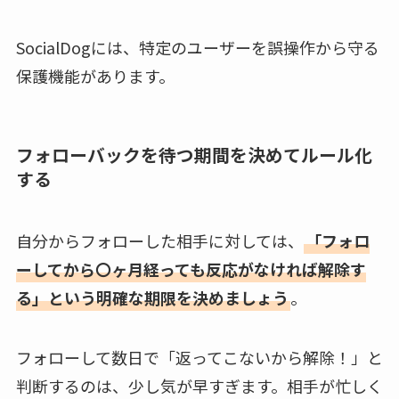
SocialDogには、特定のユーザーを誤操作から守る
保護機能があります。
フォローバックを待つ期間を決めてルール化
する
自分からフォローした相手に対しては、
「フォロ
ーしてから〇ヶ月経っても反応がなければ解除す
る」という明確な期限を決めましょう
。
フォローして数日で「返ってこないから解除！」と
判断するのは、少し気が早すぎます。相手が忙しく