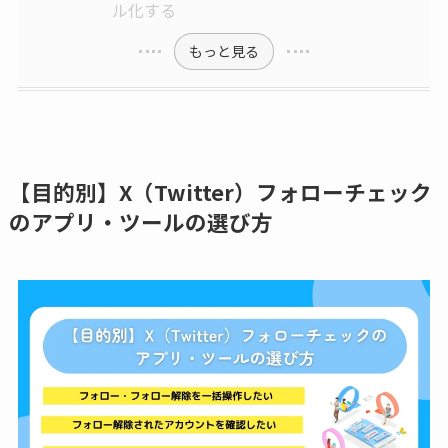
ル化する
もっと見る
【目的別】X（Twitter）フォローチェック
のアプリ・ツールの選び方