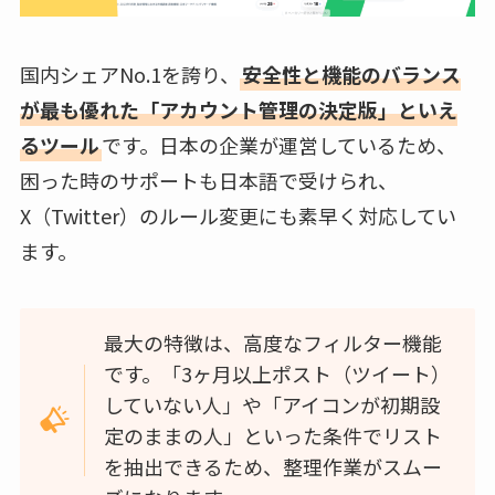
国内シェアNo.1を誇り、
安全性と機能のバランス
が最も優れた「アカウント管理の決定版」といえ
るツール
です。日本の企業が運営しているため、
困った時のサポートも日本語で受けられ、
X（Twitter）のルール変更にも素早く対応してい
ます。
最大の特徴は、高度なフィルター機能
です。「3ヶ月以上ポスト（ツイート）
していない人」や「アイコンが初期設
定のままの人」といった条件でリスト
を抽出できるため、整理作業がスムー