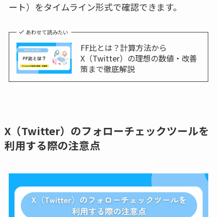
ート）をタイムライン形式で確認できます。
あわせて読みたい
FF比とは？計算方法から
X（Twitter）の理想の数値・改善
策まで徹底解説
X（Twitter）のフォローチェックツールを
利用する際の注意点