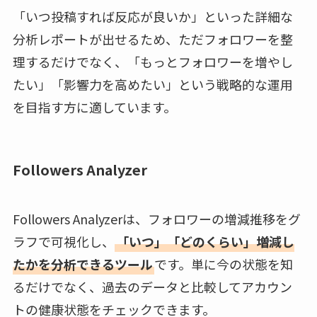
「いつ投稿すれば反応が良いか」といった詳細な
分析レポートが出せるため、ただフォロワーを整
理するだけでなく、「もっとフォロワーを増やし
たい」「影響力を高めたい」という戦略的な運用
を目指す方に適しています。
Followers Analyzer
Followers Analyzerは、フォロワーの増減推移をグ
ラフで可視化し、
「いつ」「どのくらい」増減し
たかを分析できるツール
です。単に今の状態を知
るだけでなく、過去のデータと比較してアカウン
トの健康状態をチェックできます。