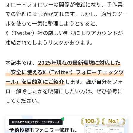
ォロー・フォロワーの関係が複雑になり、手作業
での管理には限界が訪れます。しかし、適当なツー
ルを使って一気に整理しようとすると、
X（Twitter）社の厳しい制限によりアカウントが
凍結されてしまうリスクがあります。
本記事では、
2025年現在の最新環境に対応した
「安全に使えるX（Twitter）フォローチェックツ
ール」を目的別にご紹介
します。誰が自分をフォ
ロー解除したかを明確にしたい方は、ぜひ参考に
してください。