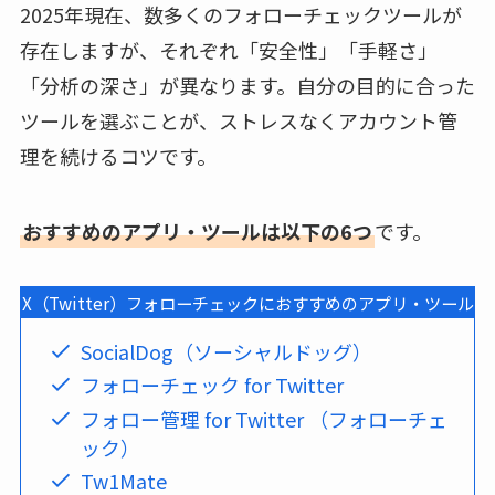
2025年現在、数多くのフォローチェックツールが
存在しますが、それぞれ「安全性」「手軽さ」
「分析の深さ」が異なります。自分の目的に合った
ツールを選ぶことが、ストレスなくアカウント管
理を続けるコツです。
おすすめのアプリ・ツールは以下の6つ
です。
X（Twitter）フォローチェックにおすすめのアプリ・ツール
SocialDog（ソーシャルドッグ）
フォローチェック for Twitter
フォロー管理 for Twitter （フォローチェ
ック）
Tw1Mate