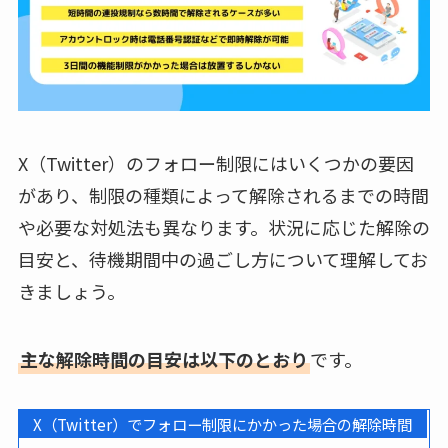
X（Twitter）のフォロー制限にはいくつかの要因
があり、制限の種類によって解除されるまでの時間
や必要な対処法も異なります。状況に応じた解除の
目安と、待機期間中の過ごし方について理解してお
きましょう。
主な解除時間の目安は以下のとおり
です。
X（Twitter）でフォロー制限にかかった場合の解除時間