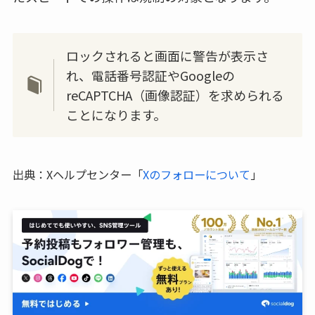
ロックされると画面に警告が表示さ
れ、電話番号認証やGoogleの
reCAPTCHA（画像認証）を求められる
ことになります。
出典：Xヘルプセンター「
Xのフォローについて
」