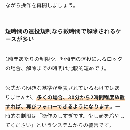
ながら操作を再開しましょう。
短時間の連投規制なら数時間で解除されるケ
ースが多い
1時間あたりの制限や、短時間の連投によるロック
の場合、解除までの時間は比較的短めです。
公式から明確な基準が発表されているわけではあ
りませんが、
多くの場合、30分から2時間程度放置
すれば、再びフォローできるようになります
。一
時的な制限は「操作のしすぎです。少し頭を冷やし
てください」というシステムからの警告です。