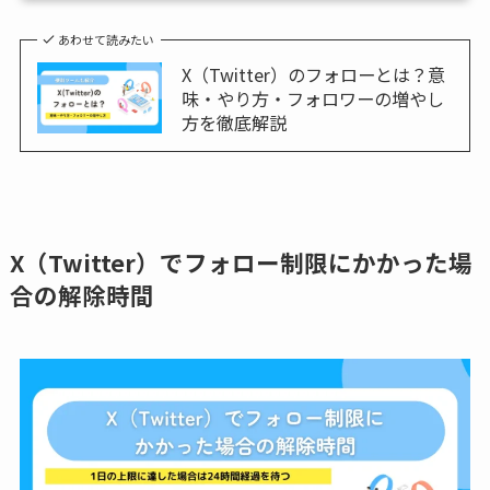
あわせて読みたい
X（Twitter）のフォローとは？意
味・やり方・フォロワーの増やし
方を徹底解説
X（Twitter）でフォロー制限にかかった場
合の解除時間