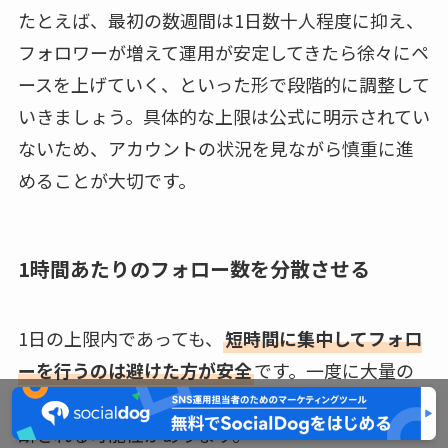
たとえば、最初の数週間は1日数十人程度に抑え、
フォロワーが増えて運用が安定してきたら徐々にペ
ースを上げていく、といった形で段階的に調整して
いきましょう。具体的な上限は公式に明示されてい
ないため、アカウントの状況を見ながら慎重に進
めることが大切です。
1時間あたりのフォロー数を分散させる
1日の上限内であっても、
短時間に集中してフォロ
ーを行うのは避けた方が安全
です。一度に大量の
フォローを行うと、システムから機械的な操作と判
断される可能性があります。