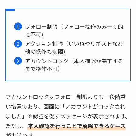
フォロー制限（フォロー操作のみ一時的
に不可）
アクション制限（いいねやリポストなど
他の操作も制限）
アカウントロック（本人確認が完了する
まで操作不可）
アカウントロックはフォロー制限よりも一段階重
い措置であり、画面に「アカウントがロックされ
ました」や認証を促すメッセージが表示されます。
ただし、
本人確認を行うことで解除できるケース
が大半
です。