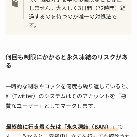
しません。大人しく3日間（72時間）経
過するのを待つのが唯一の対処法で
す。
何回も制限にかかると永久凍結のリスクがあ
る
一時的な制限やロックを何度も繰り返していると、
X（Twitter）のシステムはそのアカウントを「悪
質なユーザー」としてマークします。
最終的に行き着く先は「永久凍結
（BAN）
」
で
す。こうなると、異議申し立てを行っても解除され