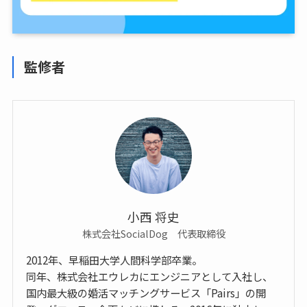
監修者
小西 将史
株式会社SocialDog 代表取締役
2012年、早稲田大学人間科学部卒業。
同年、株式会社エウレカにエンジニアとして入社し、
国内最大級の婚活マッチングサービス「Pairs」の開