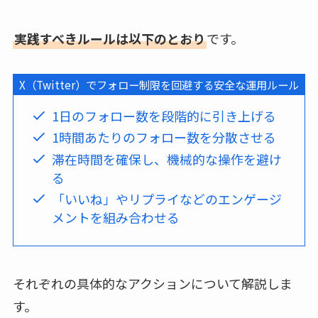
実践すべきルールは以下のとおり
です。
X（Twitter）でフォロー制限を回避する安全な運用ルール
1日のフォロー数を段階的に引き上げる
1時間あたりのフォロー数を分散させる
滞在時間を確保し、機械的な操作を避け
る
「いいね」やリプライなどのエンゲージ
メントを組み合わせる
それぞれの具体的なアクションについて解説しま
す。