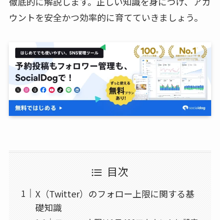
徹底的に解説します。正しい知識を身につけ、アカ
ウントを安全かつ効率的に育てていきましょう。
目次
X（Twitter）のフォロー上限に関する基
礎知識