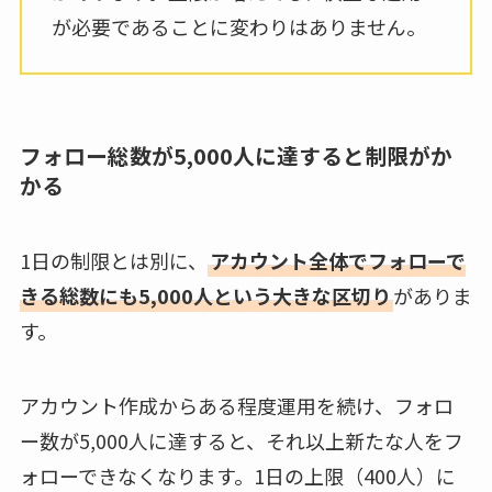
が必要であることに変わりはありません。
フォロー総数が5,000人に達すると制限がか
かる
1日の制限とは別に、
アカウント全体でフォローで
きる総数にも5,000人という大きな区切り
がありま
す。
アカウント作成からある程度運用を続け、フォロ
ー数が5,000人に達すると、それ以上新たな人をフ
ォローできなくなります。1日の上限（400人）に