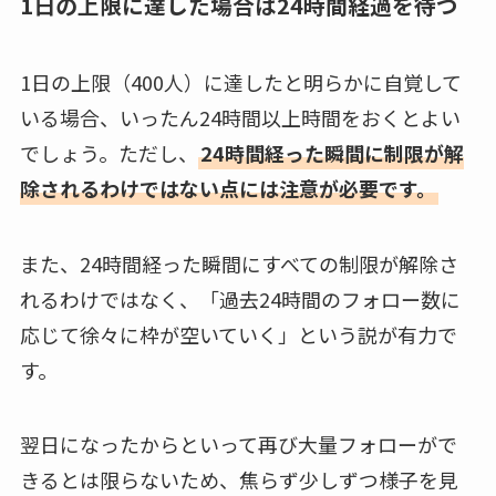
1日の上限に達した場合は24時間経過を待つ
1日の上限（400人）に達したと明らかに自覚して
いる場合、いったん24時間以上時間をおくとよい
でしょう。ただし、
24時間経った瞬間に制限が解
除されるわけではない点には注意が必要です。
また、24時間経った瞬間にすべての制限が解除さ
れるわけではなく、「過去24時間のフォロー数に
応じて徐々に枠が空いていく」という説が有力で
す。
翌日になったからといって再び大量フォローがで
きるとは限らないため、焦らず少しずつ様子を見