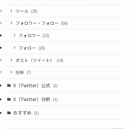
ツール
(29)
フォロワー・フォロー
(56)
フォロワー
(32)
フォロー
(18)
ポスト（ツイート）
(14)
分析
(7)
X（Twitter）公式
(3)
X（Twitter）分析
(3)
おすすめ
(5)