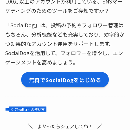
100万以上のアカウントが利用している、SNSマー
ケティングのためのツールをご存知ですか？
「SocialDog」は、投稿の予約やフォロワー管理は
もちろん、分析機能なども充実しており、効率的か
つ効果的なアカウント運用をサポートします。
SocialDogを活用して、フォロワーを増やし、エン
ゲージメントを高めましょう。
無料でSocialDogをはじめる
X（Twitter）の使い方
よかったらシェアしてね！