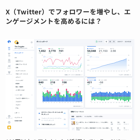
X（Twitter）でフォロワーを増やし、エ
ンゲージメントを高めるには？