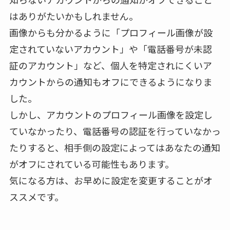
はありがたいかもしれません。
画像からも分かるように「プロフィール画像が設
定されていないアカウント」や「電話番号が未認
証のアカウント」など、個人を特定されにくいア
カウントからの通知もオフにできるようになりま
した。
しかし、アカウントのプロフィール画像を設定し
ていなかったり、電話番号の認証を行っていなかっ
たりすると、相手側の設定によってはあなたの通知
がオフにされている可能性もあります。
気になる方は、お早めに設定を変更することがオ
ススメです。