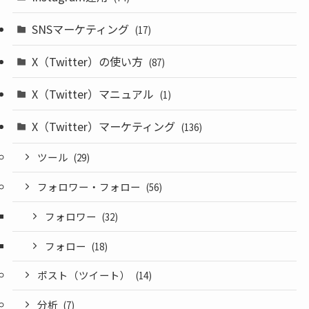
SNSマーケティング
(17)
X（Twitter）の使い方
(87)
X（Twitter）マニュアル
(1)
X（Twitter）マーケティング
(136)
ツール
(29)
フォロワー・フォロー
(56)
フォロワー
(32)
フォロー
(18)
ポスト（ツイート）
(14)
分析
(7)