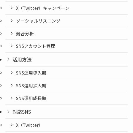
X（Twitter）キャンペーン
ソーシャルリスニング
競合分析
SNSアカウント管理
活用方法
SNS運用導入期
SNS運用拡大期
SNS運用成長期
対応SNS
X（Twitter）