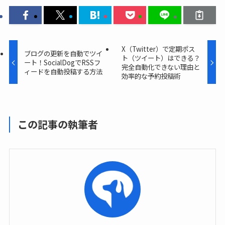
X（Twitter）で定期ポス
ブログの更新を自動でツイ
ト（ツイート）はできる？
ート！SocialDogでRSSフ
完全自動化できない理由と
ィードを自動投稿する方法
効率的な予約投稿術
この記事の執筆者