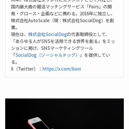
国内最大級の婚活マッチングサービス「Pairs」の開
発・グロース・企画などに携わる。2016年に独立し、
株式会社AutoScale（現：株式会社SocialDog）を創
業。
現在は、
株式会社SocialDog
の代表取締役として、
「あらゆる人がSNSを活用できる世界を創る」をミッ
ションに掲げ、SNSマーケティングツール
「
SocialDog（ソーシャルドッグ）
」を提供してい
る。
X（Twitter）：
https://x.com/koni