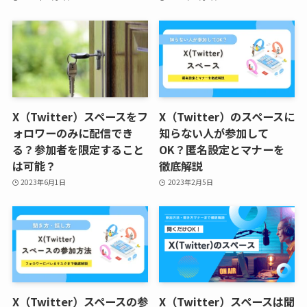
X（Twitter）スペースをフ
X（Twitter）のスペースに
ォロワーのみに配信でき
知らない人が参加して
る？参加者を限定すること
OK？匿名設定とマナーを
は可能？
徹底解説
2023年6月1日
2023年2月5日
X（Twitter）スペースの参
X（Twitter）スペースは聞