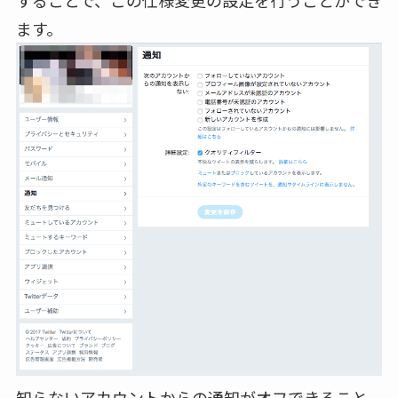
することで、この仕様変更の設定を行うことができ
ます。
知らないアカウントからの通知がオフできること