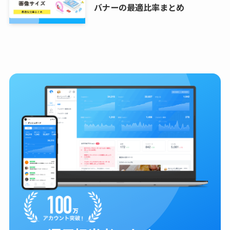
バナーの最適比率まとめ