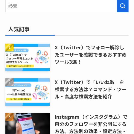
人気記事
X（Twitter）でフォロー解除し
たユーザーを確認できるおすすめ
ツール3選！
X（Twitter）で「いいね数」を
検索する方法は？コマンド・ツー
ル・高度な検索方法を紹介
Instagram（インスタグラム）で
自分のフォロワーを非公開にする
方法。方法別の効果・設定方法・