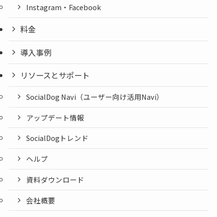
Instagram・Facebook
料金
導入事例
リソースとサポート
SocialDog Navi（ユーザー向け活用Navi）
アップデート情報
SocialDogトレンド
ヘルプ
資料ダウンロード
会社概要