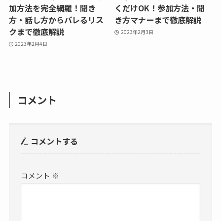
加方法を完全網羅！聞き
くだけOK！参加方法・聞
方・話し方からバレるリス
き方マナーまで徹底解説
クまで徹底解説
2023年2月3日
2023年2月4日
コメント
コメントする
コメント
※