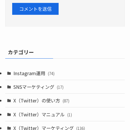
カテゴリー
Instagram運用
(74)
SNSマーケティング
(17)
X（Twitter）の使い方
(87)
X（Twitter）マニュアル
(1)
X（Twitter）マーケティング
(136)