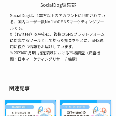
SocialDog編集部
SocialDogは、100万以上のアカウントに利用されてい
る、国内ユーザー数No.1※のSNSマーケティングツー
ルです。
X（Twitter）を中心に、複数のSNSプラットフォーム
に対応するツールとして培った知見をもとに、SNS運
用に役立つ情報をお届けしています。
※2023年1月期_指定領域における市場調査（調査機
関：日本マーケティングリサーチ機構）
関連記事