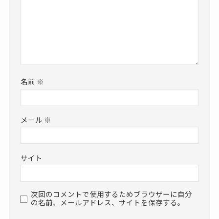
名前
※
メール
※
サイト
次回のコメントで使用するためブラウザーに自分
の名前、メールアドレス、サイトを保存する。