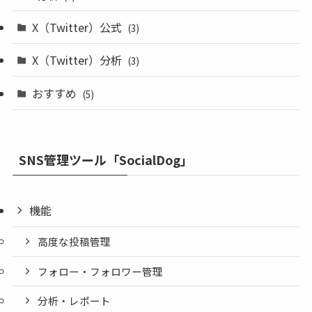
X（Twitter）公式
(3)
X（Twitter）分析
(3)
おすすめ
(5)
SNS管理ツール「SocialDog」
機能
高度な投稿管理
フォロー・フォロワー管理
分析・レポート