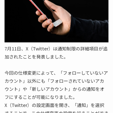
7月11日、X（Twitter）は通知制限の詳細項目が追
加されたことを発表しました。
今回の仕様変更によって、「フォローしていないア
カウント」以外にも「フォローされていないアカ
ウント」や「新しいアカウント」からの通知をオ
フにすることが可能になりました。
X（Twitter）の設定画面を開き、「通知」を選択