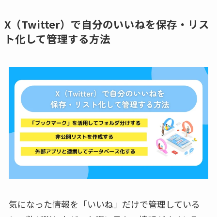
X（Twitter）
で自分
のいいねを保存・リス
ト化して管理する方法
気になった情報を「いいね」だけで管理している