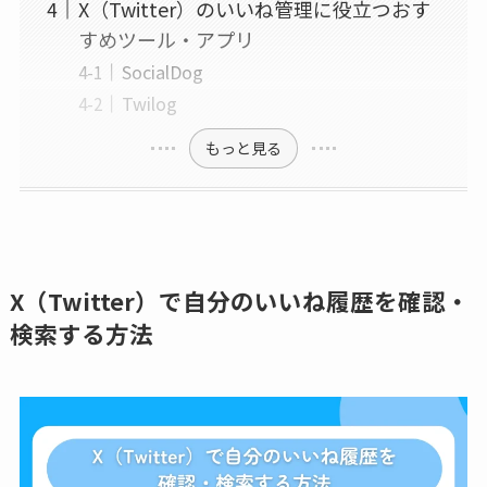
X（Twitter）のいいね管理に役立つおす
すめツール・アプリ
SocialDog
Twilog
もっと見る
X（Twitter）
で自分
のいいね履歴を確認・
検索する方法