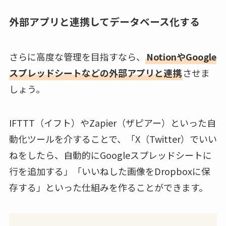
外部アプリと連携してデータベース化する
さらに高度な管理を目指すなら、
NotionやGoogle
スプレッドシートなどの外部アプリと連携
させま
しょう。
IFTTT（イフト）やZapier（ザピアー）といった自
動化ツールを介することで、「X（Twitter）でいい
ねをしたら、自動的にGoogleスプレッドシートに
行を追加する」「いいねした画像をDropboxに保
存する」といった仕組みを作ることができます。