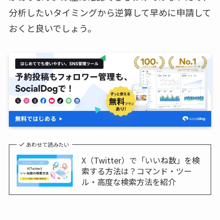
分析したいタイミングから逆算して早めに申請して
おくと良いでしょう。
あわせて読みたい
X（Twitter）で「いいね数」を検
索する方法は？コマンド・ツー
ル・高度な検索方法を紹介