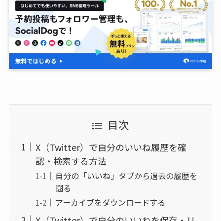
目次
X（Twitter）で自分のいいね履歴を確
認・検索する方法
自分の「いいね」タブから過去の履歴を
遡る
アーカイブをダウンロードする
X（Twitter）で自分のいいねを保存・リ