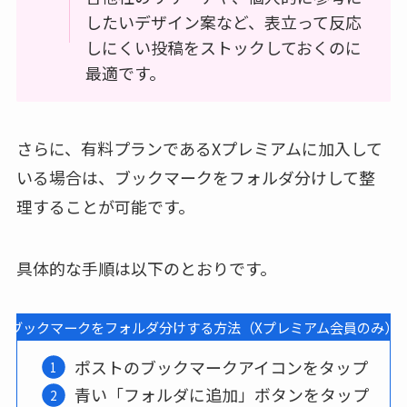
したいデザイン案など、表立って反応
しにくい投稿をストックしておくのに
最適です。
さらに、有料プランであるXプレミアムに加入して
いる場合は、ブックマークをフォルダ分けして整
理することが可能です。
具体的な手順は以下のとおりです。
ブックマークをフォルダ分けする方法（Xプレミアム会員のみ）
ポストのブックマークアイコンをタップ
青い「フォルダに追加」ボタンをタップ