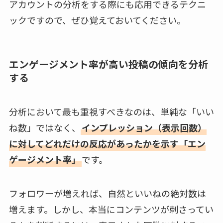
アカウントの分析をする際にも応用できるテクニ
ックですので、ぜひ覚えておいてください。
エンゲージメント率が高い投稿の傾向を分析
する
分析において最も重視すべきなのは、単純な「いい
ね数」ではなく、
インプレッション（表示回数）
に対してどれだけの反応があったかを示す「エン
ゲージメント率」
です。
フォロワーが増えれば、自然といいねの絶対数は
増えます。しかし、本当にコンテンツが刺さってい