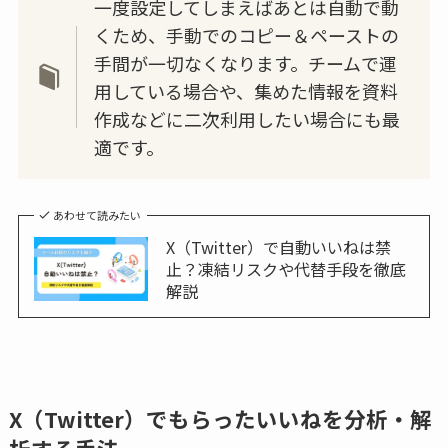
一度設定してしまえばあとは自動で動
くため、手動でのコピー＆ペーストの
手間が一切なくなります。チームで運
用している場合や、集めた情報を資料
作成などに二次利用したい場合にも最
適です。
あわせて読みたい
X（Twitter）で自動いいねは禁
止？凍結リスクや代替手段を徹底
解説
X（Twitter）
でもらった
いいねを分析・解