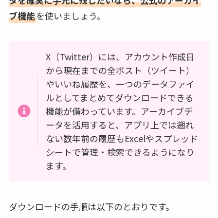
タを確実に手元に残したいなら、公式のアーカイ
ブ機能
を使いましょう。
X（Twitter）には、アカウント作成日
から現在までの全ポスト（ツイート）
やいいね履歴を、一つのデータファイ
ルとしてまとめてダウンロードできる
機能が備わっています。アーカイブデ
ータを活用すると、アプリ上では遡れ
ない数年前の履歴もExcelやスプレッド
シートで管理・検索できるようになり
ます。
ダウンロードの手順は以下のとおりです。