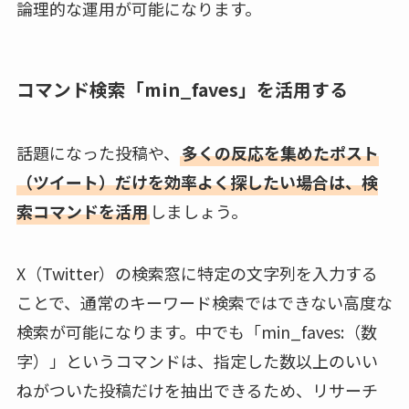
論理的な運用が可能になります。
コマンド検索「min_faves」を活用する
話題になった投稿や、
多くの反応を集めたポスト
（ツイート）だけを効率よく探したい場合は、検
索コマンドを活用
しましょう。
X（Twitter）の検索窓に特定の文字列を入力する
ことで、通常のキーワード検索ではできない高度な
検索が可能になります。中でも「min_faves:（数
字）」というコマンドは、指定した数以上のいい
ねがついた投稿だけを抽出できるため、リサーチ