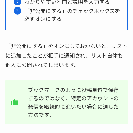
わかりやすい名前と説明を入力する
「非公開にする」のチェックボックスを
必ずオンにする
「非公開にする」をオンにしておかないと、リスト
に追加したことが相手に通知され、リスト自体も
他人に公開されてしまいます。
ブックマークのように投稿単位で保存
するのではなく、特定のアカウントの
発信を継続的に追いたい場合に適した
方法です。