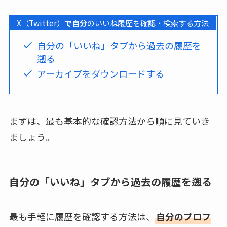
X（Twitter）
で自分
のいいね履歴を確認・検索する方法
自分の「いいね」タブから過去の履歴を
遡る
アーカイブをダウンロードする
まずは、最も基本的な確認方法から順に見ていき
ましょう。
自分の「いいね」タブから過去の履歴を遡る
最も手軽に履歴を確認する方法は、
自分のプロフ