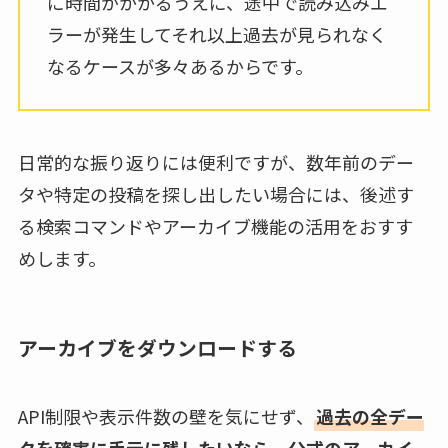
に時間がかかるうえに、途中で読み込みエ
ラーが発生してそれ以上過去が見られなく
なるケースが多々あるからです。
日常的な振り返りには便利ですが、数年前のデー
タや特定の投稿を探し出したい場合には、後述す
る検索コマンドやアーカイブ機能の活用をおすす
めします。
アーカイブをダウンロードする
API制限や表示件数の壁を気にせず、
過去の全デー