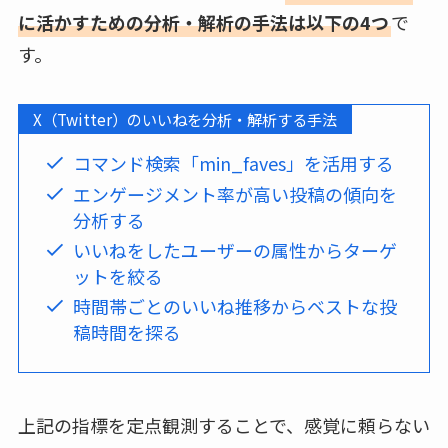
に活かすための分析・解析の手法は以下の4つ
で
す。
X（Twitter）のいいねを分析・解析する手法
コマンド検索「min_faves」を活用する
エンゲージメント率が高い投稿の傾向を
分析する
いいねをしたユーザーの属性からターゲ
ットを絞る
時間帯ごとのいいね推移からベストな投
稿時間を探る
上記の指標を定点観測することで、感覚に頼らない