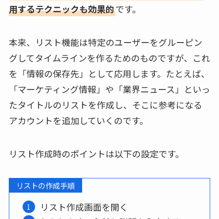
用するテクニックも効果的
です。
本来、リスト機能は特定のユーザーをグルーピン
グしてタイムラインを作るためのものですが、これ
を「情報の保存先」として応用します。たとえば、
「マーケティング情報」や「業界ニュース」といっ
たタイトルのリストを作成し、そこに参考になる
アカウントを追加していくのです。
リスト作成時のポイントは以下の設定です。
リストの作成手順
リスト作成画面を開く