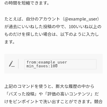
の時間を短縮できます。
たとえば、自分のアカウント（@example_user）
が過去にいいねした投稿の中で、100いいね以上の
ものだけを探したい場合は、以下のように入力し
ます。
from:example_user
min_faves:100
上記のコマンドを使うと、膨大な履歴の中から
「バズった投稿」や「評価の高いコンテンツ」だ
けをピンポイントで洗い出すことができます。競合