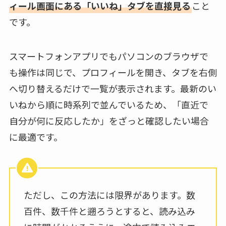
ィール画面にある「いいね」タブを直接見る
こと
です。
スマートフォンアプリでもパソコンのブラウザで
も操作は同じで、プロフィールを開き、タブを右側
へ切り替えるだけで一覧が表示されます。最新のい
いねから順に時系列で並んでいるため、「直近で
自分が何に反応したか」をざっと確認したい場合
に最適です。
ただし、この方法には限界があります。数
百件、数千件と遡ろうとすると、読み込み