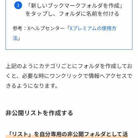
「新しいブックマークフォルダを作成」
をタップし、フォルダに名前を付ける
参考：Xヘルプセンター「
Xプレミアムの使用方
法
」
上記のようにカテゴリごとにフォルダを作成してお
くと、必要な時にワンクリックで情報へアクセスで
きるようになります。
非公開リストを作成する
「リスト」を自分専用の非公開フォルダとして活