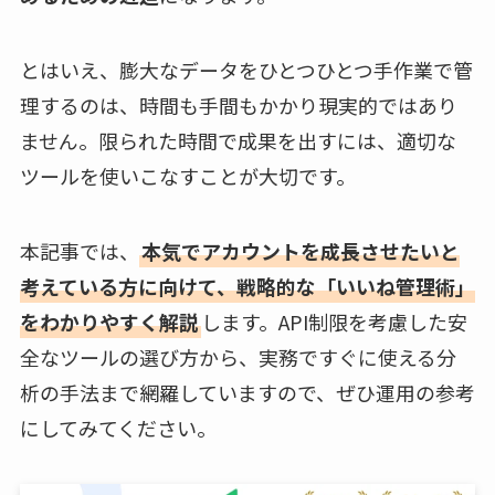
とはいえ、膨大なデータをひとつひとつ手作業で管
理するのは、時間も手間もかかり現実的ではあり
ません。限られた時間で成果を出すには、適切な
ツールを使いこなすことが大切です。
本記事では、
本気でアカウントを成長させたいと
考えている方に向けて、戦略的な「いいね管理術」
をわかりやすく解説
します。API制限を考慮した安
全なツールの選び方から、実務ですぐに使える分
析の手法まで網羅していますので、ぜひ運用の参考
にしてみてください。