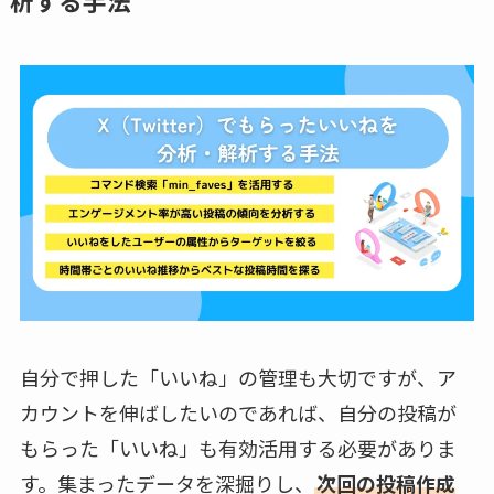
析する手法
自分で押した「いいね」の管理も大切ですが、ア
カウントを伸ばしたいのであれば、自分の投稿が
もらった「いいね」も有効活用する必要がありま
す。集まったデータを深掘りし、
次回の投稿作成