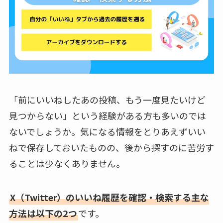
「前にいいねしたあの投稿、もう一度見たいけど
見つからない」という経験がある方も多いのでは
ないでしょうか。気になる情報をとりあえずいい
ねで保存しておいたものの、後から探すのに苦労す
ることは少なくありません。
X（Twitter）のいいね履歴を確認・検索する主な
方法は以下の2つ
です。