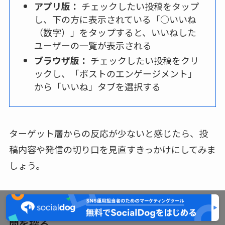
アプリ版：
チェックしたい投稿をタップ
し、下の方に表示されている「○いいね
（数字）」をタップすると、いいねした
ユーザーの一覧が表示される
ブラウザ版：
チェックしたい投稿をクリ
ックし、「ポストのエンゲージメント」
から「いいね」タブを選択する
ターゲット層からの反応が少ないと感じたら、投
稿内容や発信の切り口を見直すきっかけにしてみま
しょう。
時間帯ごとのいいね推移からベストな投稿時
間を探る