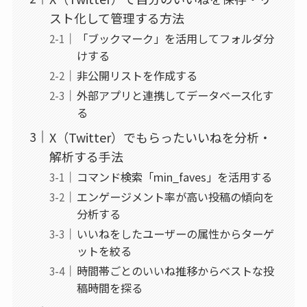
スト化して管理する方法
「ブックマーク」を活用してフォルダ分
けする
非公開リストを作成する
外部アプリと連携してデータベース化す
る
X（Twitter）でもらったいいねを分析・
解析する手法
コマンド検索「min_faves」を活用する
エンゲージメント率が高い投稿の傾向を
分析する
いいねをしたユーザーの属性からターゲ
ットを絞る
時間帯ごとのいいね推移からベストな投
稿時間を探る