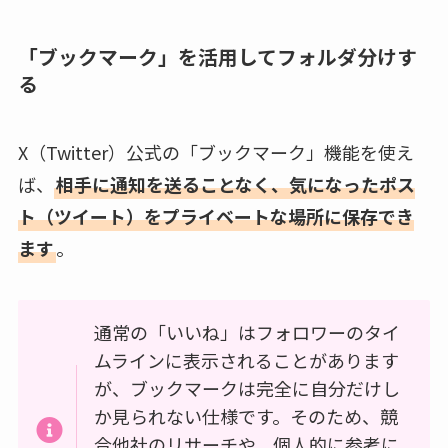
「ブックマーク」を活用してフォルダ分けす
る
X（Twitter）公式の「ブックマーク」機能を使え
ば、
相手に通知を送ることなく、気になったポス
ト（ツイート）をプライベートな場所に保存でき
ます
。
通常の「いいね」はフォロワーのタイ
ムラインに表示されることがあります
が、ブックマークは完全に自分だけし
か見られない仕様です。そのため、競
合他社のリサーチや、個人的に参考に