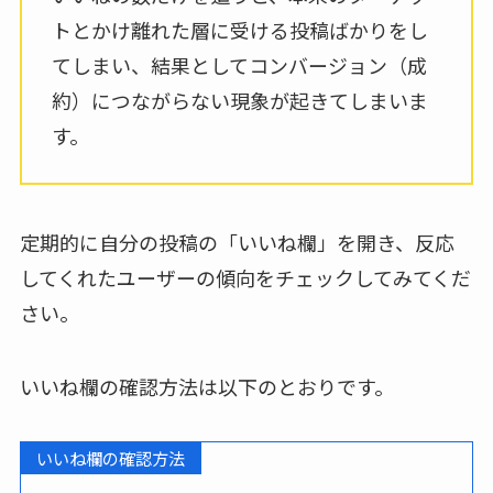
トとかけ離れた層に受ける投稿ばかりをし
てしまい、結果としてコンバージョン（成
約）につながらない現象が起きてしまいま
す。
定期的に自分の投稿の「いいね欄」を開き、反応
してくれたユーザーの傾向をチェックしてみてくだ
さい。
いいね欄の確認方法は以下のとおりです。
いいね欄の確認方法