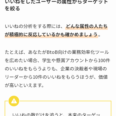
いいねをしたユーザーの属性からターゲット
を絞る
いいねの分析をする際には、
どんな属性の人たち
が積極的に反応しているかも確かめましょう
。
たとえば、あなたがBtoB向けの業務効率化ツール
を広めたい場合、学生や懸賞アカウントから100件
のいいねをもらうよりも、企業の決裁者や現場の
リーダーから10件のいいねをもらうほうが、価値
が高いといえます。
いいねの数だけを追うと、本来のターゲッ