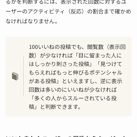
るかを判断するには、表示された回数に対するユ
ーザーのアクティビティ（反応）の割合まで確かめ
なければなりません。
100いいねの投稿でも、閲覧数（表示回
数）が少なければ「目に留まった人に
はしっかり刺さった投稿」「見つけて
もらえればもっと伸びるポテンシャル
がある投稿」といえますし、逆に表示
回数は多いのにいいねが少なければ
「多くの人からスルーされている投
稿」と判断できます。