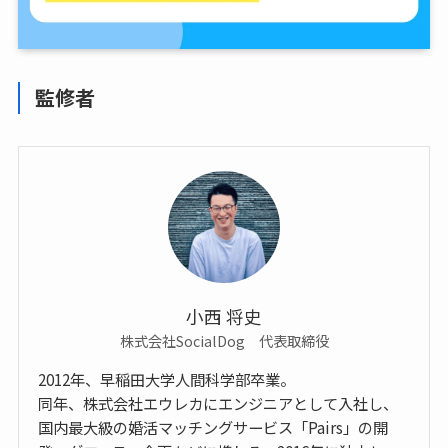
監修者
小西 将史
株式会社SocialDog 代表取締役
2012年、早稲田大学人間科学部卒業。
同年、株式会社エウレカにエンジニアとして入社し、
国内最大級の婚活マッチングサービス「Pairs」の開