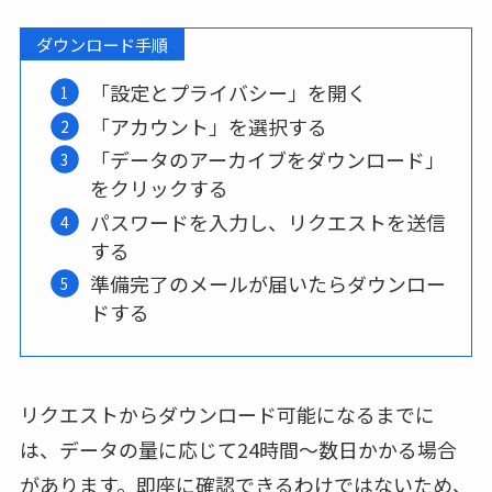
ダウンロード手順
「設定とプライバシー」を開く
「アカウント」を選択する
「データのアーカイブをダウンロード」
をクリックする
パスワードを入力し、リクエストを送信
する
準備完了のメールが届いたらダウンロー
ドする
リクエストからダウンロード可能になるまでに
は、データの量に応じて24時間〜数日かかる場合
があります。即座に確認できるわけではないため、