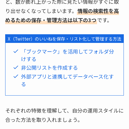
と、数が膨れ上がった際に見たい情報がすぐに取
り出せなくなってしまいます。
情報の検索性を高
めるための保存・管理方法は以下の3つ
です。
X（Twitter）のいいねを保存・リスト化して管理する方法
「ブックマーク」を活用してフォルダ分
けする
非公開リストを作成する
外部アプリと連携してデータベース化す
る
それぞれの特徴を理解して、自分の運用スタイルに
合った方法を取り入れましょう。