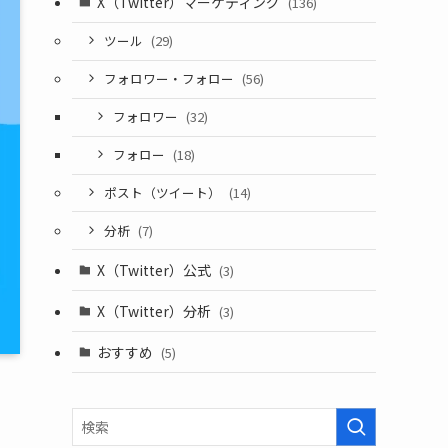
X（Twitter）マーケティング
(136)
ツール
(29)
フォロワー・フォロー
(56)
フォロワー
(32)
フォロー
(18)
ポスト（ツイート）
(14)
分析
(7)
X（Twitter）公式
(3)
X（Twitter）分析
(3)
おすすめ
(5)