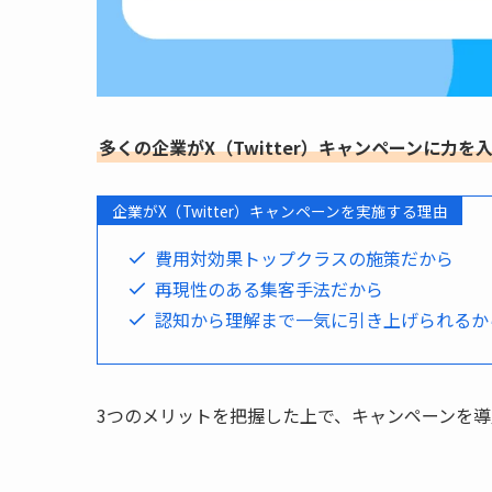
多くの企業がX（Twitter）キャンペーンに力
企業がX（Twitter）キャンペーンを実施する理由
費用対効果トップクラスの施策だから
再現性のある集客手法だから
認知から理解まで一気に引き上げられるか
3つのメリットを把握した上で、キャンペーンを