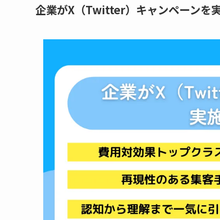
企業がX（Twitter）キャンペーン