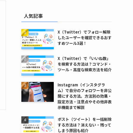
人気記事
X（Twitter）でフォロー解除
したユーザーを確認できるおす
すめツール3選！
X（Twitter）で「いいね数」
を検索する方法は？コマンド・
ツール・高度な検索方法を紹介
Instagram（インスタグラ
ム）で自分のフォロワーを非公
開にする方法。方法別の効果・
設定方法・注意点やその他非表
示機能まで解説
ポスト（ツイート）を一括削除
する方法は？消えない・残って
しまう原因も紹介