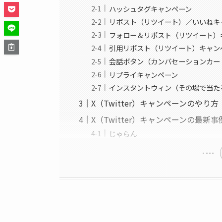
ハッシュタグキャンペーン
リポスト（リツイート）／いいねキ
フォロー＆リポスト（リツイート）
引用リポスト（リツイート）キャン
会話ボタン（カンバセーションカー
リプライキャンペーン
インスタントウィン（その場で当た
X（Twitter）キャンペーンのやり方
X（Twitter）キャンペーンの最新事
じゃらん