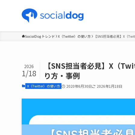
SocialDog トレンド
X（Twitter）の使い方
【SNS担当者必見】X（Tw
【SNS担当者必見】X（Tw
2026
1/18
り方・事例
X（Twitter）の使い方
2020年6月30日
2026年1月18日