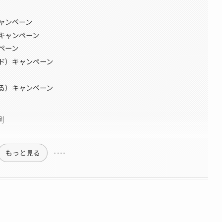
ャンペーン
キャンペーン
ペーン
ド）キャンペーン
る）キャンペーン
例
もっと見る