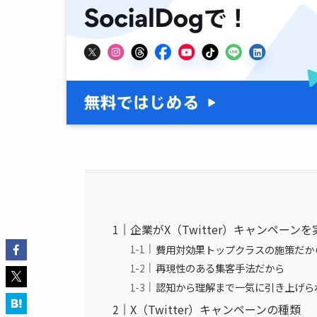
企業がX（Twitter）キャンペーン
費用対効果トップクラスの施策だか
再現性のある集客手法だから
認知から理解まで一気に引き上げら
X（Twitter）キャンペーンの種類