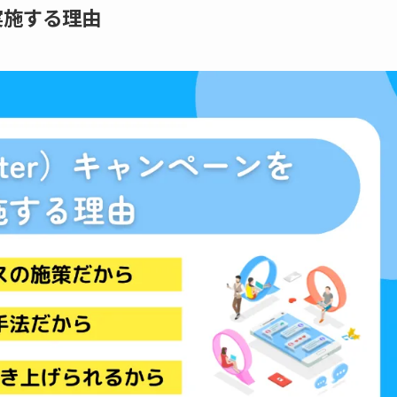
を実施する理由