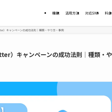
機能
活用方法
対応SNS
料金
itter）キャンペーンの成功法則｜種類・やり方・事例
itter）キャンペーンの成功法則｜種類・