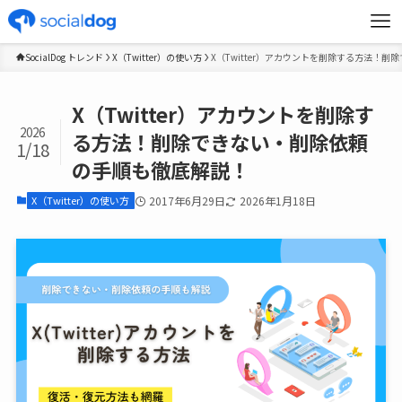
SocialDog トレンド
X（Twitter）の使い方
X（Twitter）アカウントを削除する方法！
X（Twitter）アカウントを削除す
2026
る方法！削除できない・削除依頼
1/18
の手順も徹底解説！
X（Twitter）の使い方
2017年6月29日
2026年1月18日