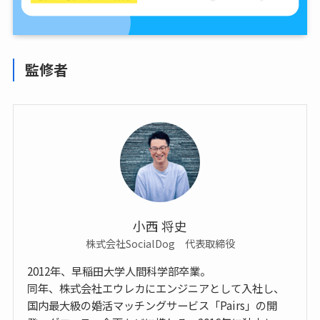
監修者
小西 将史
株式会社SocialDog 代表取締役
2012年、早稲田大学人間科学部卒業。
同年、株式会社エウレカにエンジニアとして入社し、
国内最大級の婚活マッチングサービス「Pairs」の開