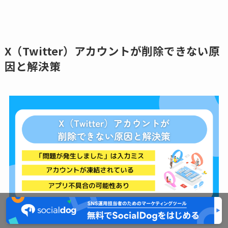
X（Twitter）アカウントが削除できない原
因と解決策