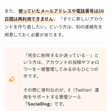
また、
使っていたメールアドレスや電話番号は30
日間は再利用できません
。「すぐに新しいアカウ
ントを作り直したい」という方は、別の連絡先を
用意しておく必要があります。
「完全に削除するか迷っている…」と
いう方は、アカウントの投稿やフォロ
ワーを一度整理してみるのもひとつの
手です。
その際に便利なのが、X（Twitter）運
用をサポートする管理ツール
『
SocialDog
』です。