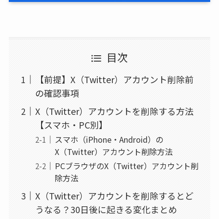
目次
【前提】X（Twitter）アカウント削除前
の確認事項
X（Twitter）アカウントを削除する方法
【スマホ・PC別】
スマホ（iPhone・Android）の
X（Twitter）アカウント削除方法
PCブラウザのX（Twitter）アカウント削
除方法
X（Twitter）アカウントを削除するとど
うなる？30日後に起きる変化まとめ