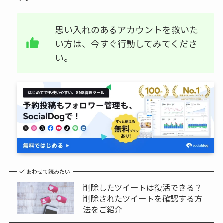
思い入れのあるアカウントを救いた
い方は、今すぐ行動してみてくださ
い。
あわせて読みたい
削除したツイートは復活できる？
削除されたツイートを確認する方
法をご紹介