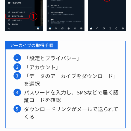
アーカイブの取得手順
「設定とプライバシー」
「アカウント」
「データのアーカイブをダウンロード」
を選択
パスワードを入力し、SMSなどで届く認
証コードを確認
ダウンロードリンクがメールで送られて
くる