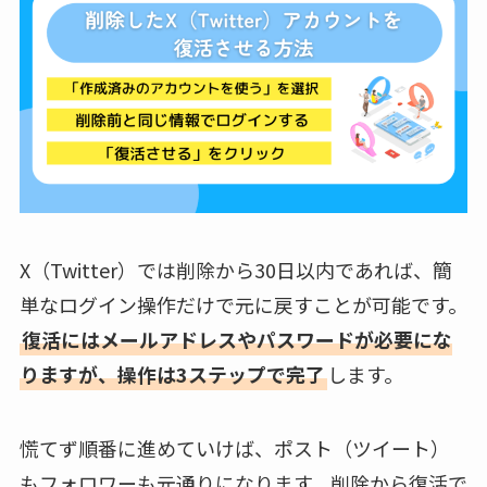
X（Twitter）では削除から30日以内であれば、簡
単なログイン操作だけで元に戻すことが可能です。
復活にはメールアドレスやパスワードが必要にな
りますが、操作は3ステップで完了
します。
慌てず順番に進めていけば、ポスト（ツイート）
もフォロワーも元通りになります。削除から復活で