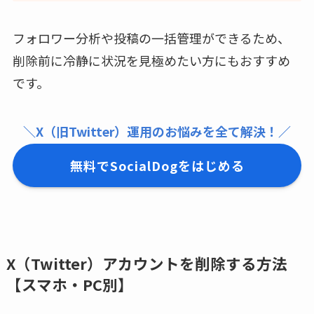
フォロワー分析や投稿の一括管理ができるため、
削除前に冷静に状況を見極めたい方にもおすすめ
です。
＼X（旧Twitter）運用のお悩みを全て解決！／
無料でSocialDogをはじめる
X（Twitter）アカウントを削除する方法
【スマホ・PC別】