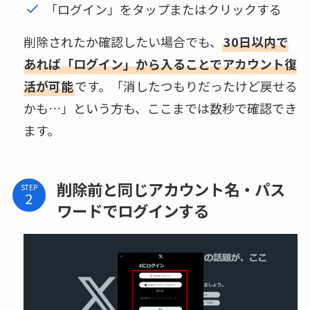
「ログイン」をタップまたはクリックする
削除されたか確認したい場合でも、
30日以内で
あれば「ログイン」から入ることでアカウント復
活が可能
です。「消したつもりだったけど戻せる
かも…」という方も、ここまでは数秒で確認でき
ます。
削除前と同じアカウント名・パス
STEP
ワードでログインする