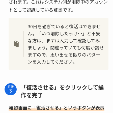
されます。これはシステム側が削除中のアカウン
トとして認識している証拠です。
30日を過ぎていると復活はできませ
ん。「いつ削除したっけ…」と不安
な方は、まずは入力して確認してみ
ましょう。間違っていても何度か試せ
ますので、思い出せる限りのパター
ンを入力してください。
「復活させる」をクリックして操
STEP
作を完了
確認画面に「復活させる」というボタンが表示