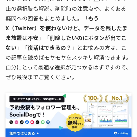
止の選択肢も解説。削除時の注意点や、よくある
疑問への回答もまとめました。「
もう
X（Twitter）を使わないけど、データを残したま
ま放置は不安
」「
削除したいのにボタンが出てこ
ない
」「
復活はできるの？
」とお悩みの方は、こ
の記事を読めばモヤモヤをスッキリ解消できます。
自分にとって最適な選択が見つかるはずですので、
ぜひ最後までご覧ください。