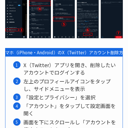
スマホ（iPhone・Android）のX（Twitter）アカウント削除方法
X（Twitter）アプリを開き、削除したい
アカウントでログインする
左上のプロフィールアイコンをタップ
し、サイドメニューを表示
「設定とプライバシー」を選択
「アカウント」をタップして設定画面を
開く
画面を下にスクロールし「アカウントを