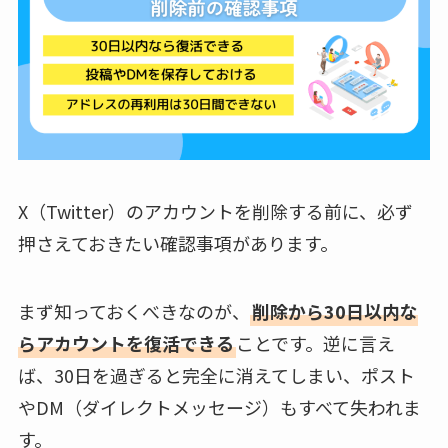
X（Twitter）のアカウントを削除する前に、必ず
押さえておきたい確認事項があります。
まず知っておくべきなのが、
削除から30日以内な
らアカウントを復活できる
ことです。逆に言え
ば、30日を過ぎると完全に消えてしまい、ポスト
やDM（ダイレクトメッセージ）もすべて失われま
す。