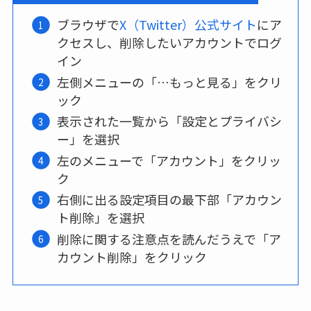
ブラウザで
X（Twitter）公式サイト
にア
クセスし、削除したいアカウントでログ
イン
左側メニューの「…もっと見る」をクリ
ック
表示された一覧から「設定とプライバシ
ー」を選択
左のメニューで「アカウント」をクリッ
ク
右側に出る設定項目の最下部「アカウン
ト削除」を選択
削除に関する注意点を読んだうえで「ア
カウント削除」をクリック