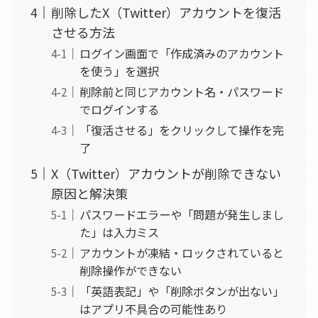
削除したX（Twitter）アカウントを復活
させる方法
ログイン画面で「作成済みのアカウント
を使う」を選択
削除前と同じアカウント名・パスワード
でログインする
「復活させる」をクリックして操作を完
了
X（Twitter）アカウントが削除できない
原因と解決策
パスワードエラーや「問題が発生しまし
た」は入力ミス
アカウントが凍結・ロックされていると
削除操作ができない
「英語表記」や「削除ボタンが出ない」
はアプリ不具合の可能性あり