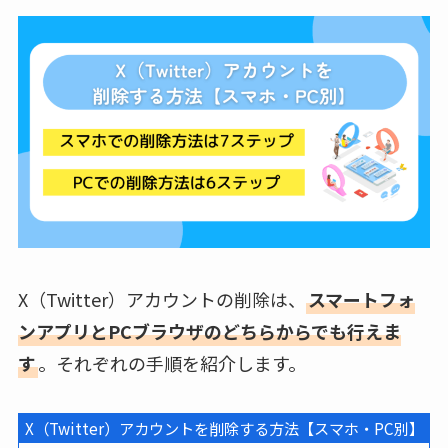
X（Twitter）アカウントの削除は、
スマートフォ
ンアプリとPCブラウザのどちらからでも行えま
す
。それぞれの手順を紹介します。
X（Twitter）アカウントを削除する方法【スマホ・PC別】