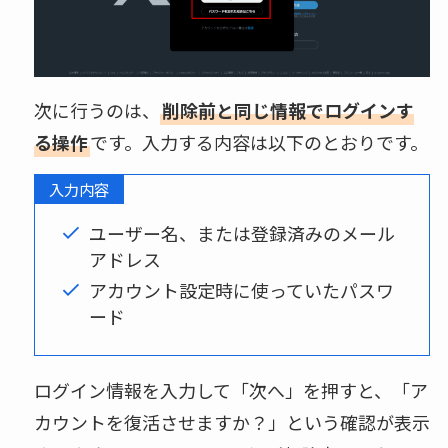
次に行うのは、
削除前と同じ情報でログインす
る操作
です。入力する内容は以下のとおりです。
入力内容
ユーザー名、または登録済みのメール
アドレス
アカウント設定時に使っていたパスワ
ード
ログイン情報を入力して「次へ」を押すと、「ア
カウントを復活させますか？」という確認が表示