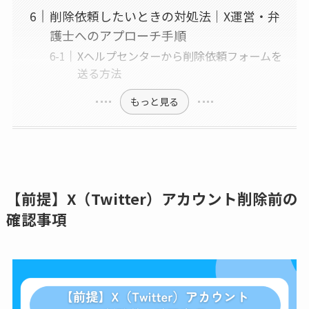
削除依頼したいときの対処法｜X運営・弁
護士へのアプローチ手順
Xヘルプセンターから削除依頼フォームを
送る方法
もっと見る
【前提】X（Twitter）アカウント削除前の
確認事項