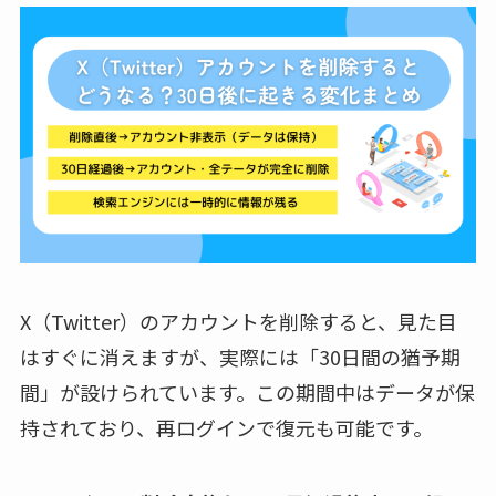
X（Twitter）のアカウントを削除すると、見た目
はすぐに消えますが、実際には「30日間の猶予期
間」が設けられています。この期間中はデータが保
持されており、再ログインで復元も可能です。