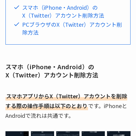
スマホ（iPhone・Android）の
X（Twitter）アカウント削除方法
PCブラウザのX（Twitter）アカウント削
除方法
スマホ（iPhone・Android）の
X（Twitter）アカウント削除方法
スマホアプリからX（Twitter）アカウントを削除
する際の操作手順は以下のとおり
です。iPhoneと
Androidで流れは共通です。