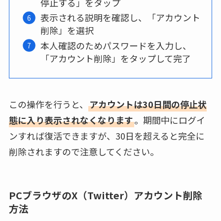
停止する」をタップ
表示される説明を確認し、「アカウント
削除」を選択
本人確認のためパスワードを入力し、
「アカウント削除」をタップして完了
この操作を行うと、
アカウントは30日間の停止状
態に入り表示されなくなります
。期間中にログイ
ンすれば復活できますが、30日を超えると完全に
削除されますので注意してください。
PCブラウザのX（Twitter）アカウント削除
方法