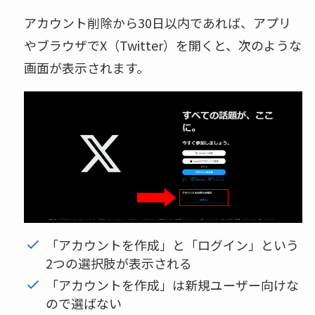
アカウント削除から30日以内であれば、アプリ
やブラウザでX（Twitter）を開くと、次のような
画面が表示されます。
「アカウントを作成」と「ログイン」という
2つの選択肢が表示される
「アカウントを作成」は新規ユーザー向けな
ので選ばない