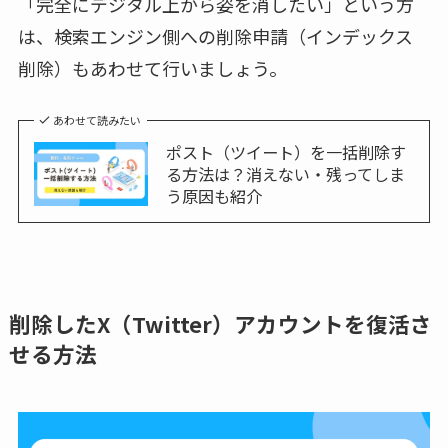
「完全にデジタル上から姿を消したい」という方
は、検索エンジン側への削除申請（インデックス
削除）もあわせて行いましょう。
あわせて読みたい
ポスト（ツイート）を一括削除す
る方法は？消えない・残ってしま
う原因も紹介
削除したX（Twitter）アカウントを復活さ
せる方法