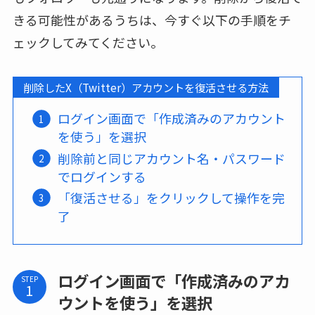
きる可能性があるうちは、今すぐ以下の手順をチ
ェックしてみてください。
削除したX（Twitter）アカウントを復活させる方法
ログイン画面で「作成済みのアカウント
を使う」を選択
削除前と同じアカウント名・パスワード
でログインする
「復活させる」をクリックして操作を完
了
ログイン画面で「作成済みのアカ
STEP
ウントを使う」を選択