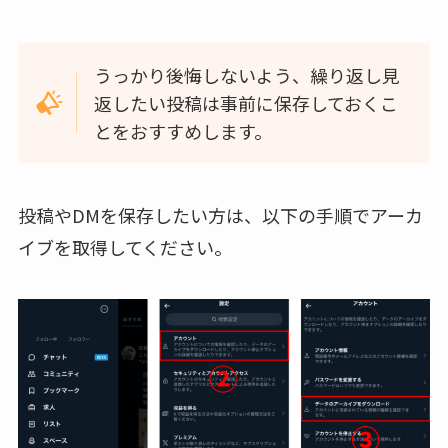
うっかり後悔しないよう、繰り返し見
返したい投稿は事前に保存しておくこ
とをおすすめします。
投稿やDMを保存したい方は、以下の手順でアーカ
イブを取得してください。