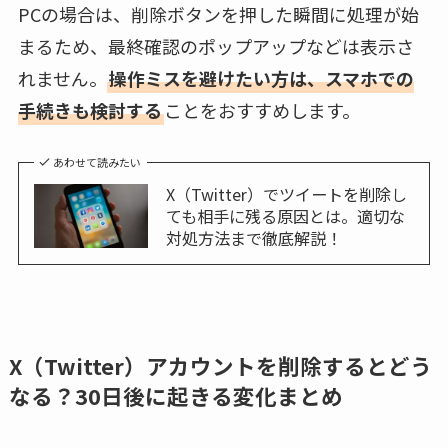
PCの場合は、削除ボタンを押した瞬間に処理が始
まるため、最終確認のポップアップなどは表示さ
れません。
操作ミスを避けたい方は、スマホでの
手続きも検討する
ことをおすすめします。
あわせて読みたい
X（Twitter）でツイートを削除し
ても相手に残る原因とは。適切な
対処方法まで徹底解説！
X（Twitter）アカウントを削除するとどう
なる？30日後に起きる変化まとめ