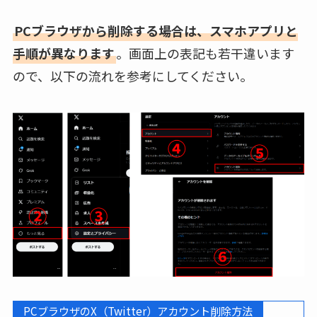
PCブラウザから削除する場合は、スマホアプリと
手順が異なります
。画面上の表記も若干違います
ので、以下の流れを参考にしてください。
PCブラウザのX（Twitter）アカウント削除方法