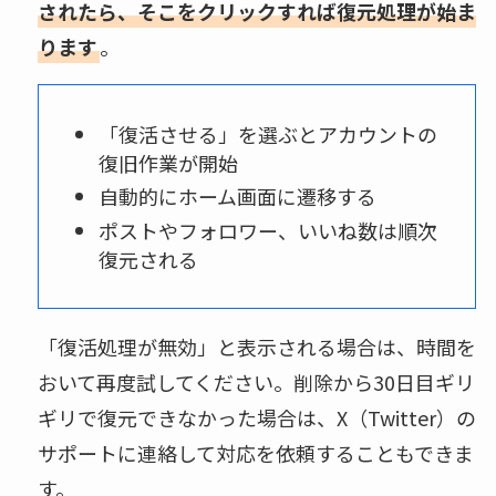
されたら、そこをクリックすれば復元処理が始ま
ります
。
「復活させる」を選ぶとアカウントの
復旧作業が開始
自動的にホーム画面に遷移する
ポストやフォロワー、いいね数は順次
復元される
「復活処理が無効」と表示される場合は、時間を
おいて再度試してください。削除から30日目ギリ
ギリで復元できなかった場合は、X（Twitter）の
サポートに連絡して対応を依頼することもできま
す。