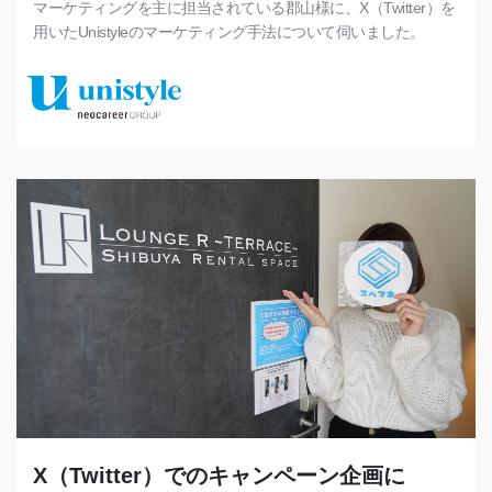
マーケティングを主に担当されている郡山様に、X（Twitter）を
用いたUnistyleのマーケティング手法について伺いました。
X（Twitter）でのキャンペーン企画に