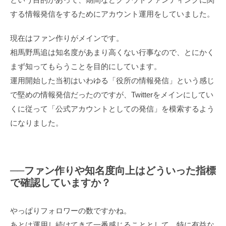
する情報発信をするためにアカウント運用をしていました。
現在はファン作りがメインです。
相馬野馬追は知名度があまり高くない行事なので、とにかく
まず知ってもらうことを目的にしています。
運用開始した当初はいわゆる「役所の情報発信」という感じ
で堅めの情報発信だったのですが、Twitterをメインにしてい
くに従って「公式アカウントとしての発信」を模索するよう
になりました。
──ファン作りや知名度向上はどういった指標
で確認していますか？
やっぱりフォロワーの数ですかね。
あとは運用し続けてきて一番感じることとして、特に有益な