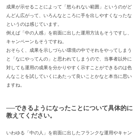
成果が示せることによって「怒られない範囲」というのがど
んどん広がって、いろんなところに手を出しやすくなったな
というのは感じています。
例えば「中の人感」を前面に出した運用方法もそうですし、
キャンペーンもそうですね。
おそらく、成果を示しづらい環境の中でそれをやってしまう
と「なにやってんの」と思われてしまうので、当事者以外に
対しても運用の成果を分かりやすく示すことができるのは色
んなことを試していくにあたって良いことかなと本当に思い
ますね。
──できるようになったことについて具体的に
教えてください。
いわゆる「中の人」を前面に出したフランクな運用やキャン