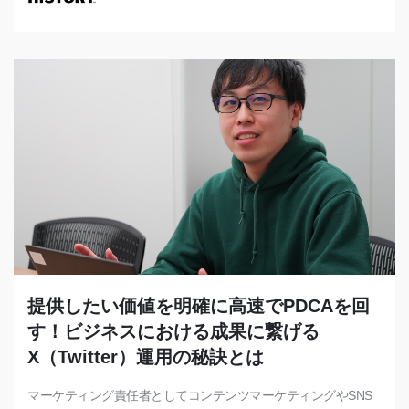
提供したい価値を明確に高速でPDCAを回
す！ビジネスにおける成果に繋げる
X（Twitter）運用の秘訣とは
マーケティング責任者としてコンテンツマーケティングやSNS