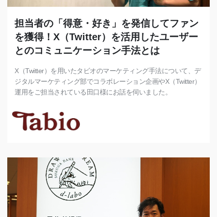
担当者の「得意・好き」を発信してファン
を獲得！X（Twitter）を活用したユーザー
とのコミュニケーション手法とは
X（Twitter）を用いたタビオのマーケティング手法について、デ
ジタルマーケティング部でコラボレーション企画やX（Twitter）
運用をご担当されている田口様にお話を伺いました。