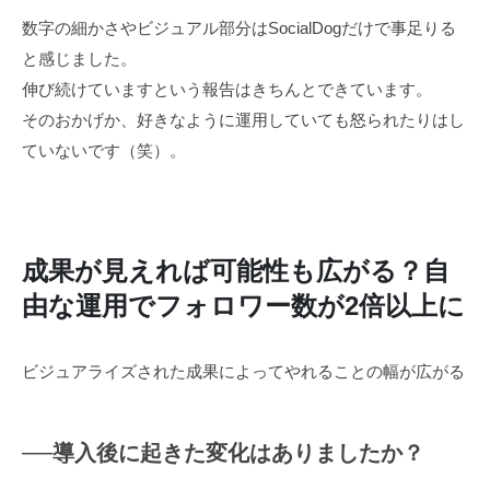
数字の細かさやビジュアル部分はSocialDogだけで事足りる
と感じました。
伸び続けていますという報告はきちんとできています。
そのおかげか、好きなように運用していても怒られたりはし
ていないです（笑）。
成果が見えれば可能性も広がる？自
由な運用でフォロワー数が2倍以上に
ビジュアライズされた成果によってやれることの幅が広がる
──導入後に起きた変化はありましたか？