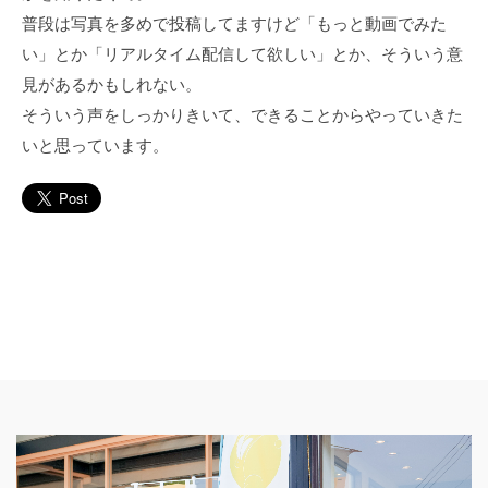
普段は写真を多めで投稿してますけど「もっと動画でみた
い」とか「リアルタイム配信して欲しい」とか、そういう意
見があるかもしれない。
そういう声をしっかりきいて、できることからやっていきた
いと思っています。