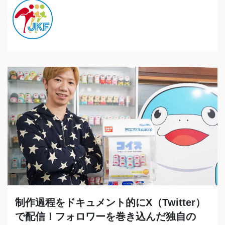
制作過程をドキュメント的にX（Twitter）
で配信！フォロワーを巻き込んだ独自の