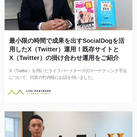
最小限の時間で成果を出すSocialDogを活
用したX（Twitter）運用！既存サイトと
X（Twitter）の掛け合わせ運用をご紹介
X（Twitter）を用いたライフパートナーズのマーケティング手法
について、代表の竹内様にお話を伺いました。