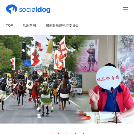
TOP
活用事例
相馬野馬追執行委員会