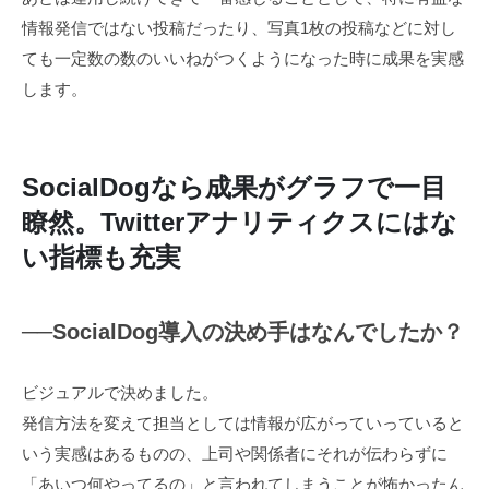
情報発信ではない投稿だったり、写真1枚の投稿などに対し
ても一定数の数のいいねがつくようになった時に成果を実感
します。
SocialDogなら成果がグラフで一目
瞭然。Twitterアナリティクスにはな
い指標も充実
──SocialDog導入の決め手はなんでしたか？
ビジュアルで決めました。
発信方法を変えて担当としては情報が広がっていっていると
いう実感はあるものの、上司や関係者にそれが伝わらずに
「あいつ何やってるの」と言われてしまうことが怖かったん