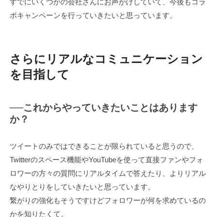
すでにいくつかの会社さんにお声がけしていて、今後もコラ
ボキャンペーンを行っていきたいと思っています。
さらにリアルなコミュニケーション
を目指して
──これからやっていきたいことはあります
か？
ツイートのみではできることが限られていると思うので、
Twitterのスペース機能やYouTubeを使って直接ファンやフォ
ロワーの方々の質問にリアルタイムで答えたり、よりリアル
なやりとりをしていきたいと思っています。
繋がりの強化もそうですけどフォロワーが何を求めているの
かを知りたくて。