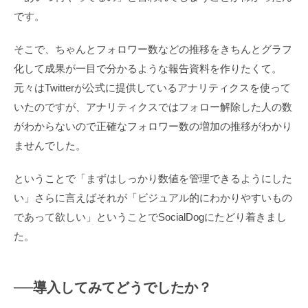
です。
そこで、ちゃんとフォロワー数などの推移をきちんとグラフ
化して成果が一目で分かるような報告資料を作りたくて。
元々はTwitterが公式に提供しているアナリティクスを使って
いたのですが、アナリティクスではフォロー解除した人の数
がわからないので正確なフォロワー数の増加の推移がわかり
ませんでした。
ということで「まずはしっかり数値を管理できるようにした
い」さらに言えばそれが「ビジュアル的にわかりやすいもの
であって欲しい」ということでSocialDogにたどり着きまし
た。
──導入してみてどうでしたか？