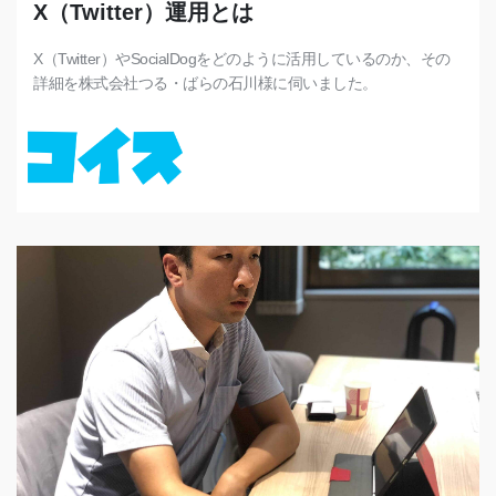
X（Twitter）運用とは
X（Twitter）やSocialDogをどのように活用しているのか、その
詳細を株式会社つる・ばらの石川様に伺いました。