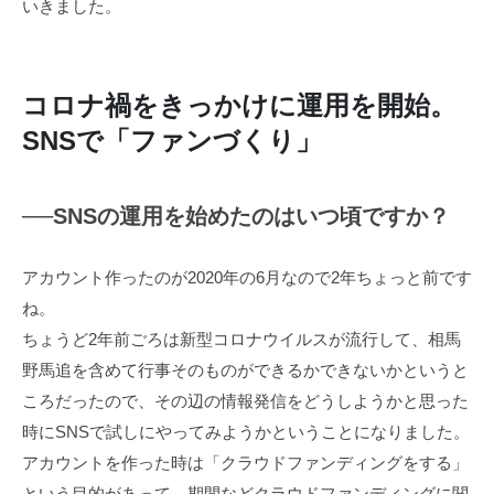
いきました。
コロナ禍をきっかけに運用を開始。
SNSで「ファンづくり」
──SNSの運用を始めたのはいつ頃ですか？
アカウント作ったのが2020年の6月なので2年ちょっと前です
ね。
ちょうど2年前ごろは新型コロナウイルスが流行して、相馬
野馬追を含めて行事そのものができるかできないかというと
ころだったので、その辺の情報発信をどうしようかと思った
時にSNSで試しにやってみようかということになりました。
アカウントを作った時は「クラウドファンディングをする」
という目的があって、期間などクラウドファンディングに関