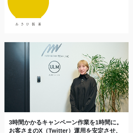
3時間かかるキャンペーン作業を1時間に。
お客さまのX（Twitter）運用を安定させ、